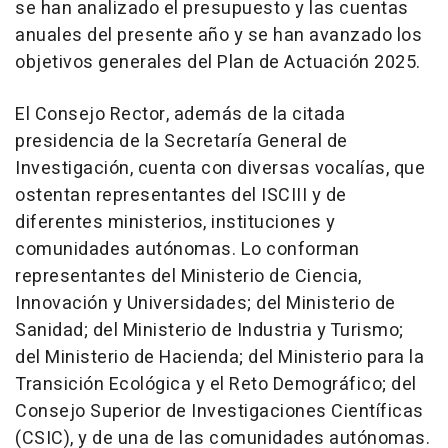
se han analizado el presupuesto y las cuentas
anuales del presente año y se han avanzado los
objetivos generales del Plan de Actuación 2025.
El Consejo Rector, además de la citada
presidencia de la Secretaría General de
Investigación, cuenta con diversas vocalías, que
ostentan representantes del ISCIII y de
diferentes ministerios, instituciones y
comunidades autónomas. Lo conforman
representantes del Ministerio de Ciencia,
Innovación y Universidades; del Ministerio de
Sanidad; del Ministerio de Industria y Turismo;
del Ministerio de Hacienda; del Ministerio para la
Transición Ecológica y el Reto Demográfico; del
Consejo Superior de Investigaciones Científicas
(CSIC), y de una de las comunidades autónomas.