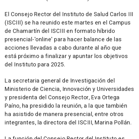
El Consejo Rector del Instituto de Salud Carlos III
(ISCIII) se ha reunido este martes en el Campus
de Chamartín del ISCIII en formato híbrido
presencial-'online' para hacer balance de las
acciones llevadas a cabo durante al año que
está próximo a finalizar y apuntar los objetivos
del Instituto para 2025.
La secretaria general de Investigación del
Ministerio de Ciencia, Innovación y Universidades
y presidenta del Consejo Rector, Eva Ortega
Paíno, ha presidido la reunión, a la que también
ha asistido de manera presencial, entre otros
integrantes, la directora del ISCIII, Marina Pollán.
La función del Consejo Rector del Instituto es