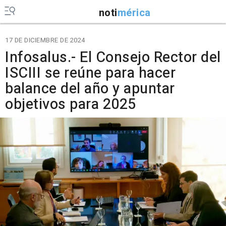
noti
mérica
17 DE DICIEMBRE DE 2024
Infosalus.- El Consejo Rector del
ISCIII se reúne para hacer
balance del año y apuntar
objetivos para 2025