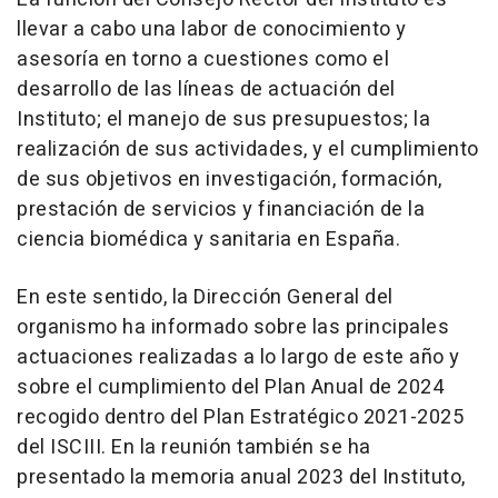
llevar a cabo una labor de conocimiento y
asesoría en torno a cuestiones como el
desarrollo de las líneas de actuación del
Instituto; el manejo de sus presupuestos; la
realización de sus actividades, y el cumplimiento
de sus objetivos en investigación, formación,
prestación de servicios y financiación de la
ciencia biomédica y sanitaria en España.
En este sentido, la Dirección General del
organismo ha informado sobre las principales
actuaciones realizadas a lo largo de este año y
sobre el cumplimiento del Plan Anual de 2024
recogido dentro del Plan Estratégico 2021-2025
del ISCIII. En la reunión también se ha
presentado la memoria anual 2023 del Instituto,