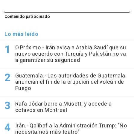
Contenido patrocinado
Lo más leído
O.Próximo.- Irán avisa a Arabia Saudí que su
nuevo acuerdo con Turquía y Pakistán no va
a garantizar su seguridad
Guatemala.- Las autoridades de Guatemala
anuncian el fin de la erupción del volcán de
Fuego
Rafa Jódar barre a Musetti y accede a
octavos en Montreal
Irán.- Qalibaf a la Administración Trump: "No
necesitamos más teatro"