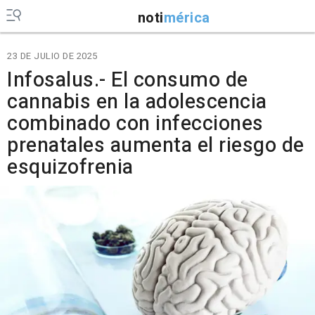
noti
mérica
23 DE JULIO DE 2025
Infosalus.- El consumo de
cannabis en la adolescencia
combinado con infecciones
prenatales aumenta el riesgo de
esquizofrenia