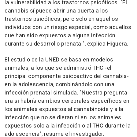
la vulnerabilidad a los trastornos psicóticos. "El
cannabis sí puede abrir una puerta a los
trastornos psicóticos, pero solo en aquellos
individuos con un riesgo especial, como aquellos
que han sido expuestos a alguna infección
durante su desarrollo prenatal", explica Higuera.
El estudio de la UNED se basa en modelos
animales, a los que se administró THC -el
principal componente psicoactivo del cannabis-
en la adolescencia, combinándolo con una
infección prenatal simulada. "Nuestra pregunta
era si habría cambios cerebrales específicos en
los animales expuestos al cannabinoide y a la
infección que no se dieran ni en los animales
expuestos solo a la infección o al THC durante la
adolescencia", resume el investigador.