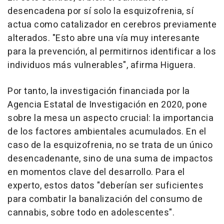
desencadena por sí solo la esquizofrenia, sí
actua como catalizador en cerebros previamente
alterados. "Esto abre una vía muy interesante
para la prevención, al permitirnos identificar a los
individuos más vulnerables", afirma Higuera.
Por tanto, la investigación financiada por la
Agencia Estatal de Investigación en 2020, pone
sobre la mesa un aspecto crucial: la importancia
de los factores ambientales acumulados. En el
caso de la esquizofrenia, no se trata de un único
desencadenante, sino de una suma de impactos
en momentos clave del desarrollo. Para el
experto, estos datos "deberían ser suficientes
para combatir la banalización del consumo de
cannabis, sobre todo en adolescentes".