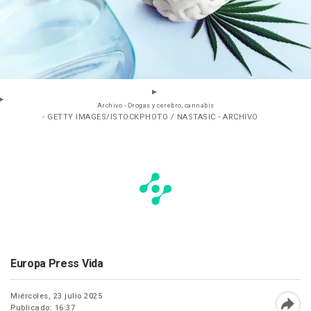
Archivo - Drogas y cerebro, cannabis
- GETTY IMAGES/ISTOCKPHOTO / NASTASIC - ARCHIVO
Europa Press Vida
Miércoles, 23 julio 2025
Publicado: 16:37