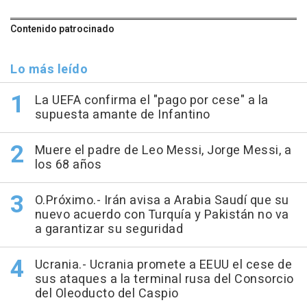
Contenido patrocinado
Lo más leído
La UEFA confirma el "pago por cese" a la
supuesta amante de Infantino
Muere el padre de Leo Messi, Jorge Messi, a
los 68 años
O.Próximo.- Irán avisa a Arabia Saudí que su
nuevo acuerdo con Turquía y Pakistán no va
a garantizar su seguridad
Ucrania.- Ucrania promete a EEUU el cese de
sus ataques a la terminal rusa del Consorcio
del Oleoducto del Caspio