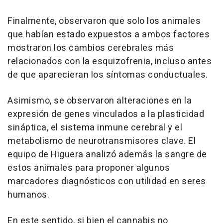
Finalmente, observaron que solo los animales
que habían estado expuestos a ambos factores
mostraron los cambios cerebrales más
relacionados con la esquizofrenia, incluso antes
de que aparecieran los síntomas conductuales.
Asimismo, se observaron alteraciones en la
expresión de genes vinculados a la plasticidad
sináptica, el sistema inmune cerebral y el
metabolismo de neurotransmisores clave. El
equipo de Higuera analizó además la sangre de
estos animales para proponer algunos
marcadores diagnósticos con utilidad en seres
humanos.
En este sentido, si bien el cannabis no