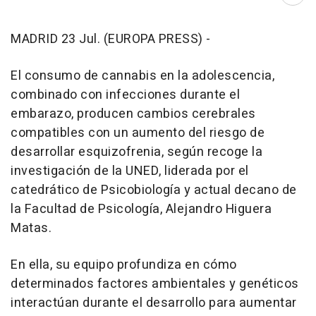
Abri
MADRID 23 Jul. (EUROPA PRESS) -
El consumo de cannabis en la adolescencia,
combinado con infecciones durante el
embarazo, producen cambios cerebrales
compatibles con un aumento del riesgo de
desarrollar esquizofrenia, según recoge la
investigación de la UNED, liderada por el
catedrático de Psicobiología y actual decano de
la Facultad de Psicología, Alejandro Higuera
Matas.
En ella, su equipo profundiza en cómo
determinados factores ambientales y genéticos
interactúan durante el desarrollo para aumentar