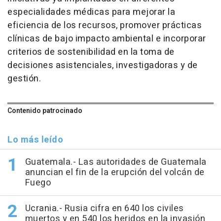
especialidades médicas para mejorar la
eficiencia de los recursos, promover prácticas
clínicas de bajo impacto ambiental e incorporar
criterios de sostenibilidad en la toma de
decisiones asistenciales, investigadoras y de
gestión.
Contenido patrocinado
Lo más leído
Guatemala.- Las autoridades de Guatemala
anuncian el fin de la erupción del volcán de
Fuego
Ucrania.- Rusia cifra en 640 los civiles
muertos y en 540 los heridos en la invasión