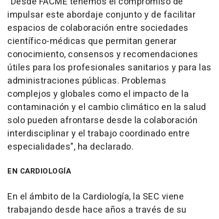
"Desde FACME tenemos el compromiso de
impulsar este abordaje conjunto y de facilitar
espacios de colaboración entre sociedades
científico-médicas que permitan generar
conocimiento, consensos y recomendaciones
útiles para los profesionales sanitarios y para las
administraciones públicas. Problemas
complejos y globales como el impacto de la
contaminación y el cambio climático en la salud
solo pueden afrontarse desde la colaboración
interdisciplinar y el trabajo coordinado entre
especialidades", ha declarado.
EN CARDIOLOGÍA
En el ámbito de la Cardiología, la SEC viene
trabajando desde hace años a través de su