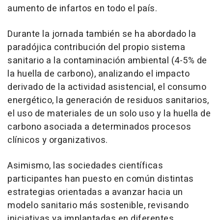
aumento de infartos en todo el país.
Durante la jornada también se ha abordado la
paradójica contribución del propio sistema
sanitario a la contaminación ambiental (4-5% de
la huella de carbono), analizando el impacto
derivado de la actividad asistencial, el consumo
energético, la generación de residuos sanitarios,
el uso de materiales de un solo uso y la huella de
carbono asociada a determinados procesos
clínicos y organizativos.
Asimismo, las sociedades científicas
participantes han puesto en común distintas
estrategias orientadas a avanzar hacia un
modelo sanitario más sostenible, revisando
iniciativas ya implantadas en diferentes