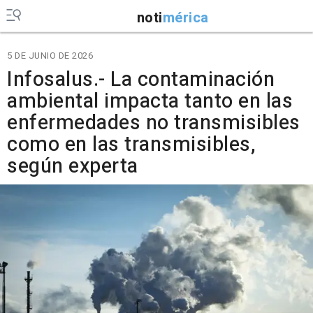
noti
mérica
5 DE JUNIO DE 2026
Infosalus.- La contaminación
ambiental impacta tanto en las
enfermedades no transmisibles
como en las transmisibles,
según experta