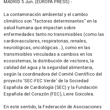
MADRID 5 Jun. (EUROPA PRESS) -
La contaminación ambiental y el cambio
climático son "factores determinantes" en la
salud humana que impactan sobre
enfermedades tanto no transmisibles (como las
cardiovasculares, respiratorias, renales,
neurológicas, oncológicas...), como en las
transmisibles vinculadas a cambios en los
ecosistemas, la distribución de vectores, la
calidad del agua y la seguridad alimentaria,
según la coordinadora del Comité Científico del
proyecto 'SEC-FEC Verde' de la Sociedad
Española de Cardiología (SEC) y la Fundación
Española del Corazón (FEC), Leire Goicolea.
En este sentido, la Federación de Asociaciones