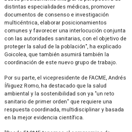
distintas especialidades médicas, promover
documentos de consenso e investigación
multicéntrica, elaborar posicionamientos
comunes y favorecer una interlocución conjunta
con las autoridades sanitarias, con el objetivo de
proteger la salud de la población", ha explicado
Goicolea, que también asumirá también la
coordinación de este nuevo grupo de trabajo.
Por su parte, el vicepresidente de FACME, Andrés
Íñiguez Romo, ha destacado que la salud
ambiental y la sostenibilidad son ya "un reto
sanitario de primer orden" que requiere una
respuesta coordinada, multidisciplinar y basada
en la mejor evidencia científica.