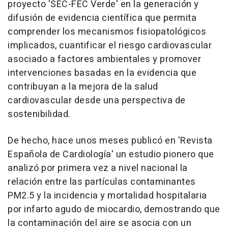
proyecto 'SEC-FEC Verde' en la generación y
difusión de evidencia científica que permita
comprender los mecanismos fisiopatológicos
implicados, cuantificar el riesgo cardiovascular
asociado a factores ambientales y promover
intervenciones basadas en la evidencia que
contribuyan a la mejora de la salud
cardiovascular desde una perspectiva de
sostenibilidad.
De hecho, hace unos meses publicó en 'Revista
Española de Cardiología' un estudio pionero que
analizó por primera vez a nivel nacional la
relación entre las partículas contaminantes
PM2.5 y la incidencia y mortalidad hospitalaria
por infarto agudo de miocardio, demostrando que
la contaminación del aire se asocia con un