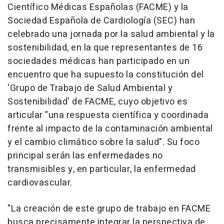
Científico Médicas Españolas (FACME) y la
Sociedad Española de Cardiología (SEC) han
celebrado una jornada por la salud ambiental y la
sostenibilidad, en la que representantes de 16
sociedades médicas han participado en un
encuentro que ha supuesto la constitución del
'Grupo de Trabajo de Salud Ambiental y
Sostenibilidad' de FACME, cuyo objetivo es
articular "una respuesta científica y coordinada
frente al impacto de la contaminación ambiental
y el cambio climático sobre la salud". Su foco
principal serán las enfermedades no
transmisibles y, en particular, la enfermedad
cardiovascular.
"La creación de este grupo de trabajo en FACME
busca precisamente integrar la perspectiva de