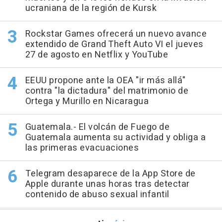
ucraniana de la región de Kursk
Rockstar Games ofrecerá un nuevo avance
extendido de Grand Theft Auto VI el jueves
27 de agosto en Netflix y YouTube
EEUU propone ante la OEA "ir más allá"
contra "la dictadura" del matrimonio de
Ortega y Murillo en Nicaragua
Guatemala.- El volcán de Fuego de
Guatemala aumenta su actividad y obliga a
las primeras evacuaciones
Telegram desaparece de la App Store de
Apple durante unas horas tras detectar
contenido de abuso sexual infantil