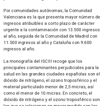
Por comunidades autónomas, la Comunidad
Valenciana es la que presenta mayor número de
ingresos atribuibles a corto plazo de carácter
urgente a la contaminación con 13.500 ingresos
al año, seguida de la Comunidad de Madrid con
11.500 ingresos al año y Cataluña con 9.600
ingresos al año.
La monografía del ISCIII recoge que los
principales contaminantes perjudiciales para la
salud en las grandes ciudades españolas son el
dióxido de nitrógeno, el ozono troposférico y el
material particulado menor de 2,5 micras, así
como el menor de 10 micras. En concreto, el
dióxido de nitrógeno y el ozono troposférico son