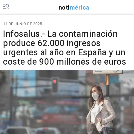
noti
mérica
11 DE JUNIO DE 2025
Infosalus.- La contaminación
produce 62.000 ingresos
urgentes al año en España y un
coste de 900 millones de euros