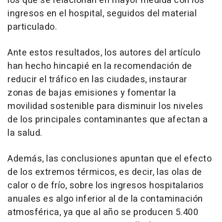
los que se relacionan en mayor medida con los
ingresos en el hospital, seguidos del material
particulado.
Ante estos resultados, los autores del artículo
han hecho hincapié en la recomendación de
reducir el tráfico en las ciudades, instaurar
zonas de bajas emisiones y fomentar la
movilidad sostenible para disminuir los niveles
de los principales contaminantes que afectan a
la salud.
Además, las conclusiones apuntan que el efecto
de los extremos térmicos, es decir, las olas de
calor o de frío, sobre los ingresos hospitalarios
anuales es algo inferior al de la contaminación
atmosférica, ya que al año se producen 5.400