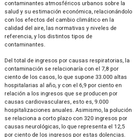
contaminantes atmosféricos urbanos sobre la
salud y su estimación económica, relacionándolo
con los efectos del cambio climático en la
calidad del aire, las normativas y niveles de
referencia, y los distintos tipos de
contaminantes.
Del total de ingresos por causas respiratorias, la
contaminación se relacionaría con el 7,8 por
ciento de los casos, lo que supone 33.000 altas
hospitalarias al año, y con el 6,9 por ciento en
relación a los ingresos que se producen por
causas cardiovasculares, esto es, 9.000
hospitalizaciones anuales. Asimismo, la polución
se relaciona a corto plazo con 320 ingresos por
causas neurológicas, lo que representa el 12,5
por ciento de los ingresos por estas dolencias.