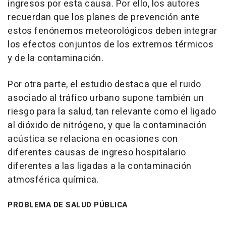
ingresos por esta causa. Por ello, los autores
recuerdan que los planes de prevención ante
estos fenónemos meteorológicos deben integrar
los efectos conjuntos de los extremos térmicos
y de la contaminación.
Por otra parte, el estudio destaca que el ruido
asociado al tráfico urbano supone también un
riesgo para la salud, tan relevante como el ligado
al dióxido de nitrógeno, y que la contaminación
acústica se relaciona en ocasiones con
diferentes causas de ingreso hospitalario
diferentes a las ligadas a la contaminación
atmosférica química.
PROBLEMA DE SALUD PÚBLICA