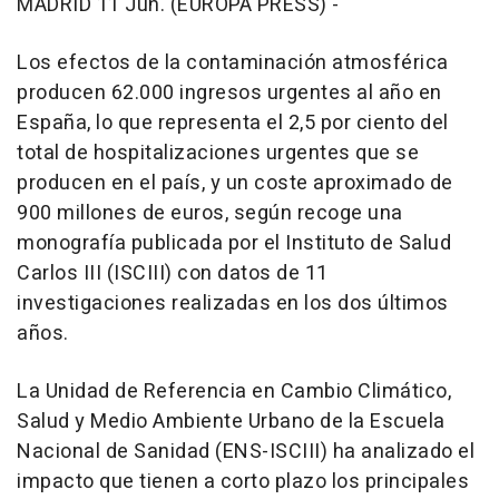
MADRID 11 Jun. (EUROPA PRESS) -
Los efectos de la contaminación atmosférica
producen 62.000 ingresos urgentes al año en
España, lo que representa el 2,5 por ciento del
total de hospitalizaciones urgentes que se
producen en el país, y un coste aproximado de
900 millones de euros, según recoge una
monografía publicada por el Instituto de Salud
Carlos III (ISCIII) con datos de 11
investigaciones realizadas en los dos últimos
años.
La Unidad de Referencia en Cambio Climático,
Salud y Medio Ambiente Urbano de la Escuela
Nacional de Sanidad (ENS-ISCIII) ha analizado el
impacto que tienen a corto plazo los principales