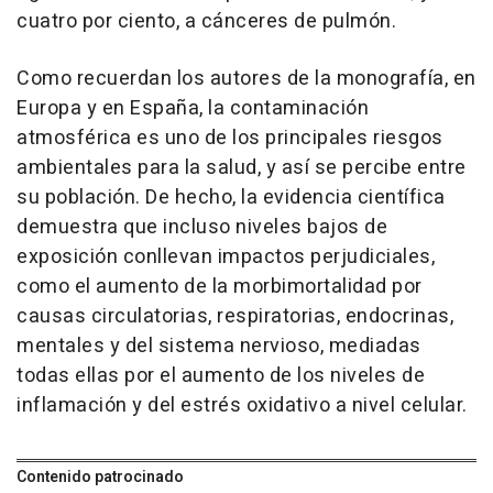
cuatro por ciento, a cánceres de pulmón.
Como recuerdan los autores de la monografía, en
Europa y en España, la contaminación
atmosférica es uno de los principales riesgos
ambientales para la salud, y así se percibe entre
su población. De hecho, la evidencia científica
demuestra que incluso niveles bajos de
exposición conllevan impactos perjudiciales,
como el aumento de la morbimortalidad por
causas circulatorias, respiratorias, endocrinas,
mentales y del sistema nervioso, mediadas
todas ellas por el aumento de los niveles de
inflamación y del estrés oxidativo a nivel celular.
Contenido patrocinado