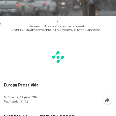
Archivo - Contaminación, mujer con mascarilla.
- GETTY IMAGES/ISTOCKPHOTO / TORWAIPHOTO - ARCHIVO
Europa Press Vida
Miércoles, 11 junio 2025
Publicado: 11:42
Abri