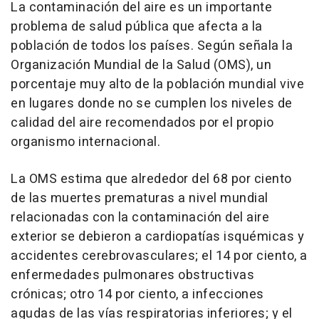
La contaminación del aire es un importante
problema de salud pública que afecta a la
población de todos los países. Según señala la
Organización Mundial de la Salud (OMS), un
porcentaje muy alto de la población mundial vive
en lugares donde no se cumplen los niveles de
calidad del aire recomendados por el propio
organismo internacional.
La OMS estima que alrededor del 68 por ciento
de las muertes prematuras a nivel mundial
relacionadas con la contaminación del aire
exterior se debieron a cardiopatías isquémicas y
accidentes cerebrovasculares; el 14 por ciento, a
enfermedades pulmonares obstructivas
crónicas; otro 14 por ciento, a infecciones
agudas de las vías respiratorias inferiores; y el