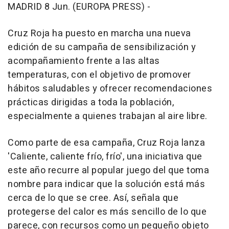
MADRID 8 Jun. (EUROPA PRESS) -
Cruz Roja ha puesto en marcha una nueva
edición de su campaña de sensibilización y
acompañamiento frente a las altas
temperaturas, con el objetivo de promover
hábitos saludables y ofrecer recomendaciones
prácticas dirigidas a toda la población,
especialmente a quienes trabajan al aire libre.
Como parte de esa campaña, Cruz Roja lanza
'Caliente, caliente frío, frío', una iniciativa que
este año recurre al popular juego del que toma
nombre para indicar que la solución está más
cerca de lo que se cree. Así, señala que
protegerse del calor es más sencillo de lo que
parece, con recursos como un pequeño objeto