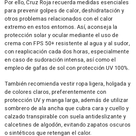
Por ello, Cruz Roja recuerda medidas esenciales
para prevenir golpes de calor, deshidratación y
otros problemas relacionados con el calor
extremo en estos entornos. Así, aconseja la
protección solar y ocular mediante el uso de
crema con FPS 50+ resistente al agua y al sudor,
con reaplicación cada dos horas, especialmente
en caso de sudoración intensa, así como el
empleo de gafas de sol con protección UV 100%.
También recomienda vestir ropa ligera, holgada y
de colores claros, preferentemente con
protección UV y manga larga, además de utilizar
sombrero de ala ancha que cubra cara y cuello y
calzado transpirable con suela antideslizante y
calcetines de algodón, evitando zapatos oscuros
o sintéticos que retengan el calor.