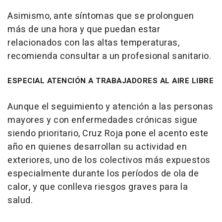
Asimismo, ante síntomas que se prolonguen
más de una hora y que puedan estar
relacionados con las altas temperaturas,
recomienda consultar a un profesional sanitario.
ESPECIAL ATENCIÓN A TRABAJADORES AL AIRE LIBRE
Aunque el seguimiento y atención a las personas
mayores y con enfermedades crónicas sigue
siendo prioritario, Cruz Roja pone el acento este
año en quienes desarrollan su actividad en
exteriores, uno de los colectivos más expuestos
especialmente durante los períodos de ola de
calor, y que conlleva riesgos graves para la
salud.