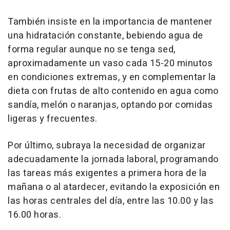
También insiste en la importancia de mantener
una hidratación constante, bebiendo agua de
forma regular aunque no se tenga sed,
aproximadamente un vaso cada 15-20 minutos
en condiciones extremas, y en complementar la
dieta con frutas de alto contenido en agua como
sandía, melón o naranjas, optando por comidas
ligeras y frecuentes.
Por último, subraya la necesidad de organizar
adecuadamente la jornada laboral, programando
las tareas más exigentes a primera hora de la
mañana o al atardecer, evitando la exposición en
las horas centrales del día, entre las 10.00 y las
16.00 horas.