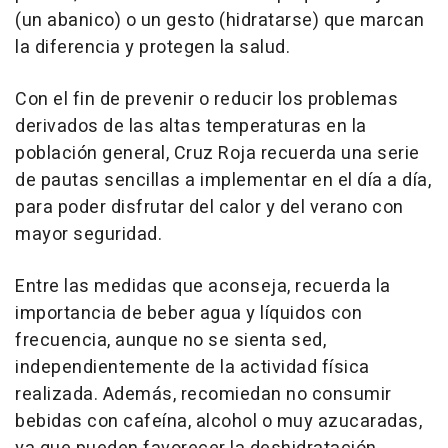
(un abanico) o un gesto (hidratarse) que marcan
la diferencia y protegen la salud.
Con el fin de prevenir o reducir los problemas
derivados de las altas temperaturas en la
población general, Cruz Roja recuerda una serie
de pautas sencillas a implementar en el día a día,
para poder disfrutar del calor y del verano con
mayor seguridad.
Entre las medidas que aconseja, recuerda la
importancia de beber agua y líquidos con
frecuencia, aunque no se sienta sed,
independientemente de la actividad física
realizada. Además, recomiedan no consumir
bebidas con cafeína, alcohol o muy azucaradas,