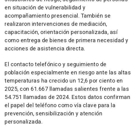
en situación de vulnerabilidad y
acompañamiento presencial. También se
realizaron intervenciones de mediación,
capacitación, orientación personalizada, así
como entrega de bienes de primera necesidad y
acciones de asistencia directa.
El contacto telefónico y seguimiento de
población especialmente en riesgo ante las altas
temperaturas ha crecido un 12,6 por ciento en
2025, con 61.667 llamadas salientes frente a las
54.751 llamadas de 2024. Estos datos confirman
el papel del teléfono como vía clave para la
prevención, sensibilización y atención
personalizada.