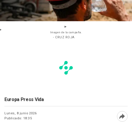
Imagen de la campaña.
- CRUZ ROJA
Europa Press Vida
Lunes, 8 junio 2026
Publicado: 18:35
Abri