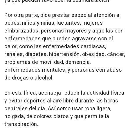
ya que pueden favorecer la deshidratación.
Por otra parte, pide prestar especial atención a
bebés, niños y niñas, lactantes, mujeres
embarazadas, personas mayores y aquellas con
enfermedades que pueden agravarse con el
calor, como las enfermedades cardiacas,
renales, diabetes, hipertensión, obesidad, cáncer,
problemas de movilidad, demencia,
enfermedades mentales, y personas con abuso
de drogas o alcohol.
En esta línea, aconseja reducir la actividad física
y evitar deportes al aire libre durante las horas
centrales del día. Así como usar ropa ligera,
holgada, de colores claros y que permita la
transpiración.