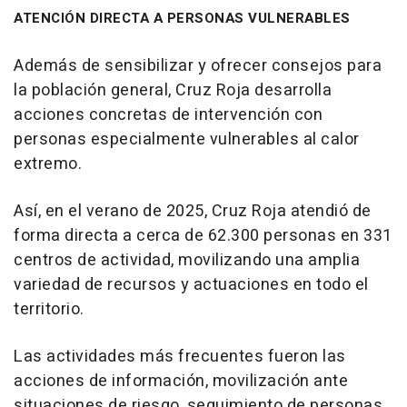
ATENCIÓN DIRECTA A PERSONAS VULNERABLES
Además de sensibilizar y ofrecer consejos para
la población general, Cruz Roja desarrolla
acciones concretas de intervención con
personas especialmente vulnerables al calor
extremo.
Así, en el verano de 2025, Cruz Roja atendió de
forma directa a cerca de 62.300 personas en 331
centros de actividad, movilizando una amplia
variedad de recursos y actuaciones en todo el
territorio.
Las actividades más frecuentes fueron las
acciones de información, movilización ante
situaciones de riesgo, seguimiento de personas