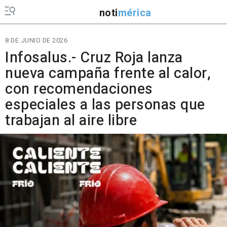
noti
mérica
8 DE JUNIO DE 2026
Infosalus.- Cruz Roja lanza
nueva campaña frente al calor,
con recomendaciones
especiales a las personas que
trabajan al aire libre