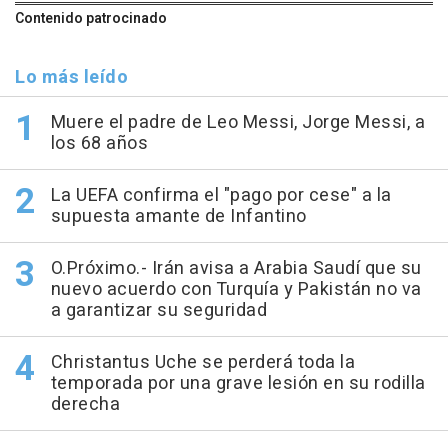
Contenido patrocinado
Lo más leído
Muere el padre de Leo Messi, Jorge Messi, a
los 68 años
La UEFA confirma el "pago por cese" a la
supuesta amante de Infantino
O.Próximo.- Irán avisa a Arabia Saudí que su
nuevo acuerdo con Turquía y Pakistán no va
a garantizar su seguridad
Christantus Uche se perderá toda la
temporada por una grave lesión en su rodilla
derecha