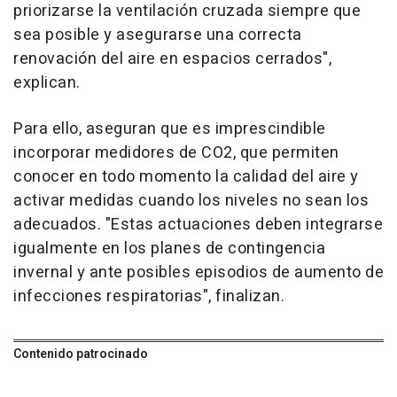
priorizarse la ventilación cruzada siempre que
sea posible y asegurarse una correcta
renovación del aire en espacios cerrados",
explican.
Para ello, aseguran que es imprescindible
incorporar medidores de CO2, que permiten
conocer en todo momento la calidad del aire y
activar medidas cuando los niveles no sean los
adecuados. "Estas actuaciones deben integrarse
igualmente en los planes de contingencia
invernal y ante posibles episodios de aumento de
infecciones respiratorias", finalizan.
Contenido patrocinado