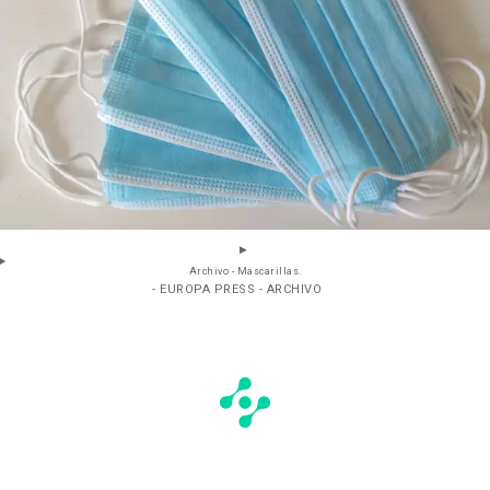
Archivo - Mascarillas.
- EUROPA PRESS - ARCHIVO