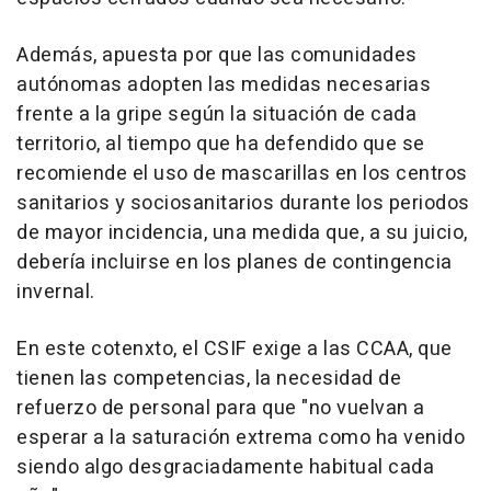
Además, apuesta por que las comunidades
autónomas adopten las medidas necesarias
frente a la gripe según la situación de cada
territorio, al tiempo que ha defendido que se
recomiende el uso de mascarillas en los centros
sanitarios y sociosanitarios durante los periodos
de mayor incidencia, una medida que, a su juicio,
debería incluirse en los planes de contingencia
invernal.
En este cotenxto, el CSIF exige a las CCAA, que
tienen las competencias, la necesidad de
refuerzo de personal para que "no vuelvan a
esperar a la saturación extrema como ha venido
siendo algo desgraciadamente habitual cada