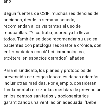
año".
Según fuentes de CSIF, muchas residencias de
ancianos, desde la semana pasada,
recomiendan a los visitantes el uso de
mascarillas: "Y los trabajadores ya la llevan
todos. También se debe recomendar su uso en
pacientes con patología respiratoria crónica, con
enfermedades con déficit inmunológico,
etcétera, en espacios cerrados", añaden.
Para el sindicato, los planes y protocolos de
prevención de riesgos laborales deben además
incluir otras medidas. Por ejemplo, consideran
fundamental reforzar las medidas de prevención
en los centros sanitarios y sociosanitarios
garantizando una ventilación adecuada. "Debe