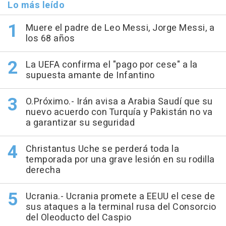
Lo más leído
Muere el padre de Leo Messi, Jorge Messi, a
los 68 años
La UEFA confirma el "pago por cese" a la
supuesta amante de Infantino
O.Próximo.- Irán avisa a Arabia Saudí que su
nuevo acuerdo con Turquía y Pakistán no va
a garantizar su seguridad
Christantus Uche se perderá toda la
temporada por una grave lesión en su rodilla
derecha
Ucrania.- Ucrania promete a EEUU el cese de
sus ataques a la terminal rusa del Consorcio
del Oleoducto del Caspio