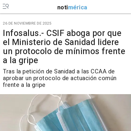
noti
mérica
26 DE NOVIEMBRE DE 2025
Infosalus.- CSIF aboga por que
el Ministerio de Sanidad lidere
un protocolo de mínimos frente
a la gripe
Tras la petición de Sanidad a las CCAA de
aprobar un protocolo de actuación común
frente a la gripe