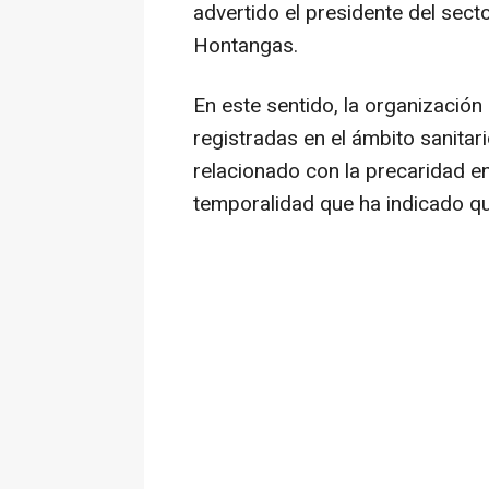
advertido el presidente del sec
Hontangas.
En este sentido, la organización
registradas en el ámbito sanitar
relacionado con la precaridad en
temporalidad que ha indicado qu