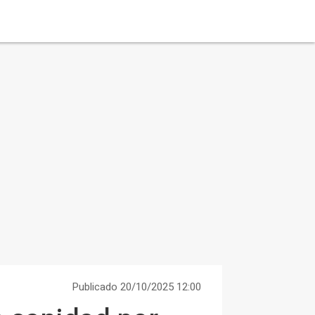
Publicado 20/10/2025 12:00