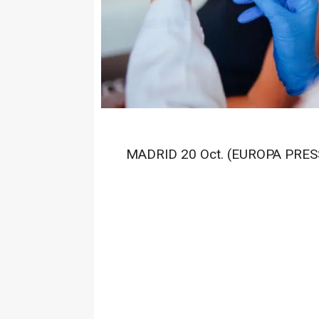
MADRID 20 Oct. (EUROPA PRESS