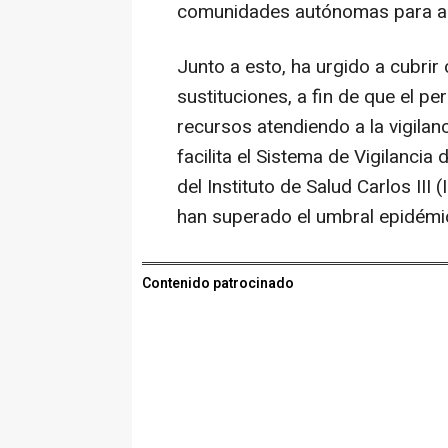
comunidades autónomas para an
Junto a esto, ha urgido a cubri
sustituciones, a fin de que el pe
recursos atendiendo a la vigilan
facilita el Sistema de Vigilancia
del Instituto de Salud Carlos III 
han superado el umbral epidémi
Contenido patrocinado