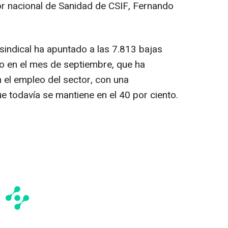
tor nacional de Sanidad de CSIF, Fernando
 sindical ha apuntado a las 7.813 bajas
io en el mes de septiembre, que ha
 el empleo del sector, con una
e todavía se mantiene en el 40 por ciento.