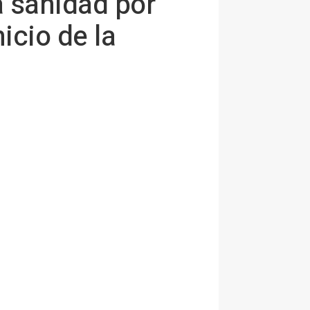
a sanidad por
nicio de la