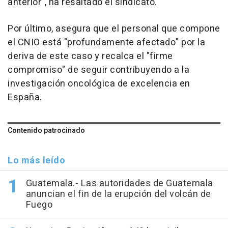
anterior", ha resaltado el sindicato.
Por último, asegura que el personal que compone
el CNIO está "profundamente afectado" por la
deriva de este caso y recalca el "firme
compromiso" de seguir contribuyendo a la
investigación oncológica de excelencia en
España.
Contenido patrocinado
Lo más leído
Guatemala.- Las autoridades de Guatemala
anuncian el fin de la erupción del volcán de
Fuego