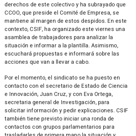
derechos de este colectivo y ha subrayado que
CCOO, que preside el Comité de Empresa, se
mantiene al margen de estos despidos. En este
contexto, CSIF, ha organizado este viernes una
asamblea de trabajadores para analizar la
situación e informar a la plantilla. Asimismo,
escuchará propuestas e informará sobre las
acciones que van a llevar a cabo.
Por el momento, el sindicato se ha puesto en
contacto con el secretario de Estado de Ciencia
e Innovación, Juan Cruz, y con Eva Ortega,
secretaria general de Investigación, para
solicitar información y pedir explicaciones. CSIF
también tiene previsto iniciar una ronda de
contactos con grupos parlamentarios para
trasladarles de primera mano la situación y