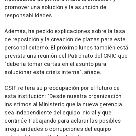
promover una solución y la asunción de
responsabilidades.
Además, ha pedido explicaciones sobre la tasa
de reposición y la creación de plazas para este
personal externo. El próximo lunes también está
prevista una reunión del Patronato del CNIO que
"debería tomar cartas en el asunto para
solucionar esta crisis interna", añade.
CSIF reitera su preocupación por el futuro de
esta institución: "Desde nuestra organización
insistimos al Ministerio que la nueva gerencia
sea independiente del equipo inicial y que
continúe trabajando para aclarar las posibles
irregularidades o corrupciones del equipo