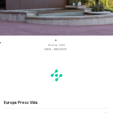
Archivo - CNIO
- CNIO - ARCHIVO
Europa Press Vida