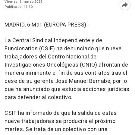
Viernes, 6 marzo 2026
Publicado: 11:10
Abri
MADRID, 6 Mar. (EUROPA PRESS) -
La Central Sindical Independiente y de
Funcionarios (CSIF) ha denunciado que nueve
trabajadores del Centro Nacional de
Investigaciones Oncológicas (CNIO) afrontan de
manera inminente el fin de sus contratos tras el
cese de su gerente José Manuel Bernabé, por lo
que ha anunciado que estudia acciones jurídicas
para defender al colectivo.
CSIF ha informado de que la salida de estas
nueve trabajadoras se producirá el próximo
martes. Se trata de un colectivo con una