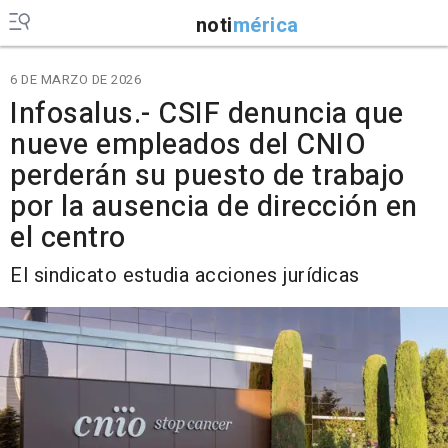
noti
mérica
6 DE MARZO DE 2026
Infosalus.- CSIF denuncia que
nueve empleados del CNIO
perderán su puesto de trabajo
por la ausencia de dirección en
el centro
El sindicato estudia acciones jurídicas