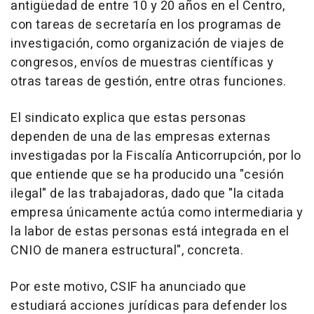
antigüedad de entre 10 y 20 años en el Centro,
con tareas de secretaría en los programas de
investigación, como organización de viajes de
congresos, envíos de muestras científicas y
otras tareas de gestión, entre otras funciones.
El sindicato explica que estas personas
dependen de una de las empresas externas
investigadas por la Fiscalía Anticorrupción, por lo
que entiende que se ha producido una "cesión
ilegal" de las trabajadoras, dado que "la citada
empresa únicamente actúa como intermediaria y
la labor de estas personas está integrada en el
CNIO de manera estructural", concreta.
Por este motivo, CSIF ha anunciado que
estudiará acciones jurídicas para defender los