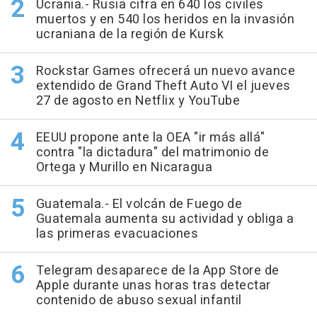
Ucrania.- Rusia cifra en 640 los civiles
muertos y en 540 los heridos en la invasión
ucraniana de la región de Kursk
Rockstar Games ofrecerá un nuevo avance
extendido de Grand Theft Auto VI el jueves
27 de agosto en Netflix y YouTube
EEUU propone ante la OEA "ir más allá"
contra "la dictadura" del matrimonio de
Ortega y Murillo en Nicaragua
Guatemala.- El volcán de Fuego de
Guatemala aumenta su actividad y obliga a
las primeras evacuaciones
Telegram desaparece de la App Store de
Apple durante unas horas tras detectar
contenido de abuso sexual infantil