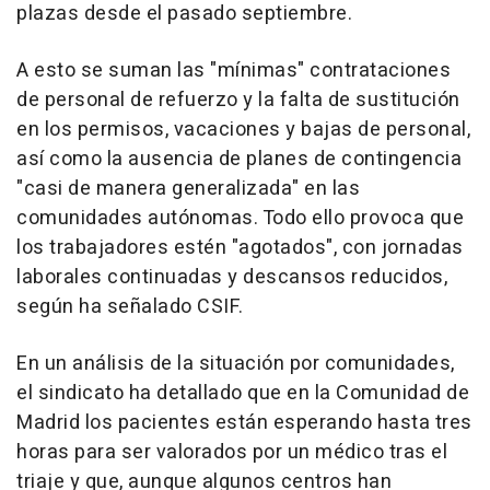
plazas desde el pasado septiembre.
A esto se suman las "mínimas" contrataciones
de personal de refuerzo y la falta de sustitución
en los permisos, vacaciones y bajas de personal,
así como la ausencia de planes de contingencia
"casi de manera generalizada" en las
comunidades autónomas. Todo ello provoca que
los trabajadores estén "agotados", con jornadas
laborales continuadas y descansos reducidos,
según ha señalado CSIF.
En un análisis de la situación por comunidades,
el sindicato ha detallado que en la Comunidad de
Madrid los pacientes están esperando hasta tres
horas para ser valorados por un médico tras el
triaje y que, aunque algunos centros han