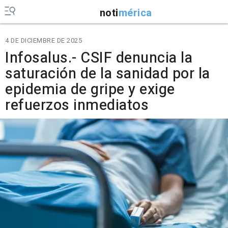
noti
mérica
4 DE DICIEMBRE DE 2025
Infosalus.- CSIF denuncia la
saturación de la sanidad por la
epidemia de gripe y exige
refuerzos inmediatos