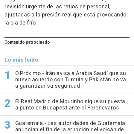
revisión urgente de las ratios de personal,
ajustadas a la presión real que está provocando
la ola de frío.
Contenido patrocinado
Lo más leído
O.Próximo.- Irán avisa a Arabia Saudí que su
nuevo acuerdo con Turquía y Pakistán no va
a garantizar su seguridad
El Real Madrid de Mourinho sigue su puesta
a punto en Budapest ante el Ferencvaros
Guatemala.- Las autoridades de Guatemala
anuncian el fin de la erupción del volcán de