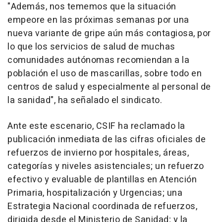
"Además, nos tememos que la situación
empeore en las próximas semanas por una
nueva variante de gripe aún más contagiosa, por
lo que los servicios de salud de muchas
comunidades autónomas recomiendan a la
población el uso de mascarillas, sobre todo en
centros de salud y especialmente al personal de
la sanidad", ha señalado el sindicato.
Ante este escenario, CSIF ha reclamado la
publicación inmediata de las cifras oficiales de
refuerzos de invierno por hospitales, áreas,
categorías y niveles asistenciales; un refuerzo
efectivo y evaluable de plantillas en Atención
Primaria, hospitalización y Urgencias; una
Estrategia Nacional coordinada de refuerzos,
dirigida desde el Ministerio de Sanidad; y la