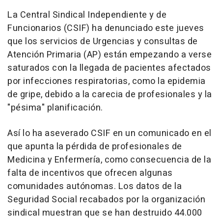
La Central Sindical Independiente y de
Funcionarios (CSIF) ha denunciado este jueves
que los servicios de Urgencias y consultas de
Atención Primaria (AP) están empezando a verse
saturados con la llegada de pacientes afectados
por infecciones respiratorias, como la epidemia
de gripe, debido a la carecia de profesionales y la
"pésima" planificación.
Así lo ha aseverado CSIF en un comunicado en el
que apunta la pérdida de profesionales de
Medicina y Enfermería, como consecuencia de la
falta de incentivos que ofrecen algunas
comunidades autónomas. Los datos de la
Seguridad Social recabados por la organización
sindical muestran que se han destruido 44.000