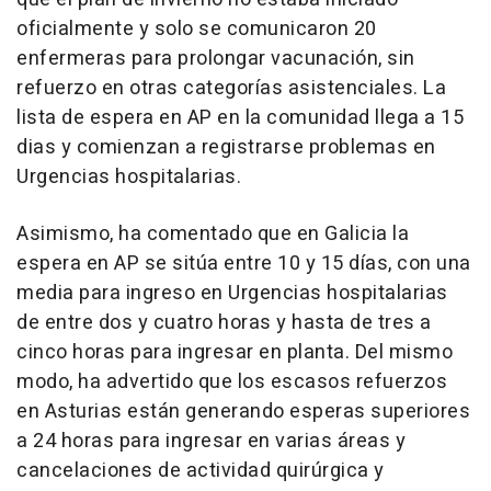
oficialmente y solo se comunicaron 20
enfermeras para prolongar vacunación, sin
refuerzo en otras categorías asistenciales. La
lista de espera en AP en la comunidad llega a 15
dias y comienzan a registrarse problemas en
Urgencias hospitalarias.
Asimismo, ha comentado que en Galicia la
espera en AP se sitúa entre 10 y 15 días, con una
media para ingreso en Urgencias hospitalarias
de entre dos y cuatro horas y hasta de tres a
cinco horas para ingresar en planta. Del mismo
modo, ha advertido que los escasos refuerzos
en Asturias están generando esperas superiores
a 24 horas para ingresar en varias áreas y
cancelaciones de actividad quirúrgica y