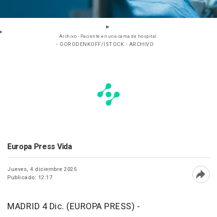
Archivo - Paciente en una cama de hospital.
- GORODENKOFF/ISTOCK - ARCHIVO
Europa Press Vida
Jueves, 4 diciembre 2025
Publicado: 12:17
Abri
MADRID 4 Dic. (EUROPA PRESS) -