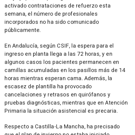
activado contrataciones de refuerzo esta
semana, el número de profesionales
incorporados no ha sido comunicado
públicamente.
En Andalucía, según CSIF, la espera para el
ingreso en planta llega a las 72 horas, y en
algunos casos los pacientes permanecen en
camillas acumuladas en los pasillos más de 14
horas mientras esperan cama. Además, la
escasez de plantilla ha provocado
cancelaciones y retrasos en quirófanos y
pruebas diagnósticas, mientras que en Atención
Primaria la situación asistencial es precaria.
Respecto a Castilla-La Mancha, ha precisado
que el plan de invierno no estaba iniciado