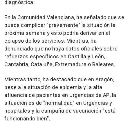
diagnóstica.
En la Comunidad Valenciana, ha señalado que se
puede complicar "gravemente" la situación la
próxima semana y esto podría derivar en el
colapso de los servicios. Mientras, ha
denunciado que no haya datos oficiales sobre
refuerzos específicos en Castilla y León,
Cantabria, Cataluña, Extremadura o Baleares.
Mientras tanto, ha destacado que en Aragón,
pese a la situación de epidemia y la alta
afluencia de pacientes en Urgencias de AP, la
situación es de "normalidad" en Urgencias y
hospitales y la campaña de vacunación "está
funcionando bien".