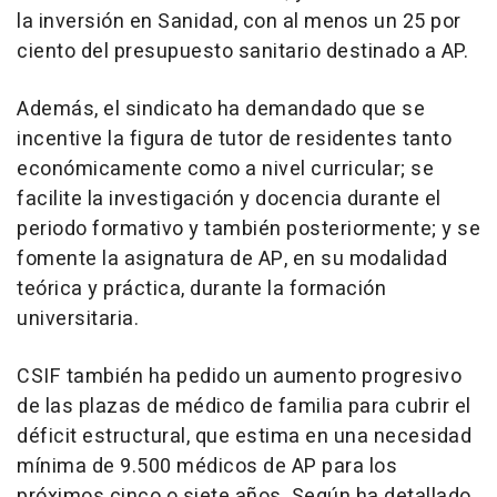
la inversión en Sanidad, con al menos un 25 por
ciento del presupuesto sanitario destinado a AP.
Además, el sindicato ha demandado que se
incentive la figura de tutor de residentes tanto
económicamente como a nivel curricular; se
facilite la investigación y docencia durante el
periodo formativo y también posteriormente; y se
fomente la asignatura de AP, en su modalidad
teórica y práctica, durante la formación
universitaria.
CSIF también ha pedido un aumento progresivo
de las plazas de médico de familia para cubrir el
déficit estructural, que estima en una necesidad
mínima de 9.500 médicos de AP para los
próximos cinco o siete años. Según ha detallado,