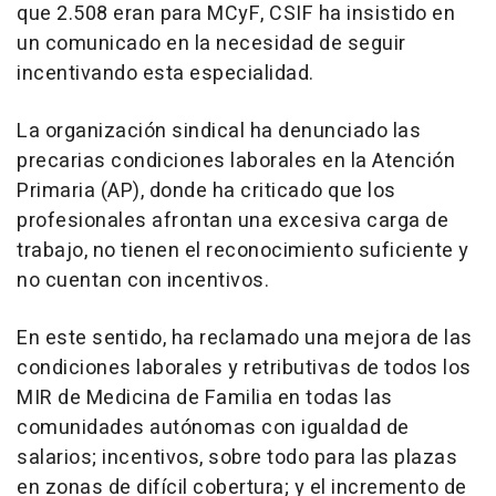
que 2.508 eran para MCyF, CSIF ha insistido en
un comunicado en la necesidad de seguir
incentivando esta especialidad.
La organización sindical ha denunciado las
precarias condiciones laborales en la Atención
Primaria (AP), donde ha criticado que los
profesionales afrontan una excesiva carga de
trabajo, no tienen el reconocimiento suficiente y
no cuentan con incentivos.
En este sentido, ha reclamado una mejora de las
condiciones laborales y retributivas de todos los
MIR de Medicina de Familia en todas las
comunidades autónomas con igualdad de
salarios; incentivos, sobre todo para las plazas
en zonas de difícil cobertura; y el incremento de