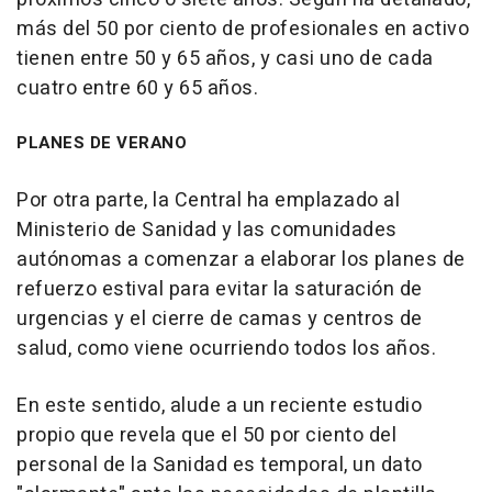
más del 50 por ciento de profesionales en activo
tienen entre 50 y 65 años, y casi uno de cada
cuatro entre 60 y 65 años.
PLANES DE VERANO
Por otra parte, la Central ha emplazado al
Ministerio de Sanidad y las comunidades
autónomas a comenzar a elaborar los planes de
refuerzo estival para evitar la saturación de
urgencias y el cierre de camas y centros de
salud, como viene ocurriendo todos los años.
En este sentido, alude a un reciente estudio
propio que revela que el 50 por ciento del
personal de la Sanidad es temporal, un dato