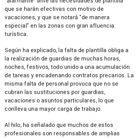
"alarmante" ante las necesidades de plantilla
que se harán efectivas con motivo de
vacaciones, y que se notará "de manera
especial" en las zonas con gran afluencia
turística.
Según ha explicado, la falta de plantilla obliga a
la realización de guardias de muchas horas,
noches, festivos, todo unido a una acumulación
de tareas y encadenando contratos precarios. La
misma falta de personal provoca que no se
cubran las sustituciones por guardias,
vacaciones o asuntos particulares, lo que
conlleva una mayor carga de trabajo.
Al hilo, ha señalado que muchos de estos
profesionales son responsables de amplias