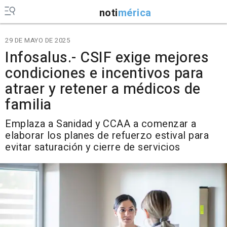
noti
mérica
29 DE MAYO DE 2025
Infosalus.- CSIF exige mejores
condiciones e incentivos para
atraer y retener a médicos de
familia
Emplaza a Sanidad y CCAA a comenzar a
elaborar los planes de refuerzo estival para
evitar saturación y cierre de servicios