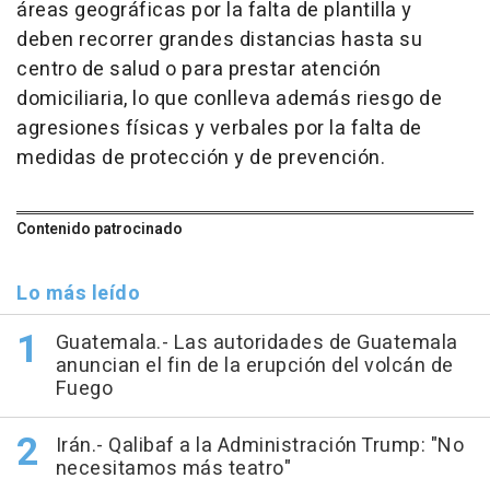
áreas geográficas por la falta de plantilla y
deben recorrer grandes distancias hasta su
centro de salud o para prestar atención
domiciliaria, lo que conlleva además riesgo de
agresiones físicas y verbales por la falta de
medidas de protección y de prevención.
Contenido patrocinado
Lo más leído
Guatemala.- Las autoridades de Guatemala
anuncian el fin de la erupción del volcán de
Fuego
Irán.- Qalibaf a la Administración Trump: "No
necesitamos más teatro"