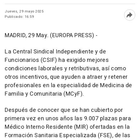
Jueves, 29 mayo 2025
Publicado: 16:59
Abri
MADRID, 29 May. (EUROPA PRESS) -
La Central Sindical Independiente y de
Funcionarios (CSIF) ha exigido mejores
condiciones laborales y retributivas, así como
otros incentivos, que ayuden a atraer y retener
profesionales en la especialidad de Medicina de
Familia y Comunitaria (MCyF).
Después de conocer que se han cubierto por
primera vez en unos años las 9.007 plazas para
Médico Interno Residente (MIR) ofertadas en la
Formación Sanitaria Especializada (FSE), de las