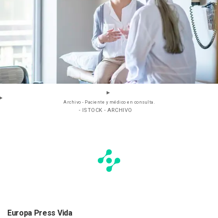
Archivo - Paciente y médico en consulta.
- ISTOCK - ARCHIVO
Europa Press Vida