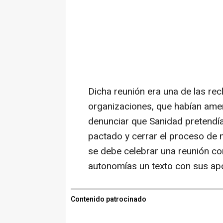
Dicha reunión era una de las r
organizaciones, que habían ame
denunciar que Sanidad pretendía
pactado y cerrar el proceso de 
se debe celebrar una reunión co
autonomías un texto con sus ap
Contenido patrocinado