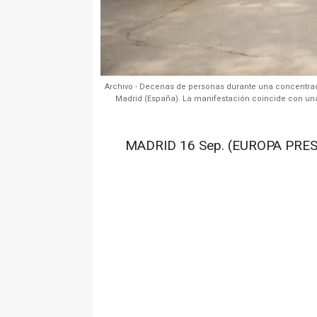
Archivo - Decenas de personas durante una concentraci
Madrid (España). La manifestación coincide con una 
MADRID 16 Sep. (EUROPA PRES