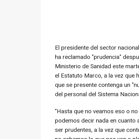
El presidente del sector nacion
ha reclamado "prudencia" despu
Ministerio de Sanidad este marte
el Estatuto Marco, a la vez que
que se presente contenga un "nu
del personal del Sistema Naciona
"Hasta que no veamos eso o no 
podemos decir nada en cuanto a
ser prudentes, a la vez que con