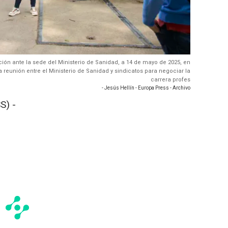
ón ante la sede del Ministerio de Sanidad, a 14 de mayo de 2025, en
reunión entre el Ministerio de Sanidad y sindicatos para negociar la
carrera profes
- Jesús Hellín - Europa Press - Archivo
S) -