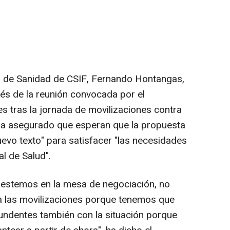
al de Sanidad de CSIF, Fernando Hontangas,
és de la reunión convocada por el
s tras la jornada de movilizaciones contra
 ha asegurado que esperan que la propuesta
evo texto" para satisfacer "las necesidades
l de Salud".
estemos en la mesa de negociación, no
 las movilizaciones porque tenemos que
tundentes también con la situación porque