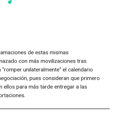
eclamaciones de estas mismas
nazado con más movilizaciones tras
 "romper unilateralmente" el calendario
negociación, pues consideran que primero
n ellos para más tarde entregar a las
ortaciones.