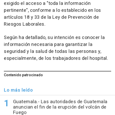
exigido el acceso a "toda la información
pertinente", conforme a lo establecido en los
artículos 18 y 33 de la Ley de Prevención de
Riesgos Laborales.
Según ha detallado, su intención es conocer la
información necesaria para garantizar la
seguridad y la salud de todas las personas y,
especialmente, de los trabajadores del hospital.
Contenido patrocinado
Lo más leído
Guatemala.- Las autoridades de Guatemala
anuncian el fin de la erupción del volcán de
Fuego