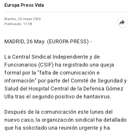
Europa Press Vida
Martes, 26 mayo 2026
Publicado: 17:28
Abri
MADRID, 26 May. (EUROPA PRESS) -
La Central Sindical Independiente y de
Funcionarios (CSIF) ha registrado una queja
formal por la "falta de comunicación e
información" por parte del Comité de Seguridad y
Salud del Hospital Central de la Defensa Gómez
Ulla tras el segundo positivo de hantavirus.
Después de la comunicación este lunes del
nuevo caso, la organización sindical ha detallado
que ha solicitado una reunión urgente y ha