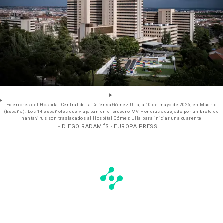
Exteriores del Hospital Central de la Defensa Gómez Ulla, a 10 de mayo de 2026, en Madrid
(España). Los 14 españoles que viajaban en el crucero MV Hondius aquejado por un brote de
hantavirus son trasladados al Hospital Gómez Ulla para iniciar una cuarente
- DIEGO RADAMÉS - EUROPA PRESS