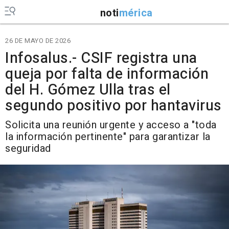
noti
mérica
26 DE MAYO DE 2026
Infosalus.- CSIF registra una
queja por falta de información
del H. Gómez Ulla tras el
segundo positivo por hantavirus
Solicita una reunión urgente y acceso a "toda
la información pertinente" para garantizar la
seguridad