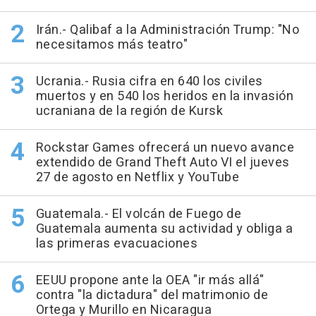
Irán.- Qalibaf a la Administración Trump: "No
necesitamos más teatro"
Ucrania.- Rusia cifra en 640 los civiles
muertos y en 540 los heridos en la invasión
ucraniana de la región de Kursk
Rockstar Games ofrecerá un nuevo avance
extendido de Grand Theft Auto VI el jueves
27 de agosto en Netflix y YouTube
Guatemala.- El volcán de Fuego de
Guatemala aumenta su actividad y obliga a
las primeras evacuaciones
EEUU propone ante la OEA "ir más allá"
contra "la dictadura" del matrimonio de
Ortega y Murillo en Nicaragua