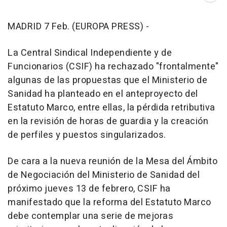
MADRID 7 Feb. (EUROPA PRESS) -
La Central Sindical Independiente y de
Funcionarios (CSIF) ha rechazado "frontalmente"
algunas de las propuestas que el Ministerio de
Sanidad ha planteado en el anteproyecto del
Estatuto Marco, entre ellas, la pérdida retributiva
en la revisión de horas de guardia y la creación
de perfiles y puestos singularizados.
De cara a la nueva reunión de la Mesa del Ámbito
de Negociación del Ministerio de Sanidad del
próximo jueves 13 de febrero, CSIF ha
manifestado que la reforma del Estatuto Marco
debe contemplar una serie de mejoras