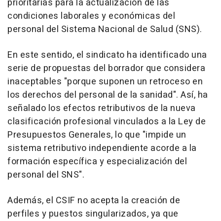
prioritarias para la actualización de las
condiciones laborales y económicas del
personal del Sistema Nacional de Salud (SNS).
En este sentido, el sindicato ha identificado una
serie de propuestas del borrador que considera
inaceptables "porque suponen un retroceso en
los derechos del personal de la sanidad". Así, ha
señalado los efectos retributivos de la nueva
clasificación profesional vinculados a la Ley de
Presupuestos Generales, lo que "impide un
sistema retributivo independiente acorde a la
formación específica y especialización del
personal del SNS".
Además, el CSIF no acepta la creación de
perfiles y puestos singularizados, ya que