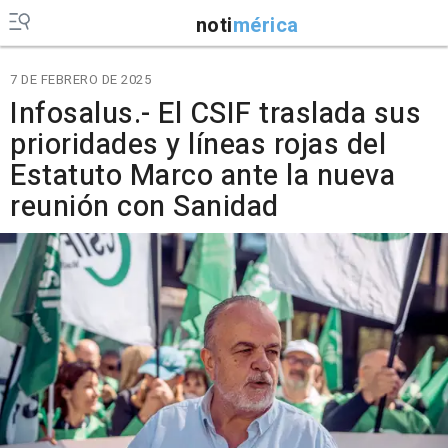
noti
mérica
7 DE FEBRERO DE 2025
Infosalus.- El CSIF traslada sus
prioridades y líneas rojas del
Estatuto Marco ante la nueva
reunión con Sanidad