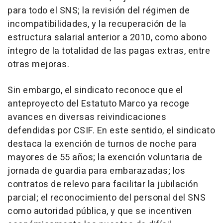
para todo el SNS; la revisión del régimen de
incompatibilidades, y la recuperación de la
estructura salarial anterior a 2010, como abono
íntegro de la totalidad de las pagas extras, entre
otras mejoras.
Sin embargo, el sindicato reconoce que el
anteproyecto del Estatuto Marco ya recoge
avances en diversas reivindicaciones
defendidas por CSIF. En este sentido, el sindicato
destaca la exención de turnos de noche para
mayores de 55 años; la exención voluntaria de
jornada de guardia para embarazadas; los
contratos de relevo para facilitar la jubilación
parcial; el reconocimiento del personal del SNS
como autoridad pública, y que se incentiven