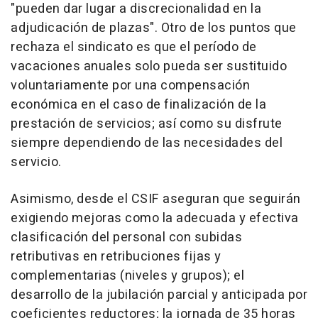
"pueden dar lugar a discrecionalidad en la
adjudicación de plazas". Otro de los puntos que
rechaza el sindicato es que el período de
vacaciones anuales solo pueda ser sustituido
voluntariamente por una compensación
económica en el caso de finalización de la
prestación de servicios; así como su disfrute
siempre dependiendo de las necesidades del
servicio.
Asimismo, desde el CSIF aseguran que seguirán
exigiendo mejoras como la adecuada y efectiva
clasificación del personal con subidas
retributivas en retribuciones fijas y
complementarias (niveles y grupos); el
desarrollo de la jubilación parcial y anticipada por
coeficientes reductores; la jornada de 35 horas