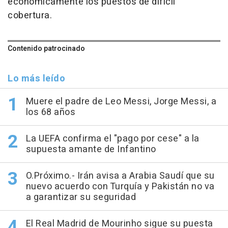
económicamente los puestos de difícil
cobertura.
Contenido patrocinado
Lo más leído
Muere el padre de Leo Messi, Jorge Messi, a
los 68 años
La UEFA confirma el "pago por cese" a la
supuesta amante de Infantino
O.Próximo.- Irán avisa a Arabia Saudí que su
nuevo acuerdo con Turquía y Pakistán no va
a garantizar su seguridad
El Real Madrid de Mourinho sigue su puesta