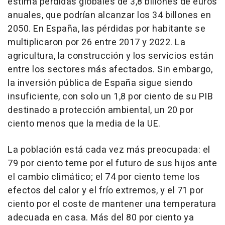
estima pérdidas globales de 3,8 billones de euros
anuales, que podrían alcanzar los 34 billones en
2050. En España, las pérdidas por habitante se
multiplicaron por 26 entre 2017 y 2022. La
agricultura, la construcción y los servicios están
entre los sectores más afectados. Sin embargo,
la inversión pública de España sigue siendo
insuficiente, con solo un 1,8 por ciento de su PIB
destinado a protección ambiental, un 20 por
ciento menos que la media de la UE.
La población está cada vez más preocupada: el
79 por ciento teme por el futuro de sus hijos ante
el cambio climático; el 74 por ciento teme los
efectos del calor y el frío extremos, y el 71 por
ciento por el coste de mantener una temperatura
adecuada en casa. Más del 80 por ciento ya