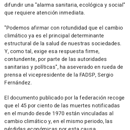
difundir una "alarma sanitaria, ecológica y social"
que requiere atención inmediata.
"Podemos afirmar con rotundidad que el cambio
climático ya es el principal determinante
estructural de la salud de nuestras sociedades.
Y, como tal, exige esa respuesta firme,
contundente, por parte de las autoridades
sanitarias y políticas", ha aseverado en rueda de
prensa el vicepresidente de la FADSP, Sergio
Fernández.
El documento publicado por la federación recoge
que el 45 por ciento de las muertes notificadas
en el mundo desde 1970 están vinculadas al
cambio climático y, en el mismo periodo, las
pérdidas económicas por esta causa