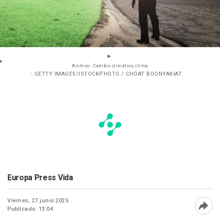
Archivo - Cambio climático, clima
- GETTY IMAGES/ISTOCKPHOTO / CHOAT BOONYAKIAT
Europa Press Vida
Viernes, 27 junio 2025
Publicado: 13:04
Abri