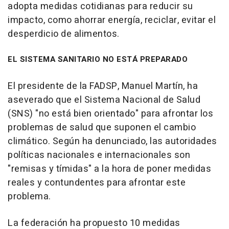
adopta medidas cotidianas para reducir su
impacto, como ahorrar energía, reciclar, evitar el
desperdicio de alimentos.
EL SISTEMA SANITARIO NO ESTÁ PREPARADO
El presidente de la FADSP, Manuel Martín, ha
aseverado que el Sistema Nacional de Salud
(SNS) "no está bien orientado" para afrontar los
problemas de salud que suponen el cambio
climático. Según ha denunciado, las autoridades
políticas nacionales e internacionales son
"remisas y tímidas" a la hora de poner medidas
reales y contundentes para afrontar este
problema.
La federación ha propuesto 10 medidas