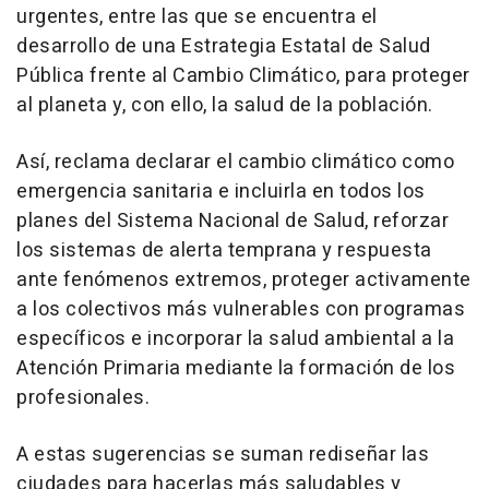
urgentes, entre las que se encuentra el
desarrollo de una Estrategia Estatal de Salud
Pública frente al Cambio Climático, para proteger
al planeta y, con ello, la salud de la población.
Así, reclama declarar el cambio climático como
emergencia sanitaria e incluirla en todos los
planes del Sistema Nacional de Salud, reforzar
los sistemas de alerta temprana y respuesta
ante fenómenos extremos, proteger activamente
a los colectivos más vulnerables con programas
específicos e incorporar la salud ambiental a la
Atención Primaria mediante la formación de los
profesionales.
A estas sugerencias se suman rediseñar las
ciudades para hacerlas más saludables y