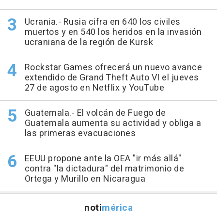
Ucrania.- Rusia cifra en 640 los civiles
muertos y en 540 los heridos en la invasión
ucraniana de la región de Kursk
Rockstar Games ofrecerá un nuevo avance
extendido de Grand Theft Auto VI el jueves
27 de agosto en Netflix y YouTube
Guatemala.- El volcán de Fuego de
Guatemala aumenta su actividad y obliga a
las primeras evacuaciones
EEUU propone ante la OEA "ir más allá"
contra "la dictadura" del matrimonio de
Ortega y Murillo en Nicaragua
noti
mérica