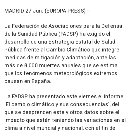
MADRID 27 Jun. (EUROPA PRESS) -
La Federación de Asociaciones para la Defensa
de la Sanidad Pública (FADSP) ha exigido el
desarrollo de una Estrategia Estatal de Salud
Pública frente al Cambio Climático que integre
medidas de mitigación y adaptación, ante las
más de 8.000 muertes anuales que se estima
que los fenómenos meteorológicos extremos
causan en España.
La FADSP ha presentado este viernes el informe
'El cambio climático y sus consecuencias', del
que se desprenden este y otros datos sobre el
impacto que están teniendo las variaciones en el
clima a nivel mundial y nacional, con el fin de