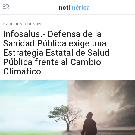
noti
mérica
27 DE JUNIO DE 2025
Infosalus.- Defensa de la
Sanidad Pública exige una
Estrategia Estatal de Salud
Pública frente al Cambio
Climático