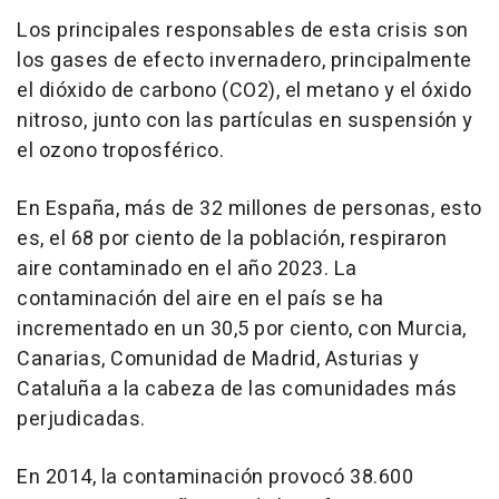
Los principales responsables de esta crisis son
los gases de efecto invernadero, principalmente
el dióxido de carbono (CO2), el metano y el óxido
nitroso, junto con las partículas en suspensión y
el ozono troposférico.
En España, más de 32 millones de personas, esto
es, el 68 por ciento de la población, respiraron
aire contaminado en el año 2023. La
contaminación del aire en el país se ha
incrementado en un 30,5 por ciento, con Murcia,
Canarias, Comunidad de Madrid, Asturias y
Cataluña a la cabeza de las comunidades más
perjudicadas.
En 2014, la contaminación provocó 38.600