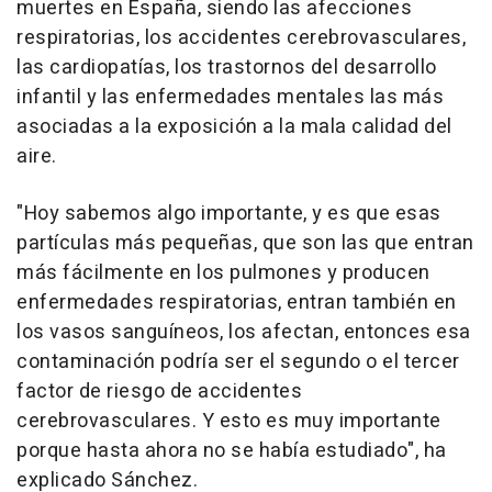
muertes en España, siendo las afecciones
respiratorias, los accidentes cerebrovasculares,
las cardiopatías, los trastornos del desarrollo
infantil y las enfermedades mentales las más
asociadas a la exposición a la mala calidad del
aire.
"Hoy sabemos algo importante, y es que esas
partículas más pequeñas, que son las que entran
más fácilmente en los pulmones y producen
enfermedades respiratorias, entran también en
los vasos sanguíneos, los afectan, entonces esa
contaminación podría ser el segundo o el tercer
factor de riesgo de accidentes
cerebrovasculares. Y esto es muy importante
porque hasta ahora no se había estudiado", ha
explicado Sánchez.