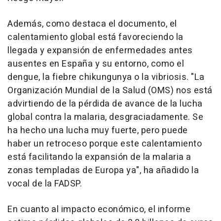
Además, como destaca el documento, el
calentamiento global está favoreciendo la
llegada y expansión de enfermedades antes
ausentes en España y su entorno, como el
dengue, la fiebre chikungunya o la vibriosis. "La
Organización Mundial de la Salud (OMS) nos está
advirtiendo de la pérdida de avance de la lucha
global contra la malaria, desgraciadamente. Se
ha hecho una lucha muy fuerte, pero puede
haber un retroceso porque este calentamiento
está facilitando la expansión de la malaria a
zonas templadas de Europa ya", ha añadido la
vocal de la FADSP.
En cuanto al impacto económico, el informe