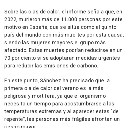
Sobre las olas de calor, el informe señala que, en
2022, murieron más de 11.000 personas por este
motivo en España, que se sitúa como el quinto
país del mundo con más muertes por esta causa,
siendo las mujeres mayores el grupo más
afectado. Estas muertes podrían reducirse en un
70 por ciento si se adoptaran medidas urgentes
para reducir las emisiones de carbono.
En este punto, Sánchez ha precisado que la
primera ola de calor del verano es la más
peligrosa y mortífera, ya que el organismo
necesita un tiempo para acostumbrarse a las
temperaturas extremas y al aparecer estas "de
repente", las personas más frágiles afrontan un
riesgo mayor.