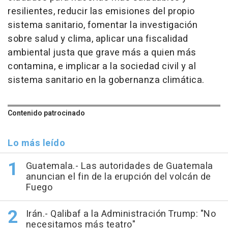
resilientes, reducir las emisiones del propio
sistema sanitario, fomentar la investigación
sobre salud y clima, aplicar una fiscalidad
ambiental justa que grave más a quien más
contamina, e implicar a la sociedad civil y al
sistema sanitario en la gobernanza climática.
Contenido patrocinado
Lo más leído
Guatemala.- Las autoridades de Guatemala
anuncian el fin de la erupción del volcán de
Fuego
Irán.- Qalibaf a la Administración Trump: "No
necesitamos más teatro"