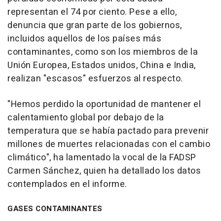
representan el 74 por ciento. Pese a ello,
denuncia que gran parte de los gobiernos,
incluidos aquellos de los países más
contaminantes, como son los miembros de la
Unión Europea, Estados unidos, China e India,
realizan "escasos" esfuerzos al respecto.
"Hemos perdido la oportunidad de mantener el
calentamiento global por debajo de la
temperatura que se había pactado para prevenir
millones de muertes relacionadas con el cambio
climático", ha lamentado la vocal de la FADSP
Carmen Sánchez, quien ha detallado los datos
contemplados en el informe.
GASES CONTAMINANTES