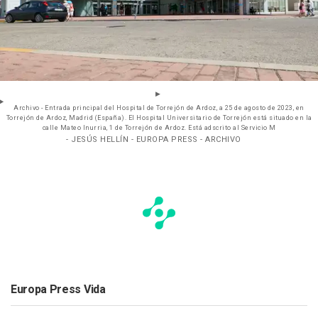
Archivo - Entrada principal del Hospital de Torrejón de Ardoz, a 25 de agosto de 2023, en
Torrejón de Ardoz, Madrid (España). El Hospital Universitario de Torrejón está situado en la
calle Mateo Inurria, 1 de Torrejón de Ardoz. Está adscrito al Servicio M
- JESÚS HELLÍN - EUROPA PRESS - ARCHIVO
Europa Press Vida