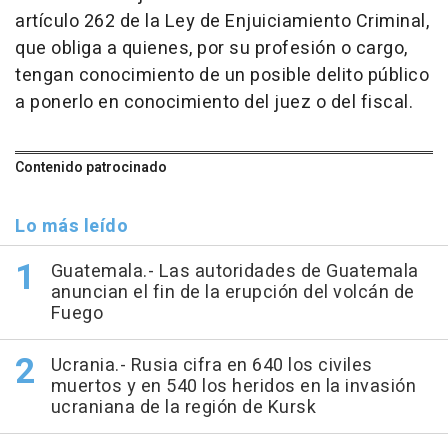
artículo 262 de la Ley de Enjuiciamiento Criminal,
que obliga a quienes, por su profesión o cargo,
tengan conocimiento de un posible delito público
a ponerlo en conocimiento del juez o del fiscal.
Contenido patrocinado
Lo más leído
Guatemala.- Las autoridades de Guatemala
anuncian el fin de la erupción del volcán de
Fuego
Ucrania.- Rusia cifra en 640 los civiles
muertos y en 540 los heridos en la invasión
ucraniana de la región de Kursk