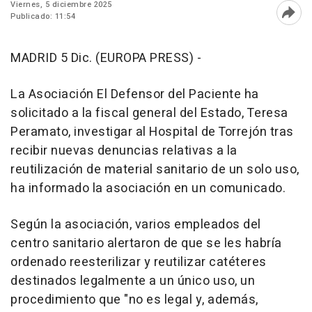
Viernes, 5 diciembre 2025
Publicado: 11:54
Abri
MADRID 5 Dic. (EUROPA PRESS) -
La Asociación El Defensor del Paciente ha
solicitado a la fiscal general del Estado, Teresa
Peramato, investigar al Hospital de Torrejón tras
recibir nuevas denuncias relativas a la
reutilización de material sanitario de un solo uso,
ha informado la asociación en un comunicado.
Según la asociación, varios empleados del
centro sanitario alertaron de que se les habría
ordenado reesterilizar y reutilizar catéteres
destinados legalmente a un único uso, un
procedimiento que "no es legal y, además,