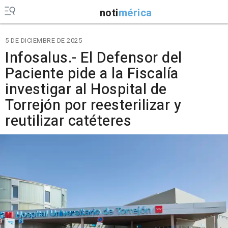
noti
mérica
5 DE DICIEMBRE DE 2025
Infosalus.- El Defensor del
Paciente pide a la Fiscalía
investigar al Hospital de
Torrejón por reesterilizar y
reutilizar catéteres