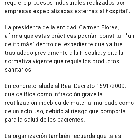
requiere procesos industriales realizados por
empresas especializadas externas al hospital".
La presidenta de la entidad, Carmen Flores,
afirma que estas prácticas podrían constituir "un
delito más" dentro del expediente que ya fue
trasladado previamente a la Fiscalía, y cita la
normativa vigente que regula los productos
sanitarios.
En concreto, alude al Real Decreto 1591/2009,
que califica como infracción grave la
reutilización indebida de material marcado como
de un solo uso, debido al riesgo que comporta
para la salud de los pacientes.
La organización también recuerda que tales