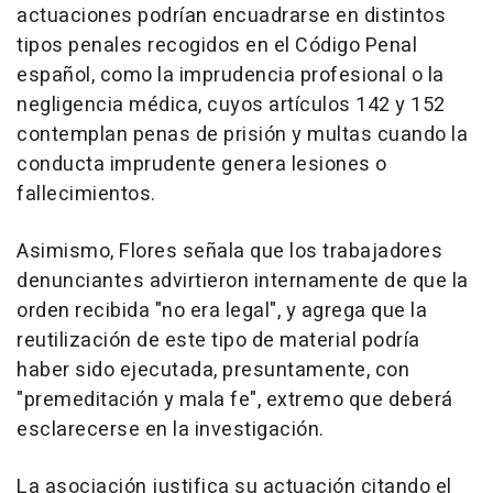
actuaciones podrían encuadrarse en distintos
tipos penales recogidos en el Código Penal
español, como la imprudencia profesional o la
negligencia médica, cuyos artículos 142 y 152
contemplan penas de prisión y multas cuando la
conducta imprudente genera lesiones o
fallecimientos.
Asimismo, Flores señala que los trabajadores
denunciantes advirtieron internamente de que la
orden recibida "no era legal", y agrega que la
reutilización de este tipo de material podría
haber sido ejecutada, presuntamente, con
"premeditación y mala fe", extremo que deberá
esclarecerse en la investigación.
La asociación justifica su actuación citando el