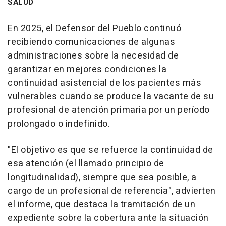
SALUD
En 2025, el Defensor del Pueblo continuó
recibiendo comunicaciones de algunas
administraciones sobre la necesidad de
garantizar en mejores condiciones la
continuidad asistencial de los pacientes más
vulnerables cuando se produce la vacante de su
profesional de atención primaria por un período
prolongado o indefinido.
"El objetivo es que se refuerce la continuidad de
esa atención (el llamado principio de
longitudinalidad), siempre que sea posible, a
cargo de un profesional de referencia", advierten
el informe, que destaca la tramitación de un
expediente sobre la cobertura ante la situación