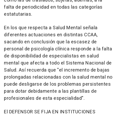
como las de traslados, sujetas, además, a la
falta de periodicidad en todas las categorías
estatutarias.
En los que respecta a Salud Mental señala
diferentes actuaciones en distintas CCAA,
sacando en conclusión que la escasez de
personal de psicología clínica responde a la falta
de disponibilidad de especialistas en salud
mental que afecta a todo el Sistema Nacional de
Salud. Así recuerda que "el incremento de bajas
prolongadas relacionadas con la salud mental no
puede desligarse de los problemas persistentes
para dotar debidamente a las plantillas de
profesionales de esta especialidad".
El DEFENSOR SE FIJA EN INSTITUCIONES