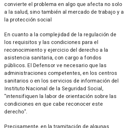
convierte el problema en algo que afecta no solo
a la salud, sino también al mercado de trabajo y a
la protección social
En cuanto a la complejidad de la regulación de
los requisitos y las condiciones para el
reconocimiento y ejercicio del derecho a la
asistencia sanitaria, con cargo a fondos
públicos. El Defensor ve necesario que las
administraciones competentes, en los centros
sanitarios o en los servicios de información del
Instituto Nacional de la Seguridad Social,
"intensifiquen la labor de orientación sobre las
condiciones en que cabe reconocer este
derecho".
Precisamente, en la tramitación de algunas