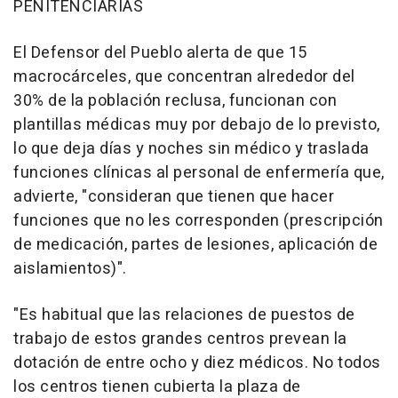
PENITENCIARIAS
El Defensor del Pueblo alerta de que 15
macrocárceles, que concentran alrededor del
30% de la población reclusa, funcionan con
plantillas médicas muy por debajo de lo previsto,
lo que deja días y noches sin médico y traslada
funciones clínicas al personal de enfermería que,
advierte, "consideran que tienen que hacer
funciones que no les corresponden (prescripción
de medicación, partes de lesiones, aplicación de
aislamientos)".
"Es habitual que las relaciones de puestos de
trabajo de estos grandes centros prevean la
dotación de entre ocho y diez médicos. No todos
los centros tienen cubierta la plaza de