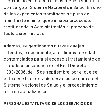
reconocido el derecho a la asistencia sanitaria
con cargo al Sistema Nacional de Salud. En uno
de los expedientes tramitados se puso de
manifiesto el error que se había producido,
rectificando la Administración el proceso de
facturación iniciado.
Además, se gestionaron nuevas quejas
referidas, básicamente, a los límites de edad
contemplados para el acceso al tratamiento de
reproducción asistida en el Real Decreto
1030/2006, de 15 de septiembre, por el que se
establece la cartera de servicios comunes del
Sistema Nacional de Salud y el procedimiento
para su actualización.
PERSONAL ESTATUTARIO DE LOS SERVICIOS DE