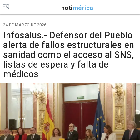
noti
mérica
24 DE MARZO DE 2026
Infosalus.- Defensor del Pueblo
alerta de fallos estructurales en
sanidad como el acceso al SNS,
listas de espera y falta de
médicos