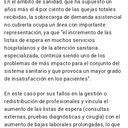
En el ámbito de sanidad, que ha supuesto un
años más el 4 por ciento de las quejas totales
recibidas, la sobrecarga de demanda asistencial
no cubierta ocupa un área con importante
representación, ya que "el incremento de las
listas de espera en muchos servicios
hospitalarios y de la atención sanitaria
especializada, continúa siendo uno de los
problemas de más impacto para el conjunto del
sistema sanitario y que provoca un mayor grado
de insatisfacción en los pacientes".
En este caso por sus fallos en la gestión o
redistribución de profesionales y vincula el
aumento de las listas de espera (consultas
externas, pruebas diagnósticas y cirugía) con el
aumento de bajas laborales prolongadas, lo que