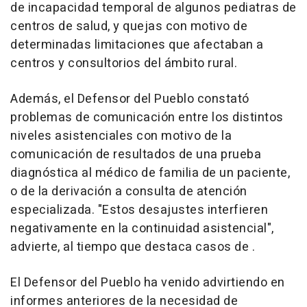
de incapacidad temporal de algunos pediatras de
centros de salud, y quejas con motivo de
determinadas limitaciones que afectaban a
centros y consultorios del ámbito rural.
Además, el Defensor del Pueblo constató
problemas de comunicación entre los distintos
niveles asistenciales con motivo de la
comunicación de resultados de una prueba
diagnóstica al médico de familia de un paciente,
o de la derivación a consulta de atención
especializada. "Estos desajustes interfieren
negativamente en la continuidad asistencial",
advierte, al tiempo que destaca casos de .
El Defensor del Pueblo ha venido advirtiendo en
informes anteriores de la necesidad de