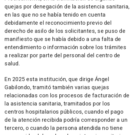
quejas por denegación de la asistencia sanitaria,
en las que no se había tenido en cuenta
debidamente el reconocimiento previo del
derecho de asilo de los solicitantes, se puso de
manifiesto que se había debido a una falta de
entendimiento o información sobre los trámites
a realizar por parte del personal del centro de
salud.
En 2025 esta institución, que dirige Ángel
Gabilondo, tramitó también varias quejas
relacionadas con los procesos de facturación de
la asistencia sanitaria, tramitados por los
centros hospitalarios públicos, cuando el pago
de la atención recibida podría corresponder a un
tercero, o cuando la persona atendida no tiene