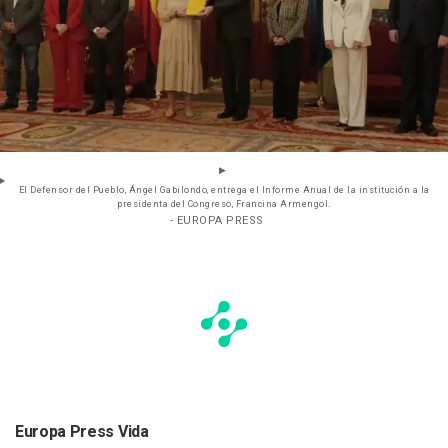
El Defensor del Pueblo, Ángel Gabilondo, entrega el Informe Anual de la institución a la
presidenta del Congreso, Francina Armengol.
- EUROPA PRESS
Europa Press Vida