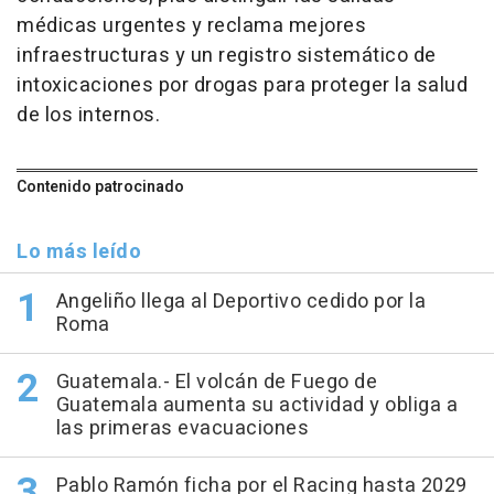
médicas urgentes y reclama mejores
infraestructuras y un registro sistemático de
intoxicaciones por drogas para proteger la salud
de los internos.
Contenido patrocinado
Lo más leído
Angeliño llega al Deportivo cedido por la
Roma
Guatemala.- El volcán de Fuego de
Guatemala aumenta su actividad y obliga a
las primeras evacuaciones
Pablo Ramón ficha por el Racing hasta 2029