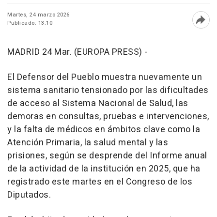
Martes, 24 marzo 2026
Publicado: 13:10
Abri
MADRID 24 Mar. (EUROPA PRESS) -
El Defensor del Pueblo muestra nuevamente un
sistema sanitario tensionado por las dificultades
de acceso al Sistema Nacional de Salud, las
demoras en consultas, pruebas e intervenciones,
y la falta de médicos en ámbitos clave como la
Atención Primaria, la salud mental y las
prisiones, según se desprende del Informe anual
de la actividad de la institución en 2025, que ha
registrado este martes en el Congreso de los
Diputados.