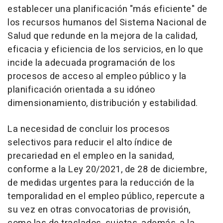
establecer una planificación "más eficiente" de
los recursos humanos del Sistema Nacional de
Salud que redunde en la mejora de la calidad,
eficacia y eficiencia de los servicios, en lo que
incide la adecuada programación de los
procesos de acceso al empleo público y la
planificación orientada a su idóneo
dimensionamiento, distribución y estabilidad.
La necesidad de concluir los procesos
selectivos para reducir el alto índice de
precariedad en el empleo en la sanidad,
conforme a la Ley 20/2021, de 28 de diciembre,
de medidas urgentes para la reducción de la
temporalidad en el empleo público, repercute a
su vez en otras convocatorias de provisión,