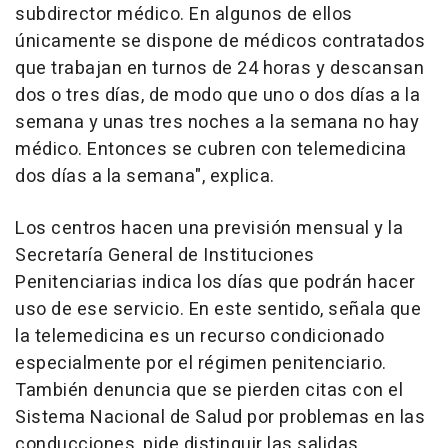
subdirector médico. En algunos de ellos
únicamente se dispone de médicos contratados
que trabajan en turnos de 24 horas y descansan
dos o tres días, de modo que uno o dos días a la
semana y unas tres noches a la semana no hay
médico. Entonces se cubren con telemedicina
dos días a la semana", explica.
Los centros hacen una previsión mensual y la
Secretaría General de Instituciones
Penitenciarias indica los días que podrán hacer
uso de ese servicio. En este sentido, señala que
la telemedicina es un recurso condicionado
especialmente por el régimen penitenciario.
También denuncia que se pierden citas con el
Sistema Nacional de Salud por problemas en las
conducciones, pide distinguir las salidas