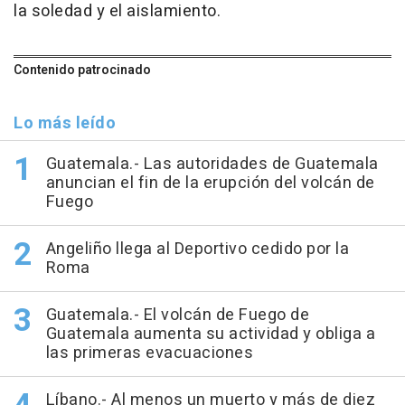
la soledad y el aislamiento.
Contenido patrocinado
Lo más leído
Guatemala.- Las autoridades de Guatemala
anuncian el fin de la erupción del volcán de
Fuego
Angeliño llega al Deportivo cedido por la
Roma
Guatemala.- El volcán de Fuego de
Guatemala aumenta su actividad y obliga a
las primeras evacuaciones
Líbano.- Al menos un muerto y más de diez