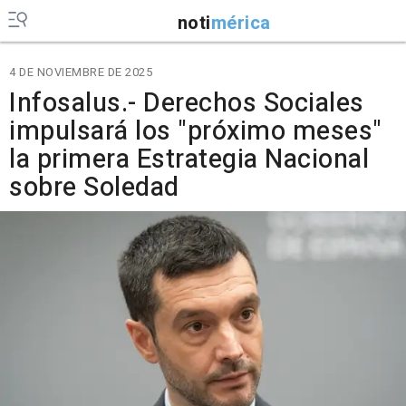
noti
mérica
4 DE NOVIEMBRE DE 2025
Infosalus.- Derechos Sociales
impulsará los "próximo meses"
la primera Estrategia Nacional
sobre Soledad