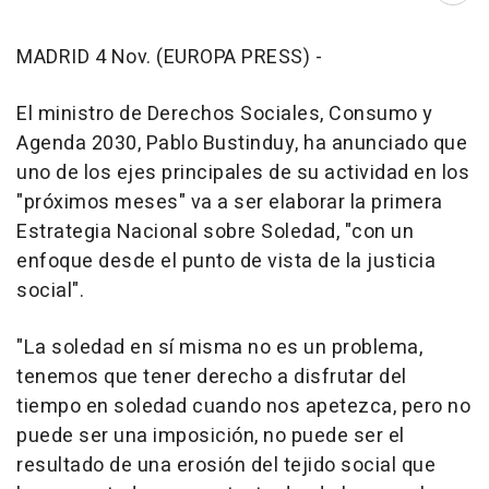
MADRID 4 Nov. (EUROPA PRESS) -
El ministro de Derechos Sociales, Consumo y
Agenda 2030, Pablo Bustinduy, ha anunciado que
uno de los ejes principales de su actividad en los
"próximos meses" va a ser elaborar la primera
Estrategia Nacional sobre Soledad, "con un
enfoque desde el punto de vista de la justicia
social".
"La soledad en sí misma no es un problema,
tenemos que tener derecho a disfrutar del
tiempo en soledad cuando nos apetezca, pero no
puede ser una imposición, no puede ser el
resultado de una erosión del tejido social que