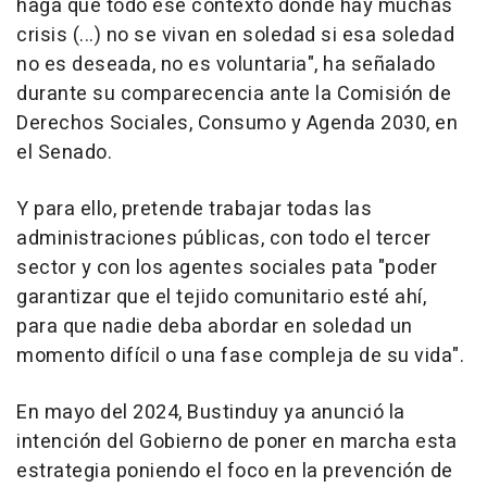
haga que todo ese contexto donde hay muchas
crisis (...) no se vivan en soledad si esa soledad
no es deseada, no es voluntaria", ha señalado
durante su comparecencia ante la Comisión de
Derechos Sociales, Consumo y Agenda 2030, en
el Senado.
Y para ello, pretende trabajar todas las
administraciones públicas, con todo el tercer
sector y con los agentes sociales pata "poder
garantizar que el tejido comunitario esté ahí,
para que nadie deba abordar en soledad un
momento difícil o una fase compleja de su vida".
En mayo del 2024, Bustinduy ya anunció la
intención del Gobierno de poner en marcha esta
estrategia poniendo el foco en la prevención de