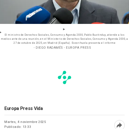
El ministro de Derechos Sociales, Consumo y Agenda 2030, Pablo Bustinduy, atiende a los
medios ante de una reunión, en el Ministerio de Derechos Sociales, Consumo y Agenda 2030, a
27 de octubre de 2025, en Madrid (España). Escorihuela presenta el informe
- DIEGO RADAMÉS - EUROPA PRESS
Europa Press Vida
Martes, 4 noviembre 2025
Publicado: 13:33
Abri