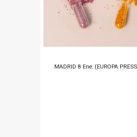
MADRID 8 Ene. (EUROPA PRESS)