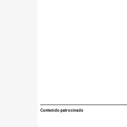
Contenido patrocinado