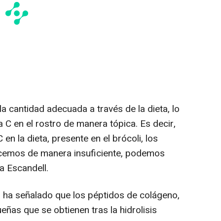
 cantidad adecuada a través de la dieta, lo
 C en el rostro de manera tópica. Es decir,
 en la dieta, presente en el brócoli, los
 hacemos de manera insuficiente, podemos
a Escandell.
a ha señalado que los péptidos de colágeno,
ñas que se obtienen tras la hidrolisis