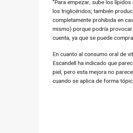
"Para empezar, sube los lípidos 
los triglicéridos; también prod
completamente prohibida en cas
mismo) porque podría provocar 
cuenta, ya que se puede comprar 
En cuanto al consumo oral de v
Escandell ha indicado que parec
piel, pero esta mejora no parece
cuando se aplica de forma tópic