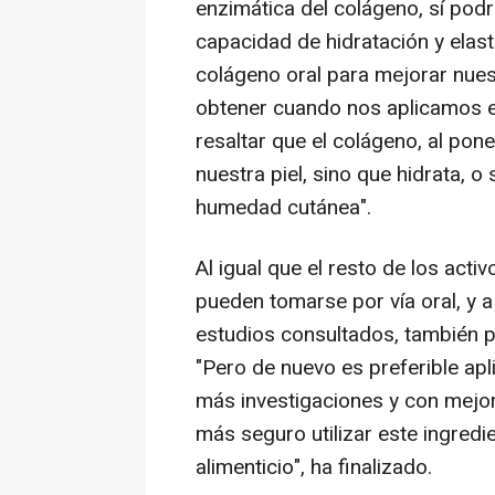
enzimática del colágeno, sí podr
capacidad de hidratación y elast
colágeno oral para mejorar nues
obtener cuando nos aplicamos el
resaltar que el colágeno, al pone
nuestra piel, sino que hidrata, o
humedad cutánea".
Al igual que el resto de los act
pueden tomarse por vía oral, y a
estudios consultados, también p
"Pero de nuevo es preferible apl
más investigaciones y con mejo
más seguro utilizar este ingre
alimenticio", ha finalizado.