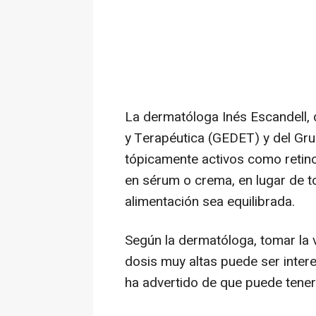
La dermatóloga Inés Escandell, 
y Terapéutica (GEDET) y del Gr
tópicamente activos como retino
en sérum o crema, en lugar de 
alimentación sea equilibrada.
Según la dermatóloga, tomar la
dosis muy altas puede ser intere
ha advertido de que puede tene