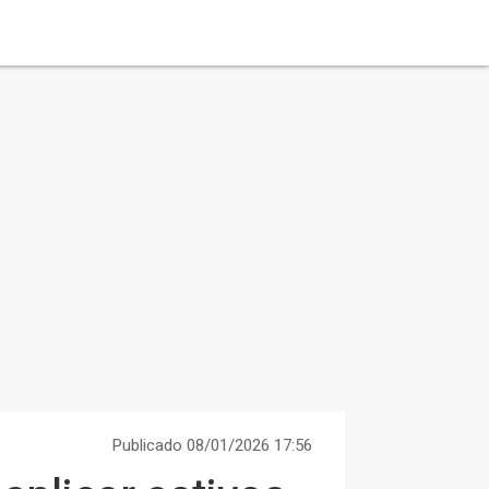
Publicado 08/01/2026 17:56