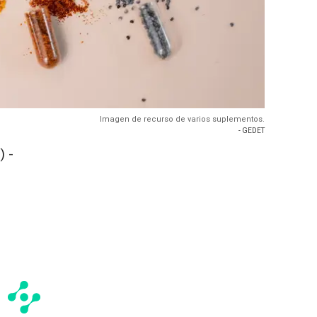
Imagen de recurso de varios suplementos.
- GEDET
 -