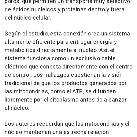
poros, que permiten un transporte muy selectivo
de ácidos nucleicos y proteínas dentro y fuera
del núcleo celular.
Según el estudio, esta conexión crea un sistema
altamente eficiente para entregar energía y
metabolitos directamente al núcleo. Así, el
sistema funciona como un exclusivo cable
eléctrico que conecta directamente con el centro
de control. Los hallazgos cuestionan la visión
tradicional de que los productos generados por
las mitocondrias, como el ATP, se difunden
libremente por el citoplasma antes de alcanzar
el núcleo.
Los autores recuerdan que las mitocondrias y el
núcleo mantienen una estrecha relación