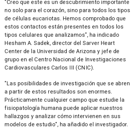
"Creo que este es un descubrimiento importante
no solo para el corazón, sino para todos los tipos
de células eucariotas. Hemos comprobado que
estos contactos están presentes en todos los
tipos celulares que analizamos", ha indicado
Hesham A. Sadek, director del Sarver Heart
Center de la Universidad de Arizona y jefe de
grupo en el Centro Nacional de Investigaciones
Cardiovasculares Carlos III (CNIC).
"Las posibilidades de investigación que se abren
a partir de estos resultados son enormes.
Prácticamente cualquier campo que estudie la
fisiopatología humana puede aplicar nuestros
hallazgos y analizar cómo intervienen en sus
modelos de estudio", ha añadido el investigador.