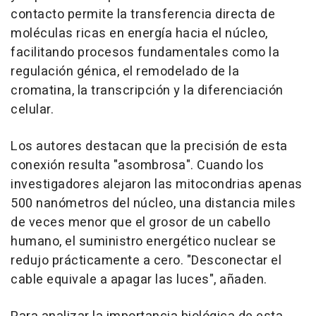
contacto permite la transferencia directa de
moléculas ricas en energía hacia el núcleo,
facilitando procesos fundamentales como la
regulación génica, el remodelado de la
cromatina, la transcripción y la diferenciación
celular.
Los autores destacan que la precisión de esta
conexión resulta "asombrosa". Cuando los
investigadores alejaron las mitocondrias apenas
500 nanómetros del núcleo, una distancia miles
de veces menor que el grosor de un cabello
humano, el suministro energético nuclear se
redujo prácticamente a cero. "Desconectar el
cable equivale a apagar las luces", añaden.