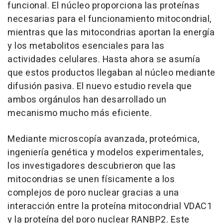
funcional. El núcleo proporciona las proteínas
necesarias para el funcionamiento mitocondrial,
mientras que las mitocondrias aportan la energía
y los metabolitos esenciales para las
actividades celulares. Hasta ahora se asumía
que estos productos llegaban al núcleo mediante
difusión pasiva. El nuevo estudio revela que
ambos orgánulos han desarrollado un
mecanismo mucho más eficiente.
Mediante microscopía avanzada, proteómica,
ingeniería genética y modelos experimentales,
los investigadores descubrieron que las
mitocondrias se unen físicamente a los
complejos de poro nuclear gracias a una
interacción entre la proteína mitocondrial VDAC1
y la proteína del poro nuclear RANBP2. Este