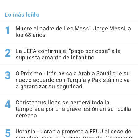
Lo más leído
Muere el padre de Leo Messi, Jorge Messi, a
los 68 años
La UEFA confirma el "pago por cese" a la
supuesta amante de Infantino
O.Próximo.- Irán avisa a Arabia Saudí que su
nuevo acuerdo con Turquía y Pakistán no va
a garantizar su seguridad
Christantus Uche se perderá toda la
temporada por una grave lesión en su rodilla
derecha
Ucrania.- Ucrania promete a EEUU el cese de