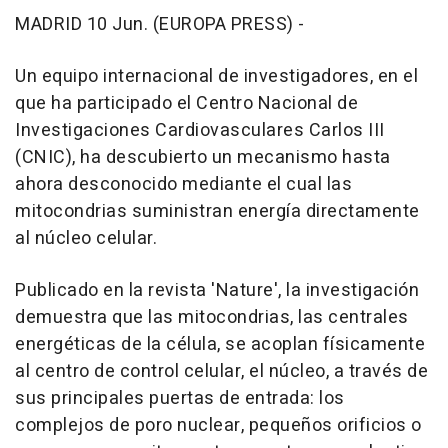
MADRID 10 Jun. (EUROPA PRESS) -
Un equipo internacional de investigadores, en el
que ha participado el Centro Nacional de
Investigaciones Cardiovasculares Carlos III
(CNIC), ha descubierto un mecanismo hasta
ahora desconocido mediante el cual las
mitocondrias suministran energía directamente
al núcleo celular.
Publicado en la revista 'Nature', la investigación
demuestra que las mitocondrias, las centrales
energéticas de la célula, se acoplan físicamente
al centro de control celular, el núcleo, a través de
sus principales puertas de entrada: los
complejos de poro nuclear, pequeños orificios o