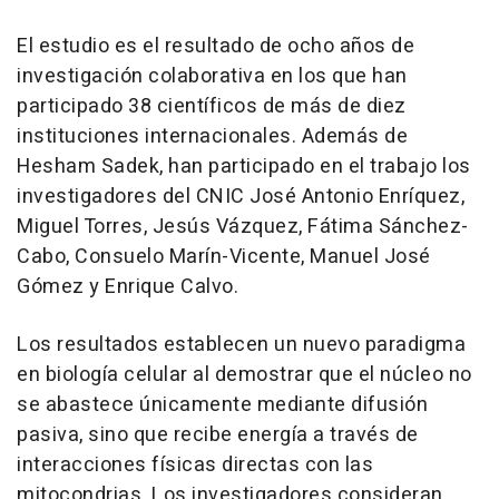
El estudio es el resultado de ocho años de
investigación colaborativa en los que han
participado 38 científicos de más de diez
instituciones internacionales. Además de
Hesham Sadek, han participado en el trabajo los
investigadores del CNIC José Antonio Enríquez,
Miguel Torres, Jesús Vázquez, Fátima Sánchez-
Cabo, Consuelo Marín-Vicente, Manuel José
Gómez y Enrique Calvo.
Los resultados establecen un nuevo paradigma
en biología celular al demostrar que el núcleo no
se abastece únicamente mediante difusión
pasiva, sino que recibe energía a través de
interacciones físicas directas con las
mitocondrias. Los investigadores consideran