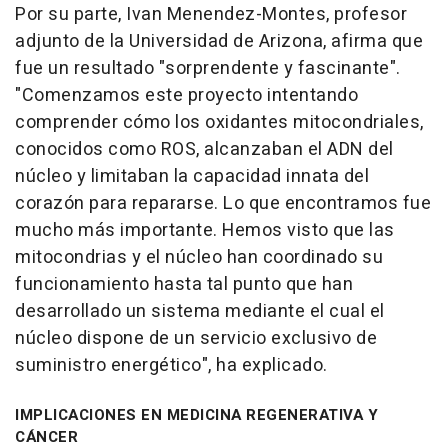
Por su parte, Ivan Menendez-Montes, profesor
adjunto de la Universidad de Arizona, afirma que
fue un resultado "sorprendente y fascinante".
"Comenzamos este proyecto intentando
comprender cómo los oxidantes mitocondriales,
conocidos como ROS, alcanzaban el ADN del
núcleo y limitaban la capacidad innata del
corazón para repararse. Lo que encontramos fue
mucho más importante. Hemos visto que las
mitocondrias y el núcleo han coordinado su
funcionamiento hasta tal punto que han
desarrollado un sistema mediante el cual el
núcleo dispone de un servicio exclusivo de
suministro energético", ha explicado.
IMPLICACIONES EN MEDICINA REGENERATIVA Y
CÁNCER