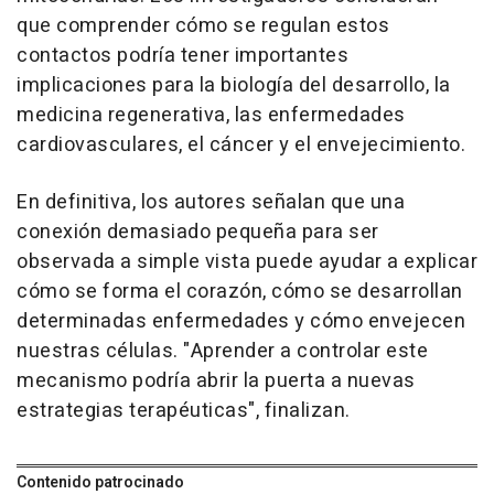
que comprender cómo se regulan estos
contactos podría tener importantes
implicaciones para la biología del desarrollo, la
medicina regenerativa, las enfermedades
cardiovasculares, el cáncer y el envejecimiento.
En definitiva, los autores señalan que una
conexión demasiado pequeña para ser
observada a simple vista puede ayudar a explicar
cómo se forma el corazón, cómo se desarrollan
determinadas enfermedades y cómo envejecen
nuestras células. "Aprender a controlar este
mecanismo podría abrir la puerta a nuevas
estrategias terapéuticas", finalizan.
Contenido patrocinado