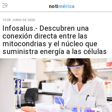
noti
mérica
10 DE JUNIO DE 2026
Infosalus.- Descubren una
conexión directa entre las
mitocondrias y el núcleo que
suministra energía a las células