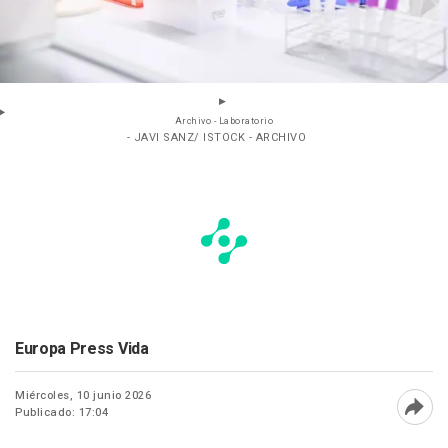
Archivo - Laboratorio
- JAVI SANZ/ ISTOCK - ARCHIVO
Europa Press Vida
Miércoles, 10 junio 2026
Publicado: 17:04
Abri