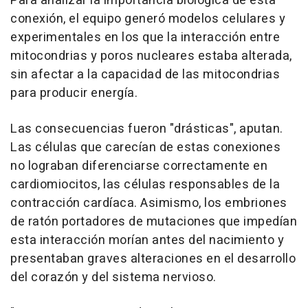
Para analizar la importancia biológica de esta
conexión, el equipo generó modelos celulares y
experimentales en los que la interacción entre
mitocondrias y poros nucleares estaba alterada,
sin afectar a la capacidad de las mitocondrias
para producir energía.
Las consecuencias fueron "drásticas", aputan.
Las células que carecían de estas conexiones
no lograban diferenciarse correctamente en
cardiomiocitos, las células responsables de la
contracción cardíaca. Asimismo, los embriones
de ratón portadores de mutaciones que impedían
esta interacción morían antes del nacimiento y
presentaban graves alteraciones en el desarrollo
del corazón y del sistema nervioso.