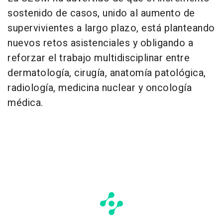
sostenido de casos, unido al aumento de
supervivientes a largo plazo, está planteando
nuevos retos asistenciales y obligando a
reforzar el trabajo multidisciplinar entre
dermatología, cirugía, anatomía patológica,
radiología, medicina nuclear y oncología
médica.