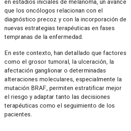
en estadios iniciales de melanoma, un avance
que los oncólogos relacionan con el
diagnóstico precoz y con la incorporación de
nuevas estrategias terapéuticas en fases
tempranas de la enfermedad.
En este contexto, han detallado que factores
como el grosor tumoral, la ulceración, la
afectación ganglionar o determinadas
alteraciones moleculares, especialmente la
mutación BRAF, permiten estratificar mejor
el riesgo y adaptar tanto las decisiones
terapéuticas como el seguimiento de los
pacientes.