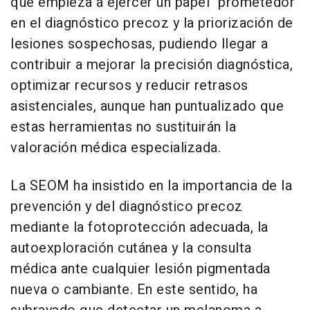
que empieza a ejercer un papel "prometedor"
en el diagnóstico precoz y la priorización de
lesiones sospechosas, pudiendo llegar a
contribuir a mejorar la precisión diagnóstica,
optimizar recursos y reducir retrasos
asistenciales, aunque han puntualizado que
estas herramientas no sustituirán la
valoración médica especializada.
La SEOM ha insistido en la importancia de la
prevención y del diagnóstico precoz
mediante la fotoprotección adecuada, la
autoexploración cutánea y la consulta
médica ante cualquier lesión pigmentada
nueva o cambiante. En este sentido, ha