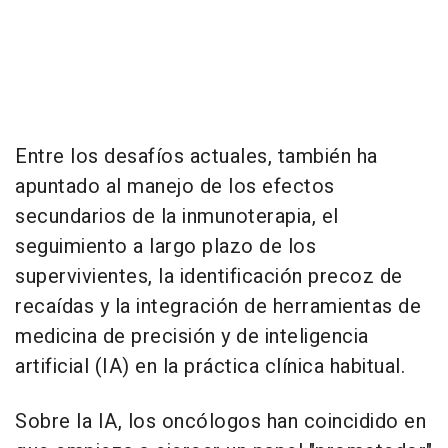
Entre los desafíos actuales, también ha
apuntado al manejo de los efectos
secundarios de la inmunoterapia, el
seguimiento a largo plazo de los
supervivientes, la identificación precoz de
recaídas y la integración de herramientas de
medicina de precisión y de inteligencia
artificial (IA) en la práctica clínica habitual.
Sobre la IA, los oncólogos han coincidido en