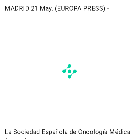
MADRID 21 May. (EUROPA PRESS) -
La Sociedad Española de Oncología Médica