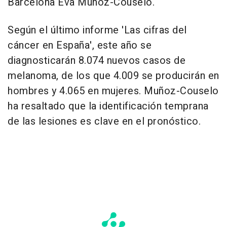
Barcelona Eva Muñoz-Couselo.
Según el último informe 'Las cifras del
cáncer en España', este año se
diagnosticarán 8.074 nuevos casos de
melanoma, de los que 4.009 se producirán en
hombres y 4.065 en mujeres. Muñoz-Couselo
ha resaltado que la identificación temprana
de las lesiones es clave en el pronóstico.