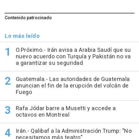
Contenido patrocinado
Lo más leído
O.Próximo.- Irán avisa a Arabia Saudí que su
nuevo acuerdo con Turquía y Pakistán no va
a garantizar su seguridad
Guatemala.- Las autoridades de Guatemala
anuncian el fin de la erupción del volcán de
Fuego
Rafa Jódar barre a Musetti y accede a
octavos en Montreal
Irán.- Qalibaf a la Administración Trump: "No
necesitamos más teatro"