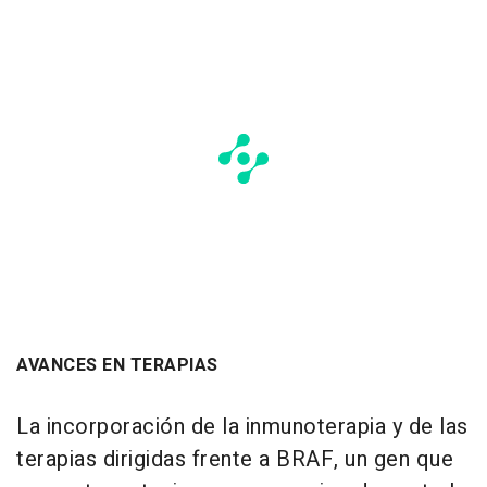
AVANCES EN TERAPIAS
La incorporación de la inmunoterapia y de las
terapias dirigidas frente a BRAF, un gen que