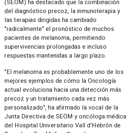
(SEOM) ha destacado que la combinación
del diagnóstico precoz, la inmunoterapia y
las terapias dirigidas ha cambiado
"radicalmente" el pronóstico de muchos
pacientes de melanoma, permitiendo
supervivencias prolongadas e incluso
respuestas mantenidas a largo plazo.
"El melanoma es probablemente uno de los
mejores ejemplos de cómo la Oncología
actual evoluciona hacia una detección más
precoz y un tratamiento cada vez más
personalizado", ha afirmado la vocal de la
Junta Directiva de SEOM y oncóloga médica
del Hospital Universitario Vall d'Hebrón de