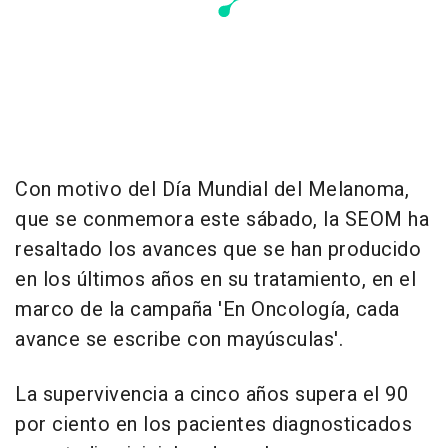
Con motivo del Día Mundial del Melanoma,
que se conmemora este sábado, la SEOM ha
resaltado los avances que se han producido
en los últimos años en su tratamiento, en el
marco de la campaña 'En Oncología, cada
avance se escribe con mayúsculas'.
La supervivencia a cinco años supera el 90
por ciento en los pacientes diagnosticados