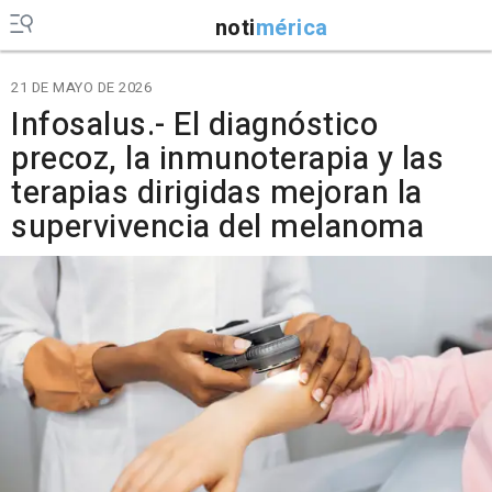
noti
mérica
21 DE MAYO DE 2026
Infosalus.- El diagnóstico
precoz, la inmunoterapia y las
terapias dirigidas mejoran la
supervivencia del melanoma