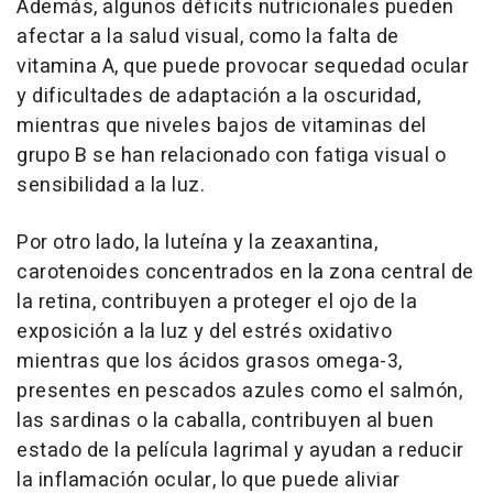
Además, algunos déficits nutricionales pueden
afectar a la salud visual, como la falta de
vitamina A, que puede provocar sequedad ocular
y dificultades de adaptación a la oscuridad,
mientras que niveles bajos de vitaminas del
grupo B se han relacionado con fatiga visual o
sensibilidad a la luz.
Por otro lado, la luteína y la zeaxantina,
carotenoides concentrados en la zona central de
la retina, contribuyen a proteger el ojo de la
exposición a la luz y del estrés oxidativo
mientras que los ácidos grasos omega-3,
presentes en pescados azules como el salmón,
las sardinas o la caballa, contribuyen al buen
estado de la película lagrimal y ayudan a reducir
la inflamación ocular, lo que puede aliviar