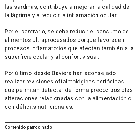
las sardinas, contribuye a mejorar la calidad de
la lágrima y a reducir la inflamación ocular.
Por el contrario, se debe reducir el consumo de
alimentos ultraprocesados porque favorecen
procesos inflamatorios que afectan también a la
superficie ocular y al confort visual.
Por último, desde Baviera han aconsejado
realizar revisiones oftalmológicas periódicas
que permitan detectar de forma precoz posibles
alteraciones relacionadas con la alimentación o
con déficits nutricionales.
Contenido patrocinado