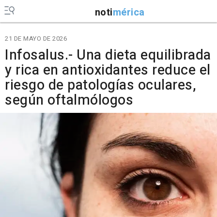
noti
mérica
21 DE MAYO DE 2026
Infosalus.- Una dieta equilibrada
y rica en antioxidantes reduce el
riesgo de patologías oculares,
según oftalmólogos