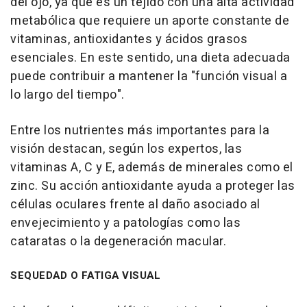
del ojo, ya que es un tejido con una alta actividad
metabólica que requiere un aporte constante de
vitaminas, antioxidantes y ácidos grasos
esenciales. En este sentido, una dieta adecuada
puede contribuir a mantener la "función visual a
lo largo del tiempo".
Entre los nutrientes más importantes para la
visión destacan, según los expertos, las
vitaminas A, C y E, además de minerales como el
zinc. Su acción antioxidante ayuda a proteger las
células oculares frente al daño asociado al
envejecimiento y a patologías como las
cataratas o la degeneración macular.
SEQUEDAD O FATIGA VISUAL