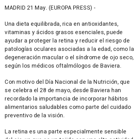
MADRID 21 May. (EUROPA PRESS) -
Una dieta equilibrada, rica en antioxidantes,
vitaminas y ácidos grasos esenciales, puede
ayudar a proteger la retina y reducir el riesgo de
patologías oculares asociadas a la edad, como la
degeneración macular o el síndrome de ojo seco,
según los médicos oftalmólogos de Baviera.
Con motivo del Día Nacional de la Nutrición, que
se celebra el 28 de mayo, desde Baviera han
recordado la importancia de incorporar hábitos
alimentarios saludables como parte del cuidado
preventivo de la visión.
La retina es una parte especialmente sensible