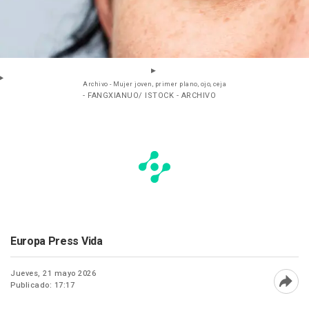
Archivo - Mujer joven, primer plano, ojo, ceja
- FANGXIANUO/ ISTOCK - ARCHIVO
Europa Press Vida
Jueves, 21 mayo 2026
Publicado: 17:17
Abri