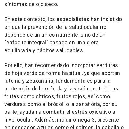
síntomas de ojo seco.
En este contexto, los especialistas han insistido
en que la prevención de la salud ocular no
depende de un único nutriente, sino de un
"enfoque integral" basado en una dieta
equilibrada y hábitos saludables.
Por ello, han recomendado incorporar verduras
de hoja verde de forma habitual, ya que aportan
luteína y zeaxantina, fundamentales para la
protección de la mácula y la visión central. Las
frutas como cítricos, frutos rojos, así como
verduras como el brócoli o la zanahoria, por su
parte, ayudan a combatir el estrés oxidativo a
nivel ocular. Además, incluir omega-3, presente
en pescados azules como el salmón, la caballa o