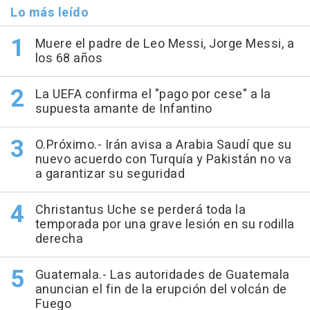
Lo más leído
Muere el padre de Leo Messi, Jorge Messi, a
los 68 años
La UEFA confirma el "pago por cese" a la
supuesta amante de Infantino
O.Próximo.- Irán avisa a Arabia Saudí que su
nuevo acuerdo con Turquía y Pakistán no va
a garantizar su seguridad
Christantus Uche se perderá toda la
temporada por una grave lesión en su rodilla
derecha
Guatemala.- Las autoridades de Guatemala
anuncian el fin de la erupción del volcán de
Fuego