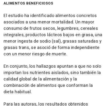
ALIMENTOS BENEFICIOSOS
El estudio ha identificado alimentos concretos
asociados a una menor mortalidad. Un mayor
consumo de frutos secos, legumbres, cereales
integrales, productos lácteos bajos en grasa, una
menor ingesta de sodio (sal), grasas saturadas y
grasas trans, se asoció de forma independiente
con un menor riesgo de muerte.
En conjunto, los hallazgos apuntan a que no solo
importan los nutrientes aislados, sino también la
calidad global de la alimentación y la
combinación de alimentos que conforman la
dieta habitual.
Para las autoras, los resultados obtenidos