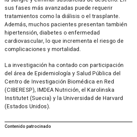
sus fases más avanzadas puede requerir
tratamientos como la diálisis o el trasplante.
Además, muchos pacientes presentan también
hipertensión, diabetes o enfermedad
cardiovascular, lo que incrementa el riesgo de
complicaciones y mortalidad.
La investigación ha contado con participación
del área de Epidemiología y Salud Pública del
Centro de Investigación Biomédica en Red
(CIBERESP), IMDEA Nutrición, el Karolinska
Institutet (Suecia) y la Universidad de Harvard
(Estados Unidos).
Contenido patrocinado