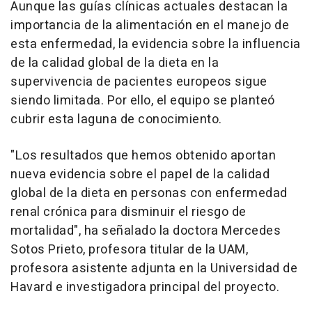
Aunque las guías clínicas actuales destacan la
importancia de la alimentación en el manejo de
esta enfermedad, la evidencia sobre la influencia
de la calidad global de la dieta en la
supervivencia de pacientes europeos sigue
siendo limitada. Por ello, el equipo se planteó
cubrir esta laguna de conocimiento.
"Los resultados que hemos obtenido aportan
nueva evidencia sobre el papel de la calidad
global de la dieta en personas con enfermedad
renal crónica para disminuir el riesgo de
mortalidad", ha señalado la doctora Mercedes
Sotos Prieto, profesora titular de la UAM,
profesora asistente adjunta en la Universidad de
Havard e investigadora principal del proyecto.