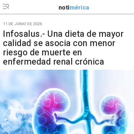
noti
mérica
11 DE JUNIO DE 2026
Infosalus.- Una dieta de mayor
calidad se asocia con menor
riesgo de muerte en
enfermedad renal crónica