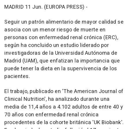
MADRID 11 Jun. (EUROPA PRESS) -
Seguir un patrón alimentario de mayor calidad se
asocia con un menor riesgo de muerte en
personas con enfermedad renal crónica (ERC),
según ha concluido un estudio liderado por
investigadoras de la Universidad Autónoma de
Madrid (UAM), que enfatizan la importancia que
puede tener la dieta en la supervivencia de los
pacientes.
El trabajo, publicado en 'The American Journal of
Clinical Nutrition', ha analizado durante una
media de 11,4 años a 4.102 adultos de entre 40 y
70 años con enfermedad renal crónica
procedentes de la cohorte británica 'UK Biobank'.