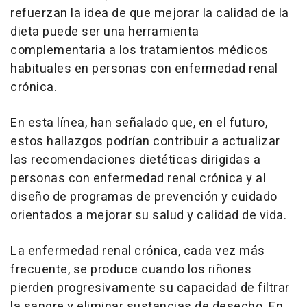
refuerzan la idea de que mejorar la calidad de la
dieta puede ser una herramienta
complementaria a los tratamientos médicos
habituales en personas con enfermedad renal
crónica.
En esta línea, han señalado que, en el futuro,
estos hallazgos podrían contribuir a actualizar
las recomendaciones dietéticas dirigidas a
personas con enfermedad renal crónica y al
diseño de programas de prevención y cuidado
orientados a mejorar su salud y calidad de vida.
La enfermedad renal crónica, cada vez más
frecuente, se produce cuando los riñones
pierden progresivamente su capacidad de filtrar
la sangre y eliminar sustancias de desecho. En