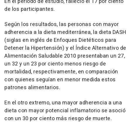
En el periodo de estudio, falleció el 17 por ciento
de los participantes.
Según los resultados, las personas con mayor
adherencia a la dieta mediterránea, la dieta DASH
(siglas en inglés de Enfoques Dietéticos para
Detener la Hipertensión) y el Índice Alternativo de
Alimentación Saludable 2010 presentaban un 27,
un 32 y un 23 por ciento menos riesgo de
mortalidad, respectivamente, en comparación
con quienes seguían en menor medida estos
patrones alimentarios.
En el otro extremo, una mayor adherencia a una
dieta con mayor potencial inflamatorio se asoció
con un 30 por ciento más riesgo de muerte.