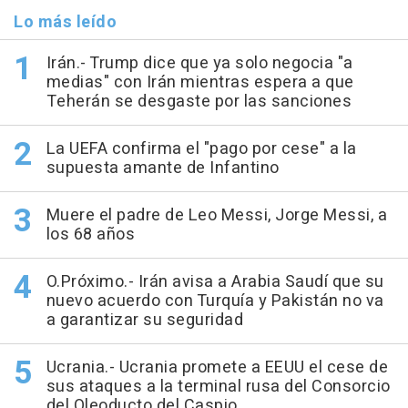
Lo más leído
Irán.- Trump dice que ya solo negocia "a
medias" con Irán mientras espera a que
Teherán se desgaste por las sanciones
La UEFA confirma el "pago por cese" a la
supuesta amante de Infantino
Muere el padre de Leo Messi, Jorge Messi, a
los 68 años
O.Próximo.- Irán avisa a Arabia Saudí que su
nuevo acuerdo con Turquía y Pakistán no va
a garantizar su seguridad
Ucrania.- Ucrania promete a EEUU el cese de
sus ataques a la terminal rusa del Consorcio
del Oleoducto del Caspio