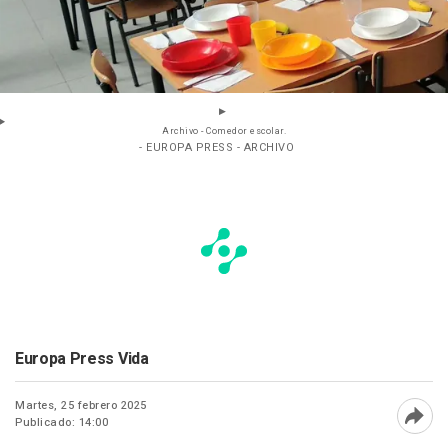
Archivo - Comedor escolar.
- EUROPA PRESS - ARCHIVO
Europa Press Vida
Martes, 25 febrero 2025
Publicado: 14:00
Abri