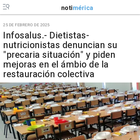
noti
mérica
25 DE FEBRERO DE 2025
Infosalus.- Dietistas-
nutricionistas denuncian su
"precaria situación" y piden
mejoras en el ámbio de la
restauración colectiva