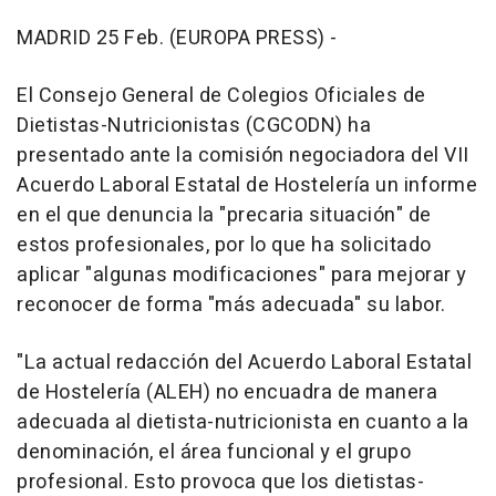
MADRID 25 Feb. (EUROPA PRESS) -
El Consejo General de Colegios Oficiales de
Dietistas-Nutricionistas (CGCODN) ha
presentado ante la comisión negociadora del VII
Acuerdo Laboral Estatal de Hostelería un informe
en el que denuncia la "precaria situación" de
estos profesionales, por lo que ha solicitado
aplicar "algunas modificaciones" para mejorar y
reconocer de forma "más adecuada" su labor.
"La actual redacción del Acuerdo Laboral Estatal
de Hostelería (ALEH) no encuadra de manera
adecuada al dietista-nutricionista en cuanto a la
denominación, el área funcional y el grupo
profesional. Esto provoca que los dietistas-