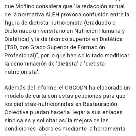
que Moñino considera que "la redacción actual
de la normativa ALEH provoca confusión entre la
figura de dietista-nutricionista (Graduado o
Diplomado universitario en Nutrición Humana y
Dietética) y la de técnico superior en Dietética
(TSD, con Grado Superior de Formación
Profesional)", por lo que han solicitado modificar
la denominación de 'dietista' a 'dietista-
nutricionista'.
Además del informe, el CGCODN ha elaborado un
modelo de carta con estas peticiones para que
los dietistas-nutricionistas en Restauración
Colectiva puedan hacerla llegar a sus enlaces
sindicales y solicitar así la mejora de las
condiciones laborales mediante la herramienta