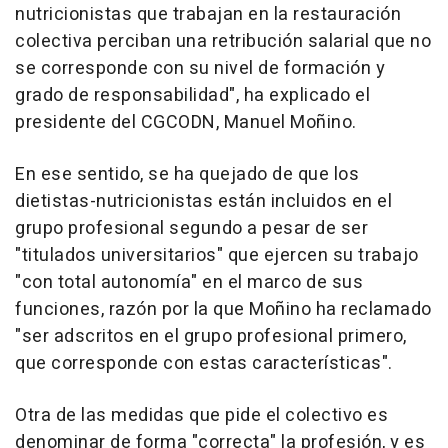
nutricionistas que trabajan en la restauración
colectiva perciban una retribución salarial que no
se corresponde con su nivel de formación y
grado de responsabilidad", ha explicado el
presidente del CGCODN, Manuel Moñino.
En ese sentido, se ha quejado de que los
dietistas-nutricionistas están incluidos en el
grupo profesional segundo a pesar de ser
"titulados universitarios" que ejercen su trabajo
"con total autonomía" en el marco de sus
funciones, razón por la que Moñino ha reclamado
"ser adscritos en el grupo profesional primero,
que corresponde con estas características".
Otra de las medidas que pide el colectivo es
denominar de forma "correcta" la profesión, y es