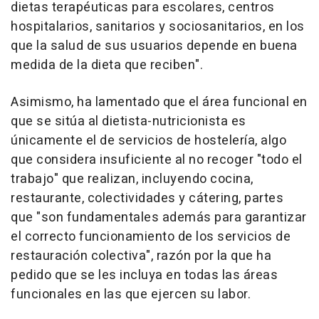
dietas terapéuticas para escolares, centros
hospitalarios, sanitarios y sociosanitarios, en los
que la salud de sus usuarios depende en buena
medida de la dieta que reciben".
Asimismo, ha lamentado que el área funcional en
que se sitúa al dietista-nutricionista es
únicamente el de servicios de hostelería, algo
que considera insuficiente al no recoger "todo el
trabajo" que realizan, incluyendo cocina,
restaurante, colectividades y cátering, partes
que "son fundamentales además para garantizar
el correcto funcionamiento de los servicios de
restauración colectiva", razón por la que ha
pedido que se les incluya en todas las áreas
funcionales en las que ejercen su labor.