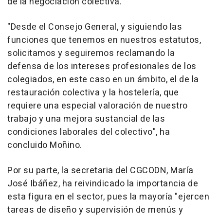
de la negociación colectiva.
"Desde el Consejo General, y siguiendo las
funciones que tenemos en nuestros estatutos,
solicitamos y seguiremos reclamando la
defensa de los intereses profesionales de los
colegiados, en este caso en un ámbito, el de la
restauración colectiva y la hostelería, que
requiere una especial valoración de nuestro
trabajo y una mejora sustancial de las
condiciones laborales del colectivo", ha
concluido Moñino.
Por su parte, la secretaria del CGCODN, María
José Ibáñez, ha reivindicado la importancia de
esta figura en el sector, pues la mayoría "ejercen
tareas de diseño y supervisión de menús y