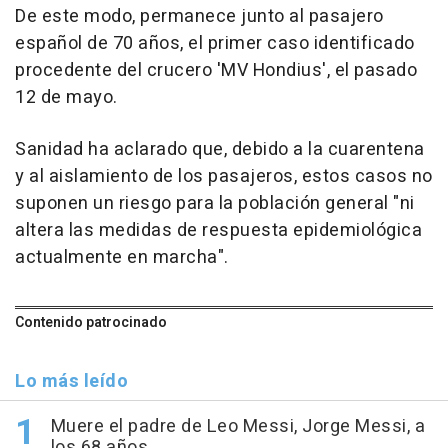
De este modo, permanece junto al pasajero
español de 70 años, el primer caso identificado
procedente del crucero 'MV Hondius', el pasado
12 de mayo.
Sanidad ha aclarado que, debido a la cuarentena
y al aislamiento de los pasajeros, estos casos no
suponen un riesgo para la población general "ni
altera las medidas de respuesta epidemiológica
actualmente en marcha".
Contenido patrocinado
Lo más leído
Muere el padre de Leo Messi, Jorge Messi, a
los 68 años