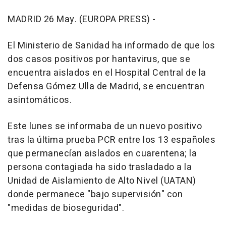
MADRID 26 May. (EUROPA PRESS) -
El Ministerio de Sanidad ha informado de que los
dos casos positivos por hantavirus, que se
encuentra aislados en el Hospital Central de la
Defensa Gómez Ulla de Madrid, se encuentran
asintomáticos.
Este lunes se informaba de un nuevo positivo
tras la última prueba PCR entre los 13 españoles
que permanecían aislados en cuarentena; la
persona contagiada ha sido trasladado a la
Unidad de Aislamiento de Alto Nivel (UATAN)
donde permanece "bajo supervisión" con
"medidas de bioseguridad".