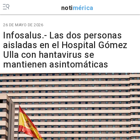
noti
mérica
26 DE MAYO DE 2026
Infosalus.- Las dos personas
aisladas en el Hospital Gómez
Ulla con hantavirus se
mantienen asintomáticas