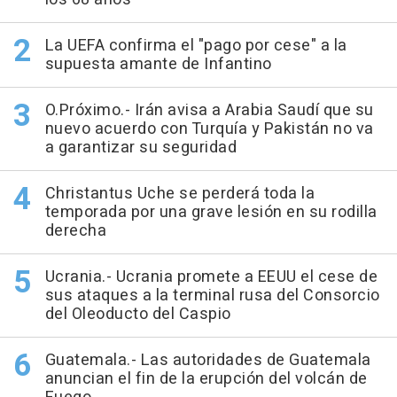
La UEFA confirma el "pago por cese" a la
supuesta amante de Infantino
O.Próximo.- Irán avisa a Arabia Saudí que su
nuevo acuerdo con Turquía y Pakistán no va
a garantizar su seguridad
Christantus Uche se perderá toda la
temporada por una grave lesión en su rodilla
derecha
Ucrania.- Ucrania promete a EEUU el cese de
sus ataques a la terminal rusa del Consorcio
del Oleoducto del Caspio
Guatemala.- Las autoridades de Guatemala
anuncian el fin de la erupción del volcán de