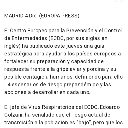
Abri
MADRID 4 Dic. (EUROPA PRESS) -
El Centro Europeo para la Prevención y el Control
de Enfermedades (ECDC, por sus siglas en
inglés) ha publicado este jueves una guía
estratégica para ayudar a los países europeos a
fortalecer su preparación y capacidad de
respuesta frente a la gripe aviar y porcina y su
posible contagio a humanos, definiendo para ello
14 escenarios de riesgo prepandémico y las
acciones a desarrollar en cada uno.
El jefe de Virus Respiratorios del ECDC, Edoardo
Colzani, ha señalado que el riesgo actual de
transmisión a la población es "bajo", pero que los