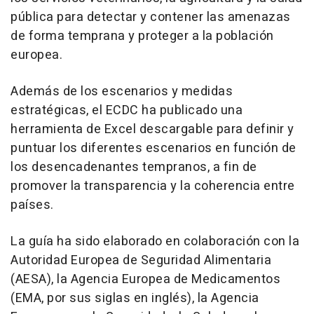
pública para detectar y contener las amenazas
de forma temprana y proteger a la población
europea.
Además de los escenarios y medidas
estratégicas, el ECDC ha publicado una
herramienta de Excel descargable para definir y
puntuar los diferentes escenarios en función de
los desencadenantes tempranos, a fin de
promover la transparencia y la coherencia entre
países.
La guía ha sido elaborado en colaboración con la
Autoridad Europea de Seguridad Alimentaria
(AESA), la Agencia Europea de Medicamentos
(EMA, por sus siglas en inglés), la Agencia