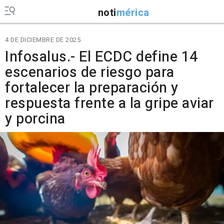
noti
mérica
4 DE DICIEMBRE DE 2025
Infosalus.- El ECDC define 14
escenarios de riesgo para
fortalecer la preparación y
respuesta frente a la gripe aviar
y porcina