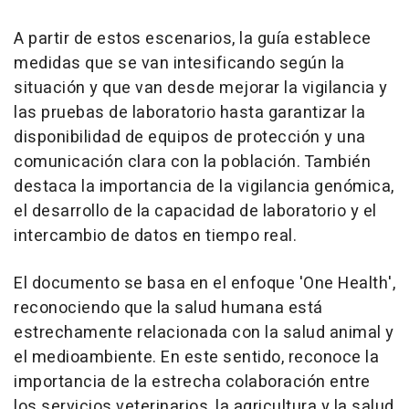
A partir de estos escenarios, la guía establece
medidas que se van intesificando según la
situación y que van desde mejorar la vigilancia y
las pruebas de laboratorio hasta garantizar la
disponibilidad de equipos de protección y una
comunicación clara con la población. También
destaca la importancia de la vigilancia genómica,
el desarrollo de la capacidad de laboratorio y el
intercambio de datos en tiempo real.
El documento se basa en el enfoque 'One Health',
reconociendo que la salud humana está
estrechamente relacionada con la salud animal y
el medioambiente. En este sentido, reconoce la
importancia de la estrecha colaboración entre
los servicios veterinarios, la agricultura y la salud