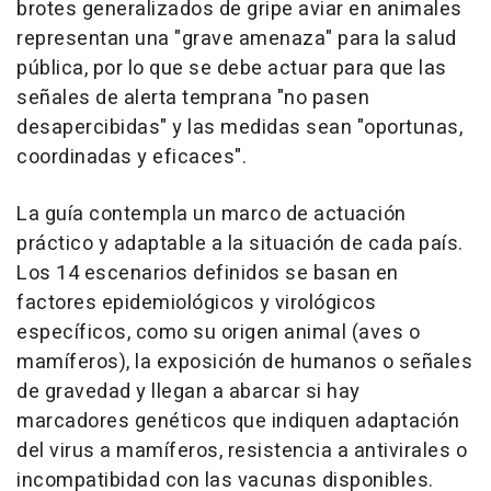
brotes generalizados de gripe aviar en animales
representan una "grave amenaza" para la salud
pública, por lo que se debe actuar para que las
señales de alerta temprana "no pasen
desapercibidas" y las medidas sean "oportunas,
coordinadas y eficaces".
La guía contempla un marco de actuación
práctico y adaptable a la situación de cada país.
Los 14 escenarios definidos se basan en
factores epidemiológicos y virológicos
específicos, como su origen animal (aves o
mamíferos), la exposición de humanos o señales
de gravedad y llegan a abarcar si hay
marcadores genéticos que indiquen adaptación
del virus a mamíferos, resistencia a antivirales o
incompatibidad con las vacunas disponibles.