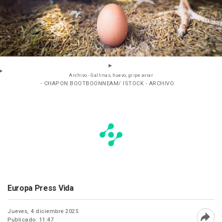
Archivo - Gallinas, huevo, gripe aviar
- CHAPON BOOTBOONNEAM/ ISTOCK - ARCHIVO
Europa Press Vida
Jueves, 4 diciembre 2025
Publicado: 11:47