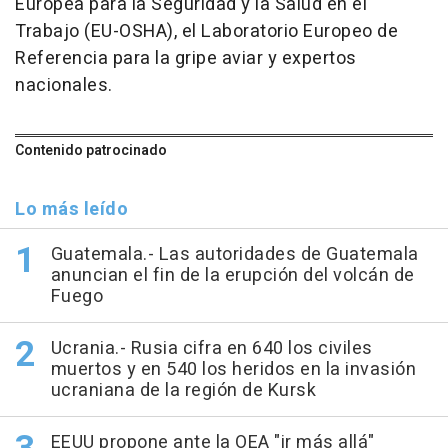
Europea para la Seguridad y la Salud en el
Trabajo (EU-OSHA), el Laboratorio Europeo de
Referencia para la gripe aviar y expertos
nacionales.
Contenido patrocinado
Lo más leído
Guatemala.- Las autoridades de Guatemala
anuncian el fin de la erupción del volcán de
Fuego
Ucrania.- Rusia cifra en 640 los civiles
muertos y en 540 los heridos en la invasión
ucraniana de la región de Kursk
EEUU propone ante la OEA "ir más allá"