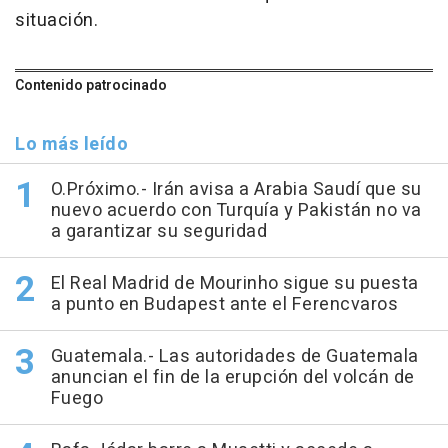
situación.
Contenido patrocinado
Lo más leído
O.Próximo.- Irán avisa a Arabia Saudí que su
nuevo acuerdo con Turquía y Pakistán no va
a garantizar su seguridad
El Real Madrid de Mourinho sigue su puesta
a punto en Budapest ante el Ferencvaros
Guatemala.- Las autoridades de Guatemala
anuncian el fin de la erupción del volcán de
Fuego