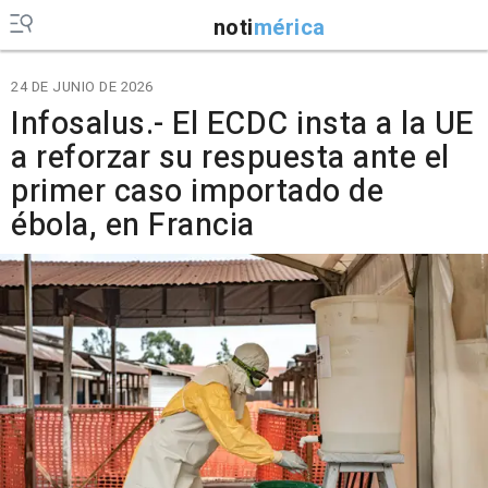
noti
mérica
24 DE JUNIO DE 2026
Infosalus.- El ECDC insta a la UE
a reforzar su respuesta ante el
primer caso importado de
ébola, en Francia