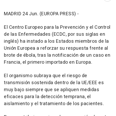
MADRID 24 Jun. (EUROPA PRESS) -
El Centro Europeo para la Prevención y el Control
de las Enfermedades (ECDC, por sus siglas en
inglés) ha instado a los Estados miembros de la
Unión Europea a reforzar su respuesta frente al
brote de ébola, tras la notificación de un caso en
Francia, el primero importado en Europa.
El organismo subraya que el riesgo de
transmisión sostenida dentro de la UE/EEE es
muy bajo siempre que se apliquen medidas
eficaces para la detección temprana, el
aislamiento y el tratamiento de los pacientes.