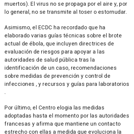
muertos). El virus no se propaga por el aire y, por
lo general, no se transmite al toser o estornudar.
Asimismo, el ECDC ha recordado que ha
elaborado varias guías técnicas sobre el brote
actual de ébola, que incluyen directrices de
evaluación de riesgos para apoyar a las
autoridades de salud pública tras la
identificación de un caso, recomendaciones
sobre medidas de prevención y control de
infecciones , y recursos y guías para laboratorios
.
Por último, el Centro elogia las medidas
adoptadas hasta el momento por las autoridades
francesas y afirma que mantiene un contacto
estrecho con ellas a medida que evoluciona la