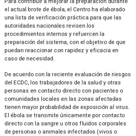
Para contribuir a mejorar la preparación durante
el actual brote de ébola, el Centro ha elaborado
una lista de verificación práctica para que las
autoridades nacionales revisen los
procedimientos internos y refuercen la
preparación del sistema, con el objetivo de que
puedan reaccionar con rapidez y eficacia en
caso de necesidad.
De acuerdo con la reciente evaluación de riesgos
del ECDC, los trabajadores de la salud y otras
personas en contacto directo con pacientes o
comunidades locales en las zonas afectadas
tienen mayor probabilidad de exposición al virus.
El ébola se transmite únicamente por contacto
directo con la sangre u otros fluidos corporales
de personas o animales infectados (vivos o