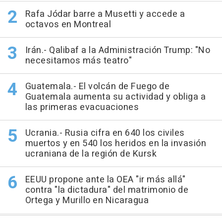
Rafa Jódar barre a Musetti y accede a
octavos en Montreal
Irán.- Qalibaf a la Administración Trump: "No
necesitamos más teatro"
Guatemala.- El volcán de Fuego de
Guatemala aumenta su actividad y obliga a
las primeras evacuaciones
Ucrania.- Rusia cifra en 640 los civiles
muertos y en 540 los heridos en la invasión
ucraniana de la región de Kursk
EEUU propone ante la OEA "ir más allá"
contra "la dictadura" del matrimonio de
Ortega y Murillo en Nicaragua