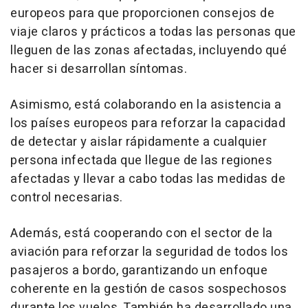
europeos para que proporcionen consejos de
viaje claros y prácticos a todas las personas que
lleguen de las zonas afectadas, incluyendo qué
hacer si desarrollan síntomas.
Asimismo, está colaborando en la asistencia a
los países europeos para reforzar la capacidad
de detectar y aislar rápidamente a cualquier
persona infectada que llegue de las regiones
afectadas y llevar a cabo todas las medidas de
control necesarias.
Además, está cooperando con el sector de la
aviación para reforzar la seguridad de todos los
pasajeros a bordo, garantizando un enfoque
coherente en la gestión de casos sospechosos
durante los vuelos. También ha desarrollado una