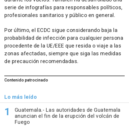
serie de infografías para responsables políticos,
profesionales sanitarios y público en general.
Por último, el ECDC sigue considerando baja la
probabilidad de infección para cualquier persona
procedente de la UE/EEE que resida o viaje a las
zonas afectadas, siempre que siga las medidas
de precaución recomendadas.
Contenido patrocinado
Lo más leído
Guatemala.- Las autoridades de Guatemala
anuncian el fin de la erupción del volcán de
Fuego