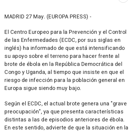
Abri
MADRID 27 May. (EUROPA PRESS) -
El Centro Europeo para la Prevención y el Control
de las Enfermedades (ECDC, por sus siglas en
inglés) ha informado de que está intensificando
su apoyo sobre el terreno para hacer frente al
brote de ébola en la República Democrática del
Congo y Uganda, al tiempo que insiste en que el
riesgo de infección para la población general en
Europa sigue siendo muy bajo.
Según el ECDC, el actual brote genera una "grave
preocupación", ya que presenta características
distintas a las de episodios anteriores de ébola.
En este sentido, advierte de que la situación en la