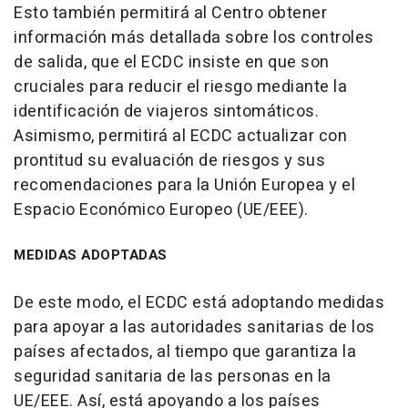
Esto también permitirá al Centro obtener
información más detallada sobre los controles
de salida, que el ECDC insiste en que son
cruciales para reducir el riesgo mediante la
identificación de viajeros sintomáticos.
Asimismo, permitirá al ECDC actualizar con
prontitud su evaluación de riesgos y sus
recomendaciones para la Unión Europea y el
Espacio Económico Europeo (UE/EEE).
MEDIDAS ADOPTADAS
De este modo, el ECDC está adoptando medidas
para apoyar a las autoridades sanitarias de los
países afectados, al tiempo que garantiza la
seguridad sanitaria de las personas en la
UE/EEE. Así, está apoyando a los países