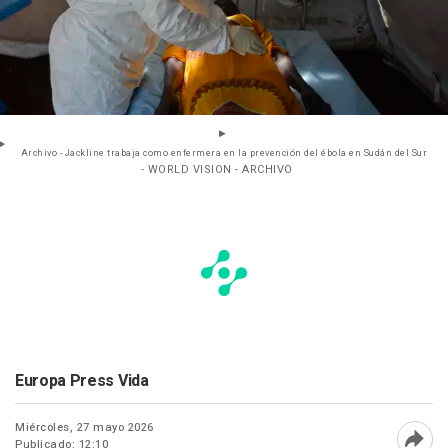
Archivo - Jackline trabaja como enfermera en la prevención del ébola en Sudán del Sur
- WORLD VISION - ARCHIVO
Europa Press Vida
Miércoles, 27 mayo 2026
Publicado: 12:10