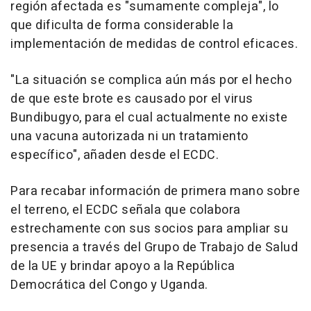
región afectada es "sumamente compleja", lo
que dificulta de forma considerable la
implementación de medidas de control eficaces.
"La situación se complica aún más por el hecho
de que este brote es causado por el virus
Bundibugyo, para el cual actualmente no existe
una vacuna autorizada ni un tratamiento
específico", añaden desde el ECDC.
Para recabar información de primera mano sobre
el terreno, el ECDC señala que colabora
estrechamente con sus socios para ampliar su
presencia a través del Grupo de Trabajo de Salud
de la UE y brindar apoyo a la República
Democrática del Congo y Uganda.