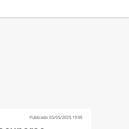
Publicado 05/05/2025 19:00