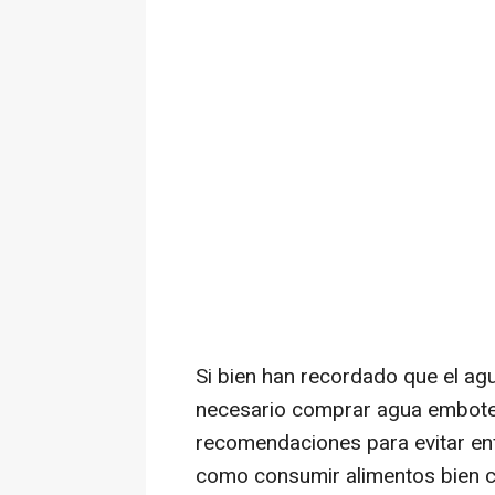
Si bien han recordado que el agua
necesario comprar agua embotell
recomendaciones para evitar en
como consumir alimentos bien co