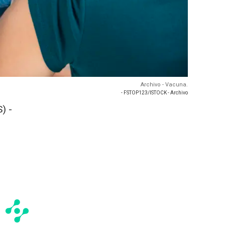
Archivo - Vacuna.
- FSTOP123/ISTOCK - Archivo
) -