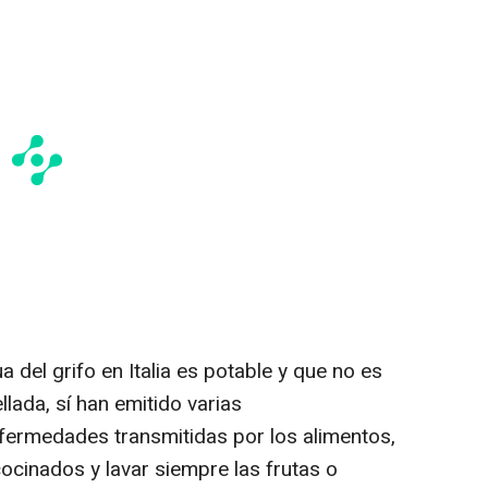
 del grifo en Italia es potable y que no es
ada, sí han emitido varias
fermedades transmitidas por los alimentos,
cinados y lavar siempre las frutas o