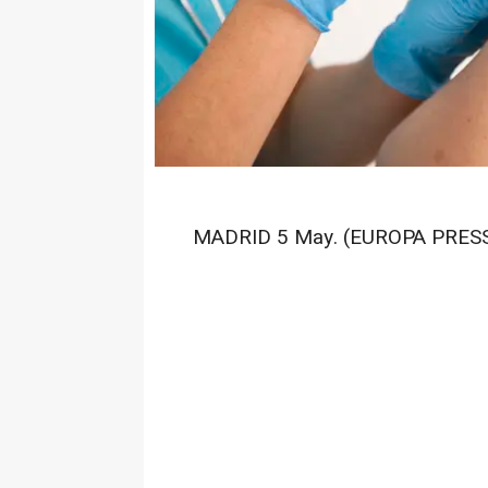
MADRID 5 May. (EUROPA PRESS