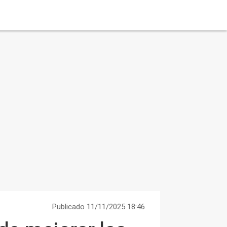
Publicado 11/11/2025 18:46