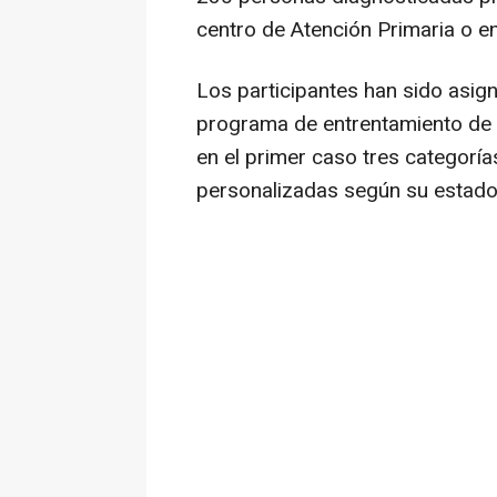
centro de Atención Primaria o en
Los participantes han sido asig
programa de entrentamiento de re
en el primer caso tres categoría
personalizadas según su estado