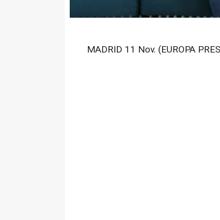
MADRID 11 Nov. (EUROPA PRES