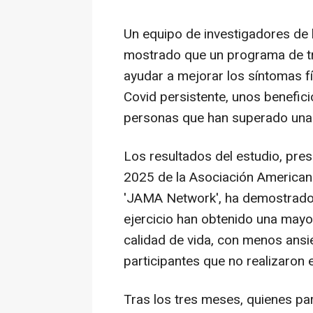
Un equipo de investigadores de 
mostrado que un programa de tr
ayudar a mejorar los síntomas f
Covid persistente, unos benefici
personas que han superado una 
Los resultados del estudio, pres
2025 de la Asociación Americana
'JAMA Network', ha demostrado 
ejercicio han obtenido una mayo
calidad de vida, con menos ans
participantes que no realizaron
Tras los tres meses, quienes pa