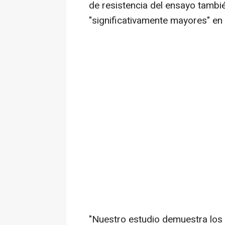
de resistencia del ensayo tambi
"significativamente mayores" en
"Nuestro estudio demuestra los 