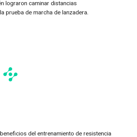
én lograron caminar distancias
 la prueba de marcha de lanzadera.
beneficios del entrenamiento de resistencia