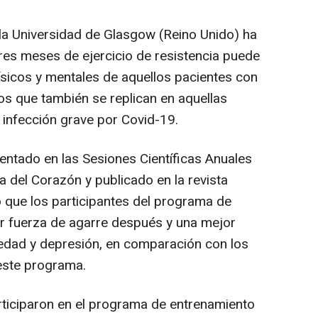
la Universidad de Glasgow (Reino Unido) ha
es meses de ejercicio de resistencia puede
ísicos y mentales de aquellos pacientes con
os que también se replican en aquellas
infección grave por Covid-19.
entado en las Sesiones Científicas Anuales
 del Corazón y publicado en la revista
que los participantes del programa de
r fuerza de agarre después y una mejor
iedad y depresión, en comparación con los
 este programa.
rticiparon en el programa de entrenamiento