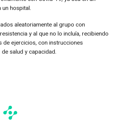
 un hospital.
nados aleatoriamente al grupo con
sistencia y al que no lo incluía, recibiendo
s de ejercicios, con instrucciones
 de salud y capacidad.