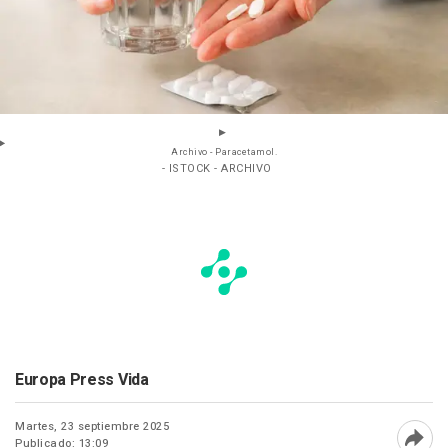
Archivo - Paracetamol.
- ISTOCK - ARCHIVO
Europa Press Vida
Martes, 23 septiembre 2025
Publicado: 13:09