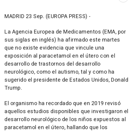
Abri
MADRID 23 Sep. (EUROPA PRESS) -
La Agencia Europea de Medicamentos (EMA, por
sus siglas en inglés) ha afirmado este martes
que no existe evidencia que vincule una
exposición al paracetamol en el útero con el
desarrollo de trastornos del desarrollo
neurológico, como el autismo, tal y como ha
sugerido el presidente de Estados Unidos, Donald
Trump.
El organismo ha recordado que en 2019 revisó
aquellos estudios disponibles que investigaron el
desarrollo neurológico de los niños expuestos al
paracetamol en el útero, hallando que los