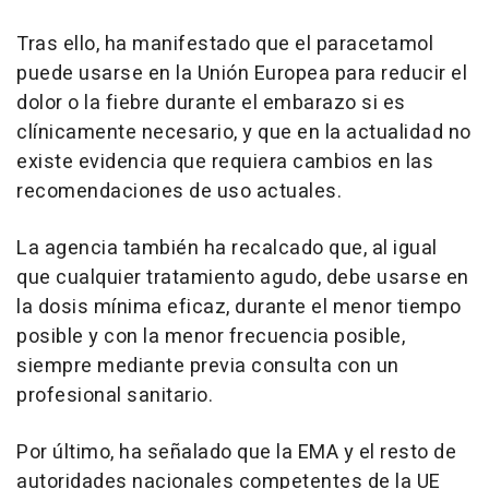
Tras ello, ha manifestado que el paracetamol
puede usarse en la Unión Europea para reducir el
dolor o la fiebre durante el embarazo si es
clínicamente necesario, y que en la actualidad no
existe evidencia que requiera cambios en las
recomendaciones de uso actuales.
La agencia también ha recalcado que, al igual
que cualquier tratamiento agudo, debe usarse en
la dosis mínima eficaz, durante el menor tiempo
posible y con la menor frecuencia posible,
siempre mediante previa consulta con un
profesional sanitario.
Por último, ha señalado que la EMA y el resto de
autoridades nacionales competentes de la UE