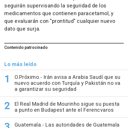
seguirán supervisando la seguridad de los
medicamentos que contienen paracetamol, y
que evaluarán con "prontitud" cualquier nuevo
dato que surja.
Contenido patrocinado
Lo más leído
O.Próximo.- Irán avisa a Arabia Saudí que su
nuevo acuerdo con Turquía y Pakistán no va
a garantizar su seguridad
El Real Madrid de Mourinho sigue su puesta
a punto en Budapest ante el Ferencvaros
Guatemala.- Las autoridades de Guatemala