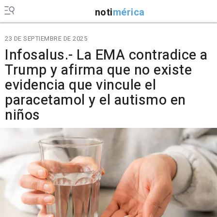
noti
mérica
23 DE SEPTIEMBRE DE 2025
Infosalus.- La EMA contradice a
Trump y afirma que no existe
evidencia que vincule el
paracetamol y el autismo en
niños