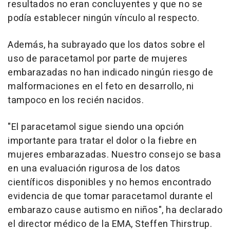
resultados no eran concluyentes y que no se
podía establecer ningún vínculo al respecto.
Además, ha subrayado que los datos sobre el
uso de paracetamol por parte de mujeres
embarazadas no han indicado ningún riesgo de
malformaciones en el feto en desarrollo, ni
tampoco en los recién nacidos.
"El paracetamol sigue siendo una opción
importante para tratar el dolor o la fiebre en
mujeres embarazadas. Nuestro consejo se basa
en una evaluación rigurosa de los datos
científicos disponibles y no hemos encontrado
evidencia de que tomar paracetamol durante el
embarazo cause autismo en niños", ha declarado
el director médico de la EMA, Steffen Thirstrup.