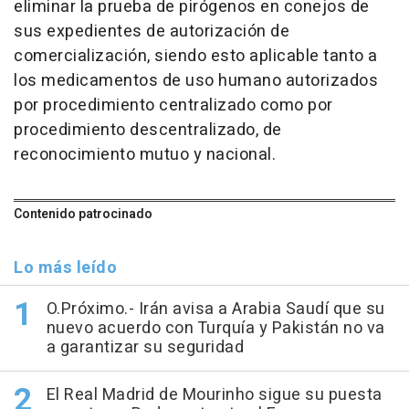
eliminar la prueba de pirógenos en conejos de
sus expedientes de autorización de
comercialización, siendo esto aplicable tanto a
los medicamentos de uso humano autorizados
por procedimiento centralizado como por
procedimiento descentralizado, de
reconocimiento mutuo y nacional.
Contenido patrocinado
Lo más leído
O.Próximo.- Irán avisa a Arabia Saudí que su
nuevo acuerdo con Turquía y Pakistán no va
a garantizar su seguridad
El Real Madrid de Mourinho sigue su puesta