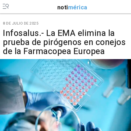
noti
mérica
8 DE JULIO DE 2025
Infosalus.- La EMA elimina la
prueba de pirógenos en conejos
de la Farmacopea Europea