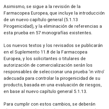
Asimismo, se sigue a la revisión de la
Farmacopea Europea, que incluye la introducción
de un nuevo capítulo general (5.1.13
Pirogenicidad), y la eliminación de referencias a
esta prueba en 57 monografías existentes.
Los nuevos textos y los revisados se publicarán
en el Suplemento 11.8 de la Farmacopea
Europea, y los solicitantes o titulares de
autorización de comercialización serán los
responsables de seleccionar una prueba 'in vitro'
adecuada para controlar la pirogenicidad de su
producto, basada en una evaluación de riesgos,
en base al nuevo capítulo general 5.1.13.
Para cumplir con estos cambios, se deberán