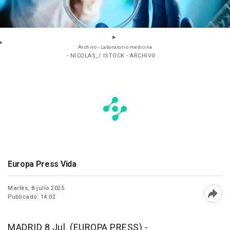
Archivo - Laboratorio medicina
- NICOLAS_/ ISTOCK - ARCHIVO
Europa Press Vida
Martes, 8 julio 2025
Publicado: 14:02
Abri
MADRID 8 Jul. (EUROPA PRESS) -