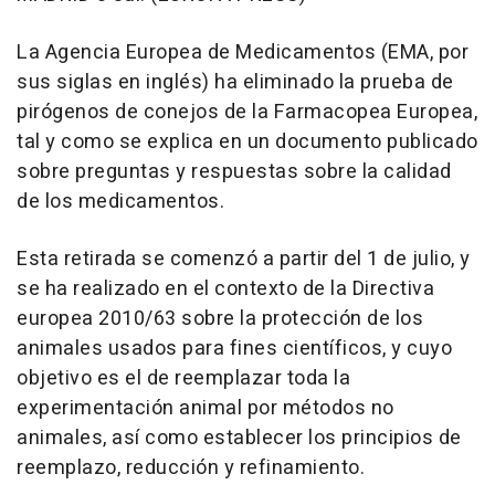
La Agencia Europea de Medicamentos (EMA, por
sus siglas en inglés) ha eliminado la prueba de
pirógenos de conejos de la Farmacopea Europea,
tal y como se explica en un documento publicado
sobre preguntas y respuestas sobre la calidad
de los medicamentos.
Esta retirada se comenzó a partir del 1 de julio, y
se ha realizado en el contexto de la Directiva
europea 2010/63 sobre la protección de los
animales usados para fines científicos, y cuyo
objetivo es el de reemplazar toda la
experimentación animal por métodos no
animales, así como establecer los principios de
reemplazo, reducción y refinamiento.