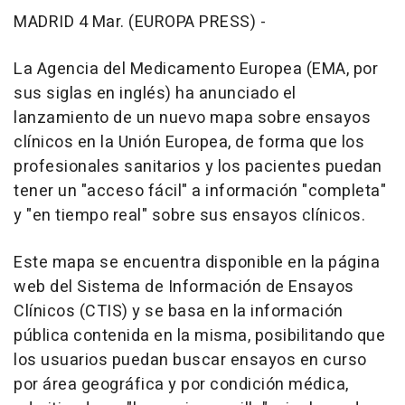
MADRID 4 Mar. (EUROPA PRESS) -
La Agencia del Medicamento Europea (EMA, por
sus siglas en inglés) ha anunciado el
lanzamiento de un nuevo mapa sobre ensayos
clínicos en la Unión Europea, de forma que los
profesionales sanitarios y los pacientes puedan
tener un "acceso fácil" a información "completa"
y "en tiempo real" sobre sus ensayos clínicos.
Este mapa se encuentra disponible en la página
web del Sistema de Información de Ensayos
Clínicos (CTIS) y se basa en la información
pública contenida en la misma, posibilitando que
los usuarios puedan buscar ensayos en curso
por área geográfica y por condición médica,