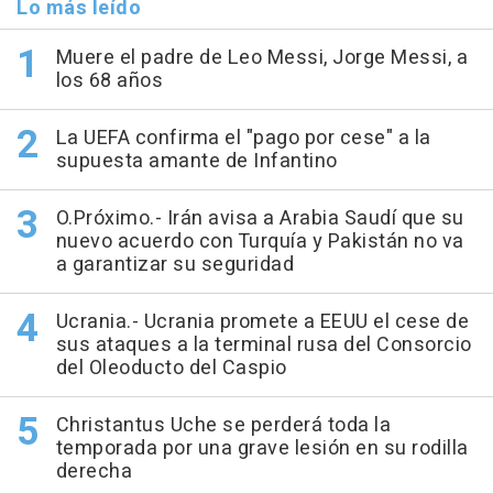
Lo más leído
Muere el padre de Leo Messi, Jorge Messi, a
los 68 años
La UEFA confirma el "pago por cese" a la
supuesta amante de Infantino
O.Próximo.- Irán avisa a Arabia Saudí que su
nuevo acuerdo con Turquía y Pakistán no va
a garantizar su seguridad
Ucrania.- Ucrania promete a EEUU el cese de
sus ataques a la terminal rusa del Consorcio
del Oleoducto del Caspio
Christantus Uche se perderá toda la
temporada por una grave lesión en su rodilla
derecha