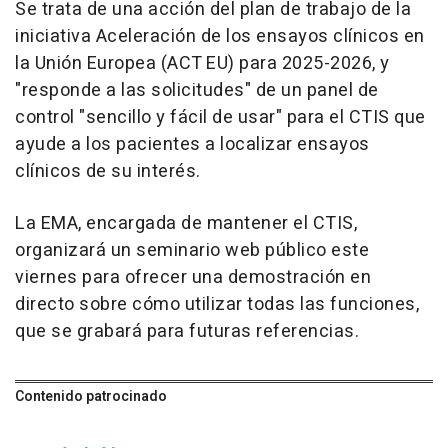
Se trata de una acción del plan de trabajo de la
iniciativa Aceleración de los ensayos clínicos en
la Unión Europea (ACT EU) para 2025-2026, y
"responde a las solicitudes" de un panel de
control "sencillo y fácil de usar" para el CTIS que
ayude a los pacientes a localizar ensayos
clínicos de su interés.
La EMA, encargada de mantener el CTIS,
organizará un seminario web público este
viernes para ofrecer una demostración en
directo sobre cómo utilizar todas las funciones,
que se grabará para futuras referencias.
Contenido patrocinado