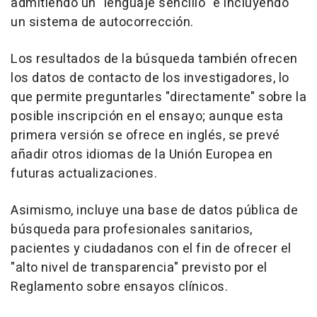
admitiendo un "lenguaje sencillo" e incluyendo
un sistema de autocorrección.
Los resultados de la búsqueda también ofrecen
los datos de contacto de los investigadores, lo
que permite preguntarles "directamente" sobre la
posible inscripción en el ensayo; aunque esta
primera versión se ofrece en inglés, se prevé
añadir otros idiomas de la Unión Europea en
futuras actualizaciones.
Asimismo, incluye una base de datos pública de
búsqueda para profesionales sanitarios,
pacientes y ciudadanos con el fin de ofrecer el
"alto nivel de transparencia" previsto por el
Reglamento sobre ensayos clínicos.