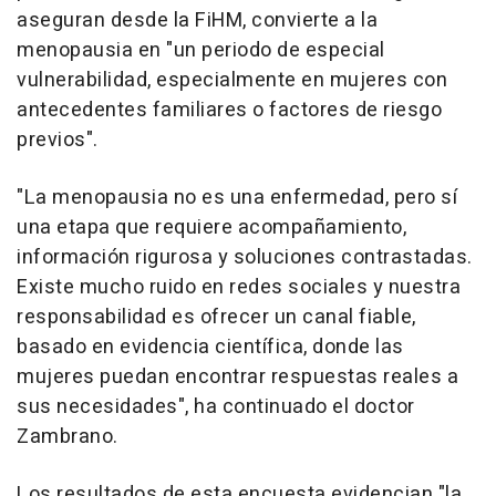
aseguran desde la FiHM, convierte a la
menopausia en "un periodo de especial
vulnerabilidad, especialmente en mujeres con
antecedentes familiares o factores de riesgo
previos".
"La menopausia no es una enfermedad, pero sí
una etapa que requiere acompañamiento,
información rigurosa y soluciones contrastadas.
Existe mucho ruido en redes sociales y nuestra
responsabilidad es ofrecer un canal fiable,
basado en evidencia científica, donde las
mujeres puedan encontrar respuestas reales a
sus necesidades", ha continuado el doctor
Zambrano.
Los resultados de esta encuesta evidencian "la