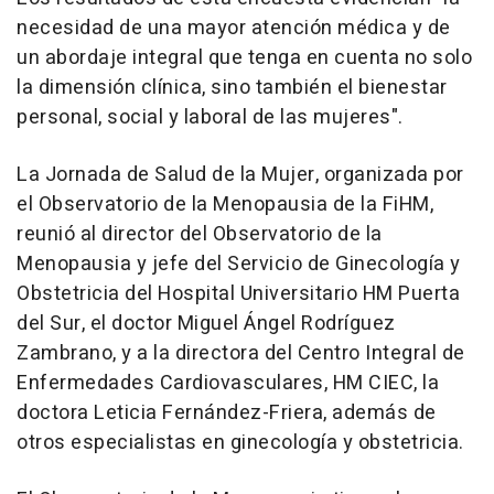
necesidad de una mayor atención médica y de
un abordaje integral que tenga en cuenta no solo
la dimensión clínica, sino también el bienestar
personal, social y laboral de las mujeres".
La Jornada de Salud de la Mujer, organizada por
el Observatorio de la Menopausia de la FiHM,
reunió al director del Observatorio de la
Menopausia y jefe del Servicio de Ginecología y
Obstetricia del Hospital Universitario HM Puerta
del Sur, el doctor Miguel Ángel Rodríguez
Zambrano, y a la directora del Centro Integral de
Enfermedades Cardiovasculares, HM CIEC, la
doctora Leticia Fernández-Friera, además de
otros especialistas en ginecología y obstetricia.