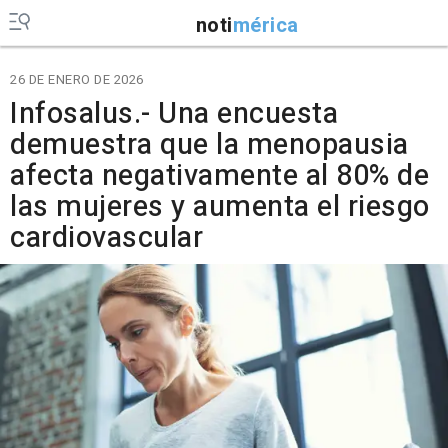
noti
mérica
26 DE ENERO DE 2026
Infosalus.- Una encuesta
demuestra que la menopausia
afecta negativamente al 80% de
las mujeres y aumenta el riesgo
cardiovascular