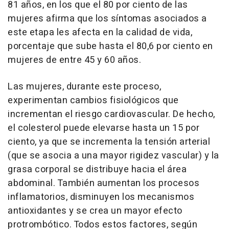
81 años, en los que el 80 por ciento de las
mujeres afirma que los síntomas asociados a
este etapa les afecta en la calidad de vida,
porcentaje que sube hasta el 80,6 por ciento en
mujeres de entre 45 y 60 años.
Las mujeres, durante este proceso,
experimentan cambios fisiológicos que
incrementan el riesgo cardiovascular. De hecho,
el colesterol puede elevarse hasta un 15 por
ciento, ya que se incrementa la tensión arterial
(que se asocia a una mayor rigidez vascular) y la
grasa corporal se distribuye hacia el área
abdominal. También aumentan los procesos
inflamatorios, disminuyen los mecanismos
antioxidantes y se crea un mayor efecto
protrombótico. Todos estos factores, según