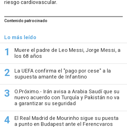
riesgo cardiovascular.
Contenido patrocinado
Lo más leído
Muere el padre de Leo Messi, Jorge Messi, a
los 68 años
La UEFA confirma el "pago por cese" a la
supuesta amante de Infantino
O.Próximo.- Irán avisa a Arabia Saudí que su
nuevo acuerdo con Turquía y Pakistán no va
a garantizar su seguridad
El Real Madrid de Mourinho sigue su puesta
a punto en Budapest ante el Ferencvaros