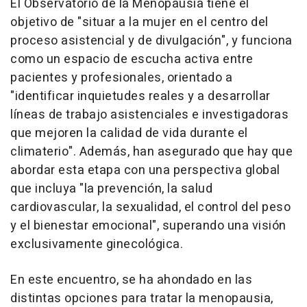
El Observatorio de la Menopausia tiene el
objetivo de "situar a la mujer en el centro del
proceso asistencial y de divulgación", y funciona
como un espacio de escucha activa entre
pacientes y profesionales, orientado a
"identificar inquietudes reales y a desarrollar
líneas de trabajo asistenciales e investigadoras
que mejoren la calidad de vida durante el
climaterio". Además, han asegurado que hay que
abordar esta etapa con una perspectiva global
que incluya "la prevención, la salud
cardiovascular, la sexualidad, el control del peso
y el bienestar emocional", superando una visión
exclusivamente ginecológica.
En este encuentro, se ha ahondado en las
distintas opciones para tratar la menopausia,