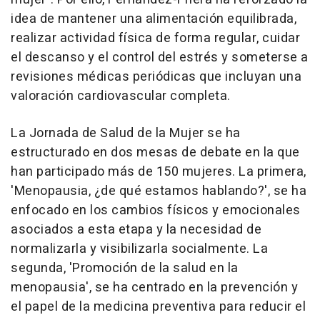
idea de mantener una alimentación equilibrada,
realizar actividad física de forma regular, cuidar
el descanso y el control del estrés y someterse a
revisiones médicas periódicas que incluyan una
valoración cardiovascular completa.
La Jornada de Salud de la Mujer se ha
estructurado en dos mesas de debate en la que
han participado más de 150 mujeres. La primera,
'Menopausia, ¿de qué estamos hablando?', se ha
enfocado en los cambios físicos y emocionales
asociados a esta etapa y la necesidad de
normalizarla y visibilizarla socialmente. La
segunda, 'Promoción de la salud en la
menopausia', se ha centrado en la prevención y
el papel de la medicina preventiva para reducir el