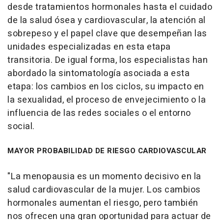
desde tratamientos hormonales hasta el cuidado
de la salud ósea y cardiovascular, la atención al
sobrepeso y el papel clave que desempeñan las
unidades especializadas en esta etapa
transitoria. De igual forma, los especialistas han
abordado la sintomatología asociada a esta
etapa: los cambios en los ciclos, su impacto en
la sexualidad, el proceso de envejecimiento o la
influencia de las redes sociales o el entorno
social.
MAYOR PROBABILIDAD DE RIESGO CARDIOVASCULAR
"La menopausia es un momento decisivo en la
salud cardiovascular de la mujer. Los cambios
hormonales aumentan el riesgo, pero también
nos ofrecen una gran oportunidad para actuar de