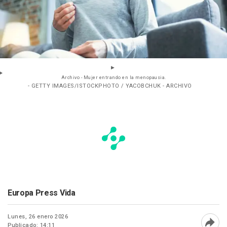
Archivo - Mujer entrando en la menopausia.
- GETTY IMAGES/ISTOCKPHOTO / YACOBCHUK - ARCHIVO
Europa Press Vida
Lunes, 26 enero 2026
Publicado: 14:11