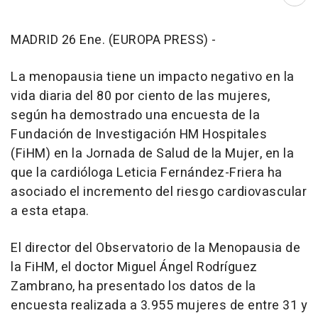
Abri
MADRID 26 Ene. (EUROPA PRESS) -
La menopausia tiene un impacto negativo en la
vida diaria del 80 por ciento de las mujeres,
según ha demostrado una encuesta de la
Fundación de Investigación HM Hospitales
(FiHM) en la Jornada de Salud de la Mujer, en la
que la cardióloga Leticia Fernández-Friera ha
asociado el incremento del riesgo cardiovascular
a esta etapa.
El director del Observatorio de la Menopausia de
la FiHM, el doctor Miguel Ángel Rodríguez
Zambrano, ha presentado los datos de la
encuesta realizada a 3.955 mujeres de entre 31 y