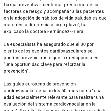
forma preventiva, identificar precozmente los
factores de riesgo y acompañar a las pacientes
en la adopción de hábitos de vida saludables que
marquen la diferencia a largo plazo", ha
explicado la doctora Fernández-Friera.
La especialista ha asegurado que el 80 por
ciento de los eventos cardiovasculares se
podrían prevenir, por lo que la menopausia es
"una oportunidad clave para reforzar la
prevención".
Las guías europeas de prevención
cardiovascular señalan los 50 años como "una
edad especialmente relevante para realizar una
evaluación del sistema cardiovascular en la
mujer". Por ello, Fernández-Friera ha reforzado la