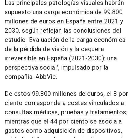
Las principales patologías visuales habrán
supuesto una carga económica de 99.800
millones de euros en España entre 2021 y
2030, según reflejan las conclusiones del
estudio 'Evaluación de la carga económica
de la pérdida de visión y la ceguera
irreversible en España (2021-2030): una
perspectiva social', impulsado por la
compañía. AbbVie.
De estos 99.800 millones de euros, el 8 por
ciento corresponde a costes vinculados a
consultas médicas, pruebas y tratamientos;
mientras que el 44 por ciento se asocia a
gastos como adquisición de dispositivos,