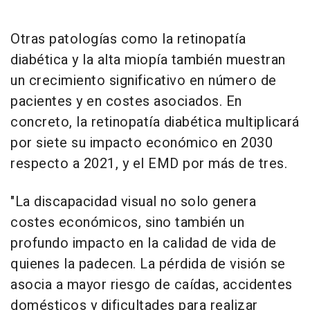
Otras patologías como la retinopatía
diabética y la alta miopía también muestran
un crecimiento significativo en número de
pacientes y en costes asociados. En
concreto, la retinopatía diabética multiplicará
por siete su impacto económico en 2030
respecto a 2021, y el EMD por más de tres.
"La discapacidad visual no solo genera
costes económicos, sino también un
profundo impacto en la calidad de vida de
quienes la padecen. La pérdida de visión se
asocia a mayor riesgo de caídas, accidentes
domésticos y dificultades para realizar