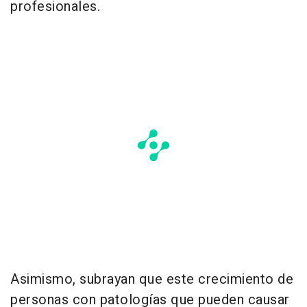
profesionales.
Asimismo, subrayan que este crecimiento de
personas con patologías que pueden causar