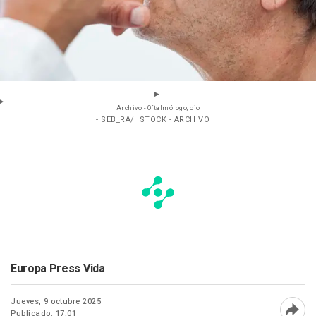
Archivo - Oftalmólogo, ojo
- SEB_RA/ ISTOCK - ARCHIVO
Europa Press Vida
Jueves, 9 octubre 2025
Publicado: 17:01