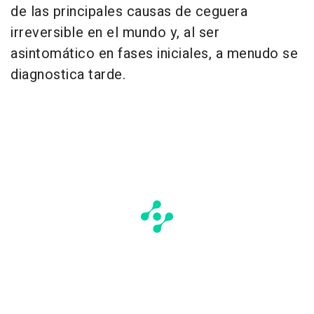
de las principales causas de ceguera
irreversible en el mundo y, al ser
asintomático en fases iniciales, a menudo se
diagnostica tarde.