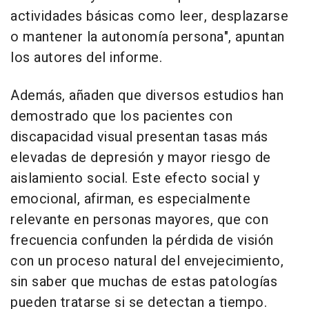
actividades básicas como leer, desplazarse
o mantener la autonomía persona", apuntan
los autores del informe.
Además, añaden que diversos estudios han
demostrado que los pacientes con
discapacidad visual presentan tasas más
elevadas de depresión y mayor riesgo de
aislamiento social. Este efecto social y
emocional, afirman, es especialmente
relevante en personas mayores, que con
frecuencia confunden la pérdida de visión
con un proceso natural del envejecimiento,
sin saber que muchas de estas patologías
pueden tratarse si se detectan a tiempo.