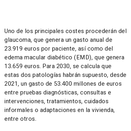
Uno de los principales costes procederán del
glaucoma, que genera un gasto anual de
23.919 euros por paciente, así como del
edema macular diabético (EMD), que genera
13.659 euros. Para 2030, se calcula que
estas dos patologías habrán supuesto, desde
2021, un gasto de 53.400 millones de euros
entre pruebas diagnósticas, consultas e
intervenciones, tratamientos, cuidados
informales o adaptaciones en la vivienda,
entre otros.