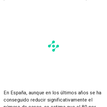
En España, aunque en los últimos años se ha
conseguido reducir significativamente el