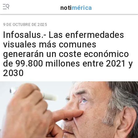
noti
mérica
9 DE OCTUBRE DE 2025
Infosalus.- Las enfermedades
visuales más comunes
generarán un coste económico
de 99.800 millones entre 2021 y
2030