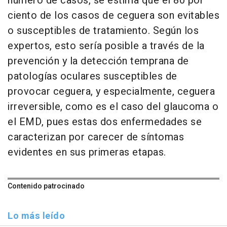
número de casos, se estima que el 80 por
ciento de los casos de ceguera son evitables
o susceptibles de tratamiento. Según los
expertos, esto sería posible a través de la
prevención y la detección temprana de
patologías oculares susceptibles de
provocar ceguera, y especialmente, ceguera
irreversible, como es el caso del glaucoma o
el EMD, pues estas dos enfermedades se
caracterizan por carecer de síntomas
evidentes en sus primeras etapas.
Contenido patrocinado
Lo más leído