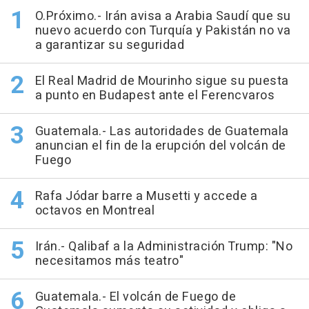
O.Próximo.- Irán avisa a Arabia Saudí que su
nuevo acuerdo con Turquía y Pakistán no va
a garantizar su seguridad
El Real Madrid de Mourinho sigue su puesta
a punto en Budapest ante el Ferencvaros
Guatemala.- Las autoridades de Guatemala
anuncian el fin de la erupción del volcán de
Fuego
Rafa Jódar barre a Musetti y accede a
octavos en Montreal
Irán.- Qalibaf a la Administración Trump: "No
necesitamos más teatro"
Guatemala.- El volcán de Fuego de