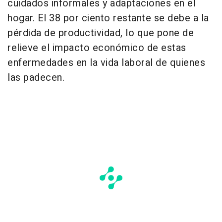
cuidados informales y adaptaciones en el
hogar. El 38 por ciento restante se debe a la
pérdida de productividad, lo que pone de
relieve el impacto económico de estas
enfermedades en la vida laboral de quienes
las padecen.