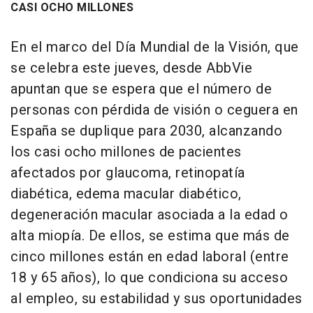
CASI OCHO MILLONES
En el marco del Día Mundial de la Visión, que
se celebra este jueves, desde AbbVie
apuntan que se espera que el número de
personas con pérdida de visión o ceguera en
España se duplique para 2030, alcanzando
los casi ocho millones de pacientes
afectados por glaucoma, retinopatía
diabética, edema macular diabético,
degeneración macular asociada a la edad o
alta miopía. De ellos, se estima que más de
cinco millones están en edad laboral (entre
18 y 65 años), lo que condiciona su acceso
al empleo, su estabilidad y sus oportunidades