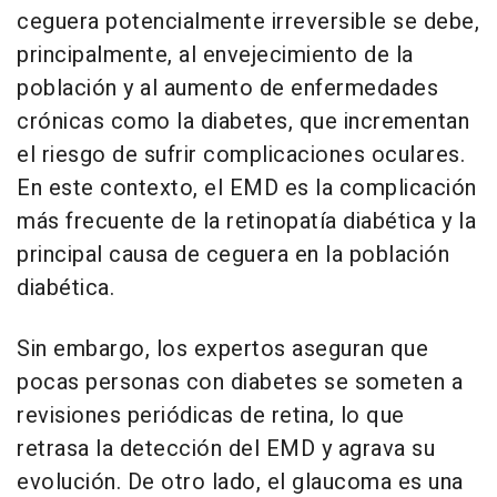
ceguera potencialmente irreversible se debe,
principalmente, al envejecimiento de la
población y al aumento de enfermedades
crónicas como la diabetes, que incrementan
el riesgo de sufrir complicaciones oculares.
En este contexto, el EMD es la complicación
más frecuente de la retinopatía diabética y la
principal causa de ceguera en la población
diabética.
Sin embargo, los expertos aseguran que
pocas personas con diabetes se someten a
revisiones periódicas de retina, lo que
retrasa la detección del EMD y agrava su
evolución. De otro lado, el glaucoma es una