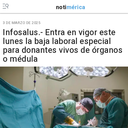
noti
mérica
3 DE MARZO DE 2025
Infosalus.- Entra en vigor este
lunes la baja laboral especial
para donantes vivos de órganos
o médula