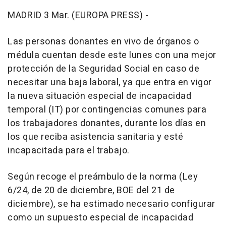
MADRID 3 Mar. (EUROPA PRESS) -
Las personas donantes en vivo de órganos o
médula cuentan desde este lunes con una mejor
protección de la Seguridad Social en caso de
necesitar una baja laboral, ya que entra en vigor
la nueva situación especial de incapacidad
temporal (IT) por contingencias comunes para
los trabajadores donantes, durante los días en
los que reciba asistencia sanitaria y esté
incapacitada para el trabajo.
Según recoge el preámbulo de la norma (Ley
6/24, de 20 de diciembre, BOE del 21 de
diciembre), se ha estimado necesario configurar
como un supuesto especial de incapacidad