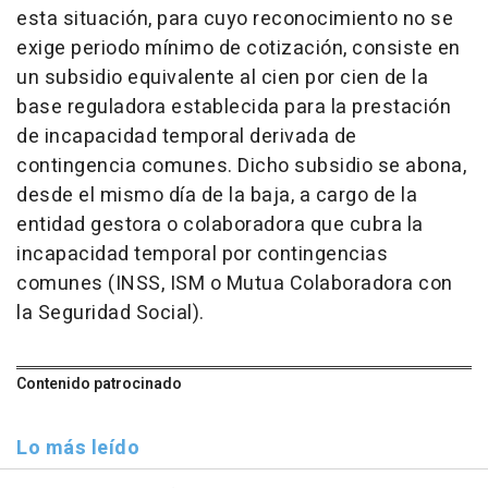
esta situación, para cuyo reconocimiento no se
exige periodo mínimo de cotización, consiste en
un subsidio equivalente al cien por cien de la
base reguladora establecida para la prestación
de incapacidad temporal derivada de
contingencia comunes. Dicho subsidio se abona,
desde el mismo día de la baja, a cargo de la
entidad gestora o colaboradora que cubra la
incapacidad temporal por contingencias
comunes (INSS, ISM o Mutua Colaboradora con
la Seguridad Social).
Contenido patrocinado
Lo más leído