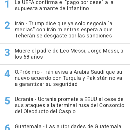
La UEFA confirma el "pago por cese" a la
supuesta amante de Infantino
Irán.- Trump dice que ya solo negocia "a
medias" con Irán mientras espera a que
Teherán se desgaste por las sanciones
Muere el padre de Leo Messi, Jorge Messi, a
los 68 años
O.Próximo.- Irán avisa a Arabia Saudí que su
nuevo acuerdo con Turquía y Pakistán no va
a garantizar su seguridad
Ucrania.- Ucrania promete a EEUU el cese de
sus ataques a la terminal rusa del Consorcio
del Oleoducto del Caspio
Guatemala.- Las autoridades de Guatemala