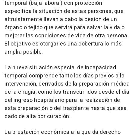
temporal (baja laboral) con protección
específica la situación de estas personas, que
altruistamente llevan a cabo la cesión de un
órgano o tejido que servirá para salvar la vida o
mejorar las condiciones de vida de otra persona.
El objetivo es otorgarles una cobertura lo más
amplia posible.
La nueva situación especial de incapacidad
temporal comprende tanto los días previos a la
intervención, derivados de la preparación médica
de la cirugía, como los transcurridos desde el día
del ingreso hospitalario para la realización de
esta preparación o del trasplante hasta que sea
dado de alta por curación.
La prestación económica a la que da derecho