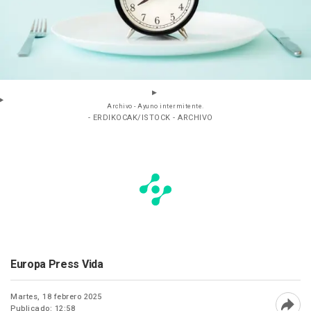
Archivo - Ayuno intermitente.
- ERDIKOCAK/ISTOCK - ARCHIVO
Europa Press Vida
Martes, 18 febrero 2025
Publicado: 12:58