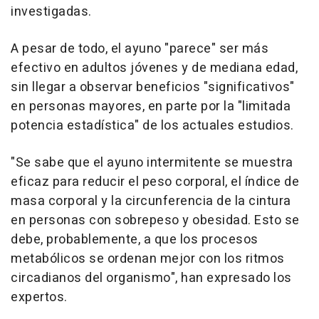
investigadas.
A pesar de todo, el ayuno "parece" ser más
efectivo en adultos jóvenes y de mediana edad,
sin llegar a observar beneficios "significativos"
en personas mayores, en parte por la "limitada
potencia estadística" de los actuales estudios.
"Se sabe que el ayuno intermitente se muestra
eficaz para reducir el peso corporal, el índice de
masa corporal y la circunferencia de la cintura
en personas con sobrepeso y obesidad. Esto se
debe, probablemente, a que los procesos
metabólicos se ordenan mejor con los ritmos
circadianos del organismo", han expresado los
expertos.