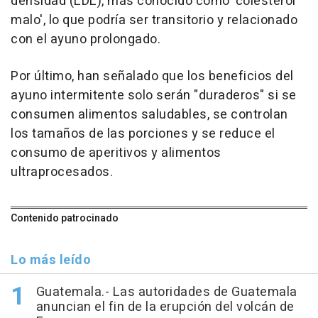
densidad (LDL), más conocido como 'colesterol
malo', lo que podría ser transitorio y relacionado
con el ayuno prolongado.
Por último, han señalado que los beneficios del
ayuno intermitente solo serán "duraderos" si se
consumen alimentos saludables, se controlan
los tamaños de las porciones y se reduce el
consumo de aperitivos y alimentos
ultraprocesados.
Contenido patrocinado
Lo más leído
Guatemala.- Las autoridades de Guatemala
anuncian el fin de la erupción del volcán de