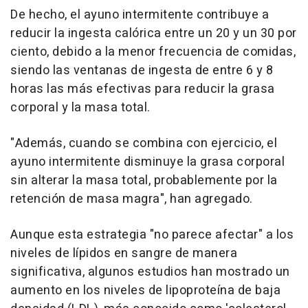
De hecho, el ayuno intermitente contribuye a
reducir la ingesta calórica entre un 20 y un 30 por
ciento, debido a la menor frecuencia de comidas,
siendo las ventanas de ingesta de entre 6 y 8
horas las más efectivas para reducir la grasa
corporal y la masa total.
"Además, cuando se combina con ejercicio, el
ayuno intermitente disminuye la grasa corporal
sin alterar la masa total, probablemente por la
retención de masa magra", han agregado.
Aunque esta estrategia "no parece afectar" a los
niveles de lípidos en sangre de manera
significativa, algunos estudios han mostrado un
aumento en los niveles de lipoproteína de baja