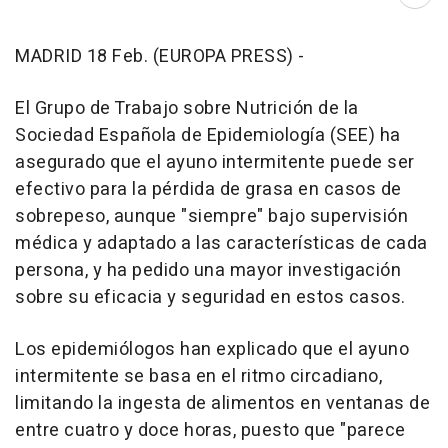
Abri
MADRID 18 Feb. (EUROPA PRESS) -
El Grupo de Trabajo sobre Nutrición de la
Sociedad Española de Epidemiología (SEE) ha
asegurado que el ayuno intermitente puede ser
efectivo para la pérdida de grasa en casos de
sobrepeso, aunque "siempre" bajo supervisión
médica y adaptado a las características de cada
persona, y ha pedido una mayor investigación
sobre su eficacia y seguridad en estos casos.
Los epidemiólogos han explicado que el ayuno
intermitente se basa en el ritmo circadiano,
limitando la ingesta de alimentos en ventanas de
entre cuatro y doce horas, puesto que "parece