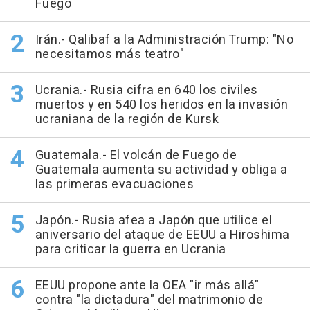
Fuego
Irán.- Qalibaf a la Administración Trump: "No
necesitamos más teatro"
Ucrania.- Rusia cifra en 640 los civiles
muertos y en 540 los heridos en la invasión
ucraniana de la región de Kursk
Guatemala.- El volcán de Fuego de
Guatemala aumenta su actividad y obliga a
las primeras evacuaciones
Japón.- Rusia afea a Japón que utilice el
aniversario del ataque de EEUU a Hiroshima
para criticar la guerra en Ucrania
EEUU propone ante la OEA "ir más allá"
contra "la dictadura" del matrimonio de