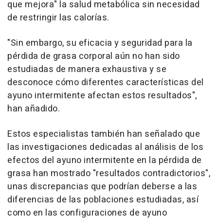
que mejora" la salud metabólica sin necesidad
de restringir las calorías.
"Sin embargo, su eficacia y seguridad para la
pérdida de grasa corporal aún no han sido
estudiadas de manera exhaustiva y se
desconoce cómo diferentes características del
ayuno intermitente afectan estos resultados",
han añadido.
Estos especialistas también han señalado que
las investigaciones dedicadas al análisis de los
efectos del ayuno intermitente en la pérdida de
grasa han mostrado "resultados contradictorios",
unas discrepancias que podrían deberse a las
diferencias de las poblaciones estudiadas, así
como en las configuraciones de ayuno