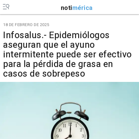
noti
mérica
18 DE FEBRERO DE 2025
Infosalus.- Epidemiólogos
aseguran que el ayuno
intermitente puede ser efectivo
para la pérdida de grasa en
casos de sobrepeso