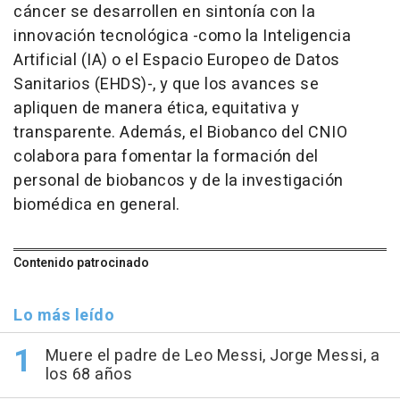
cáncer se desarrollen en sintonía con la
innovación tecnológica -como la Inteligencia
Artificial (IA) o el Espacio Europeo de Datos
Sanitarios (EHDS)-, y que los avances se
apliquen de manera ética, equitativa y
transparente. Además, el Biobanco del CNIO
colabora para fomentar la formación del
personal de biobancos y de la investigación
biomédica en general.
Contenido patrocinado
Lo más leído
Muere el padre de Leo Messi, Jorge Messi, a
los 68 años