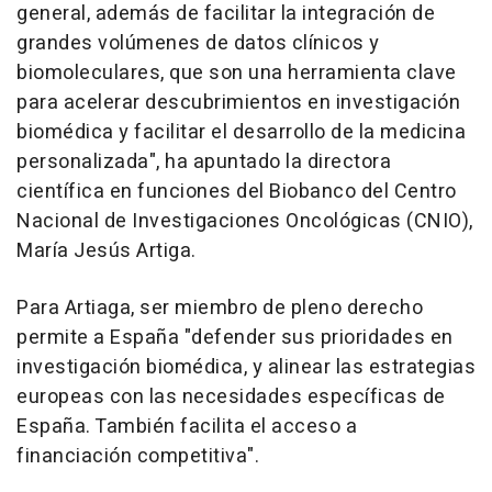
general, además de facilitar la integración de
grandes volúmenes de datos clínicos y
biomoleculares, que son una herramienta clave
para acelerar descubrimientos en investigación
biomédica y facilitar el desarrollo de la medicina
personalizada", ha apuntado la directora
científica en funciones del Biobanco del Centro
Nacional de Investigaciones Oncológicas (CNIO),
María Jesús Artiga.
Para Artiaga, ser miembro de pleno derecho
permite a España "defender sus prioridades en
investigación biomédica, y alinear las estrategias
europeas con las necesidades específicas de
España. También facilita el acceso a
financiación competitiva".