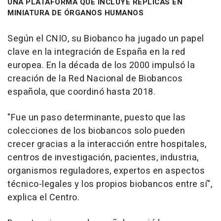
UNA PLATAFORMA QUE INCLUYE RÉPLICAS EN
MINIATURA DE ÓRGANOS HUMANOS
Según el CNIO, su Biobanco ha jugado un papel
clave en la integración de España en la red
europea. En la década de los 2000 impulsó la
creación de la Red Nacional de Biobancos
española, que coordinó hasta 2018.
"Fue un paso determinante, puesto que las
colecciones de los biobancos solo pueden
crecer gracias a la interacción entre hospitales,
centros de investigación, pacientes, industria,
organismos reguladores, expertos en aspectos
técnico-legales y los propios biobancos entre sí",
explica el Centro.