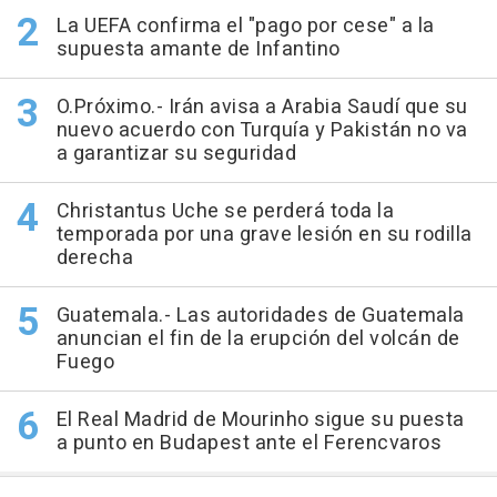
La UEFA confirma el "pago por cese" a la
supuesta amante de Infantino
O.Próximo.- Irán avisa a Arabia Saudí que su
nuevo acuerdo con Turquía y Pakistán no va
a garantizar su seguridad
Christantus Uche se perderá toda la
temporada por una grave lesión en su rodilla
derecha
Guatemala.- Las autoridades de Guatemala
anuncian el fin de la erupción del volcán de
Fuego
El Real Madrid de Mourinho sigue su puesta
a punto en Budapest ante el Ferencvaros