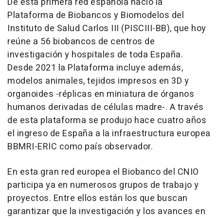
De esta primera red española nació la
Plataforma de Biobancos y Biomodelos del
Instituto de Salud Carlos III (PISCIII-BB), que hoy
reúne a 56 biobancos de centros de
investigación y hospitales de toda España.
Desde 2021 la Plataforma incluye además,
modelos animales, tejidos impresos en 3D y
organoides -réplicas en miniatura de órganos
humanos derivadas de células madre-. A través
de esta plataforma se produjo hace cuatro años
el ingreso de España a la infraestructura europea
BBMRI-ERIC como país observador.
En esta gran red europea el Biobanco del CNIO
participa ya en numerosos grupos de trabajo y
proyectos. Entre ellos están los que buscan
garantizar que la investigación y los avances en