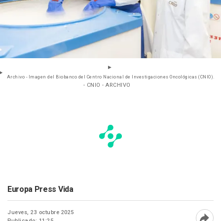
Archivo - Imagen del Biobanco del Centro Nacional de Investigaciones Oncológicas (CNIO).
- CNIO - ARCHIVO
Europa Press Vida
Jueves, 23 octubre 2025
Publicado: 11:25