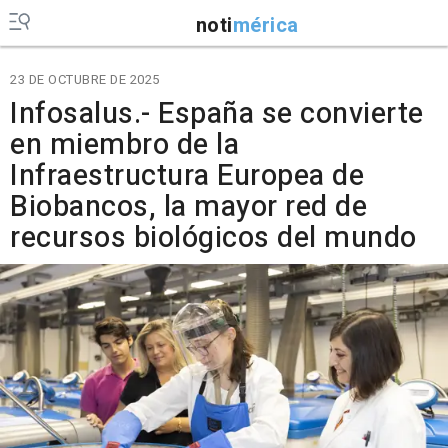
noti
mérica
23 DE OCTUBRE DE 2025
Infosalus.- España se convierte
en miembro de la
Infraestructura Europea de
Biobancos, la mayor red de
recursos biológicos del mundo