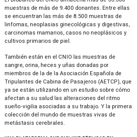
muestras de más de 9.400 donantes. Entre ellas
se encuentran las más de 8.500 muestras de
linfomas, neoplasias ginecológicas y digestivas,
carcinomas mamarios, casos no neoplásicos y
cultivos primarios de piel.
También están en el CNIO las muestras de
sangre, orina, heces y uñas donadas por
miembros de la de la Asociación Española de
Tripulantes de Cabina de Pasajeros (AETCP), que
ya se están utilizando en un estudio sobre cómo
afectan a su salud las alteraciones del ritmo
sueño-vigilia asociadas a su trabajo. Y la primera
colección del mundo de muestras vivas de
metástasis cerebrales.