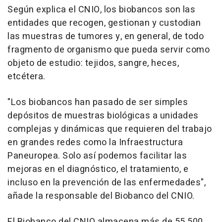
Según explica el CNIO, los biobancos son las
entidades que recogen, gestionan y custodian
las muestras de tumores y, en general, de todo
fragmento de organismo que pueda servir como
objeto de estudio: tejidos, sangre, heces,
etcétera.
"Los biobancos han pasado de ser simples
depósitos de muestras biológicas a unidades
complejas y dinámicas que requieren del trabajo
en grandes redes como la Infraestructura
Paneuropea. Solo así podemos facilitar las
mejoras en el diagnóstico, el tratamiento, e
incluso en la prevención de las enfermedades",
añade la responsable del Biobanco del CNIO.
El Biobanco del CNIO almacena más de 55.500