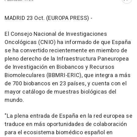
Abri
MADRID 23 Oct. (EUROPA PRESS) -
El Consejo Nacional de Investigaciones
Oncológicas (CNIO) ha informado de que España
se ha convertido recientemente en miembro de
pleno derecho de la Infraestructura Paneuropea
de Investigación en Biobancos y Recursos
Biomoleculares (BBMRI-ERIC), que integra a más
de 700 biobancos en 23 países, y cuenta con el
mayor catálogo de muestras biológicas del
mundo.
"La plena entrada de España en la red europea se
traduce en más oportunidades de colaboración
para el ecosistema biomédico español en