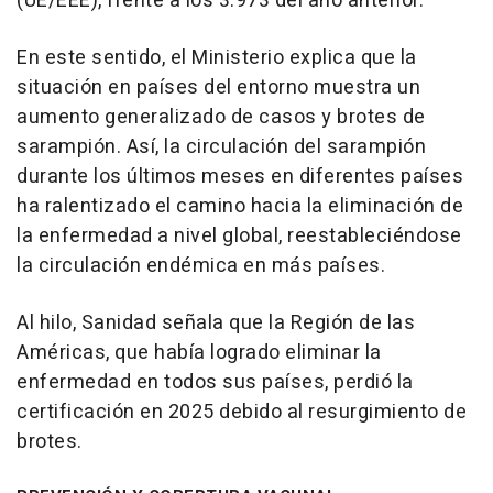
(UE/EEE), frente a los 3.973 del año anterior.
En este sentido, el Ministerio explica que la
situación en países del entorno muestra un
aumento generalizado de casos y brotes de
sarampión. Así, la circulación del sarampión
durante los últimos meses en diferentes países
ha ralentizado el camino hacia la eliminación de
la enfermedad a nivel global, reestableciéndose
la circulación endémica en más países.
Al hilo, Sanidad señala que la Región de las
Américas, que había logrado eliminar la
enfermedad en todos sus países, perdió la
certificación en 2025 debido al resurgimiento de
brotes.