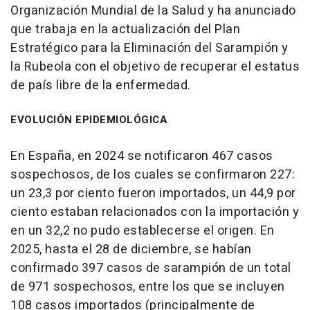
Organización Mundial de la Salud y ha anunciado
que trabaja en la actualización del Plan
Estratégico para la Eliminación del Sarampión y
la Rubeola con el objetivo de recuperar el estatus
de país libre de la enfermedad.
EVOLUCIÓN EPIDEMIOLÓGICA
En España, en 2024 se notificaron 467 casos
sospechosos, de los cuales se confirmaron 227:
un 23,3 por ciento fueron importados, un 44,9 por
ciento estaban relacionados con la importación y
en un 32,2 no pudo establecerse el origen. En
2025, hasta el 28 de diciembre, se habían
confirmado 397 casos de sarampión de un total
de 971 sospechosos, entre los que se incluyen
108 casos importados (principalmente de