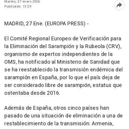
Martes, 27 enero 2026
Publicado: 13:29
Abri
MADRID, 27 Ene. (EUROPA PRESS) -
El Comité Regional Europeo de Verificación para
la Eliminación del Sarampión y la Rubeola (CRV),
organismo de expertos independientes de la
OMS, ha notificado al Ministerio de Sanidad que
se ha reestablecido la transmisión endémica del
sarampión en España, por lo que el país deja de
ser considerado libre de sarampión, estatus que
ostentaba desde 2016.
Además de España, otros cinco países han
pasado de una situación de eliminación a una de
restablecimiento de la transmisión: Armenia,