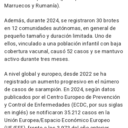
Marruecos y Rumanía).
Además, durante 2024, se registraron 30 brotes
en 12 comunidades autónomas, en general de
pequeño tamaño y duración limitada. Uno de
ellos, vinculado a una población infantil con baja
cobertura vacunal, causó 52 casos y se mantuvo
activo durante tres meses.
A nivel global y europeo, desde 2022 se ha
registrado un aumento progresivo en el número
de casos de sarampión. En 2024, según datos
publicados por el Centro Europeo de Prevención
y Control de Enfermedades (ECDC, por sus siglas
en inglés) se notificaron 35.212 casos en la
Unión Europea/Espacio Económico Europeo