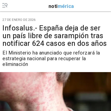
noti
mérica
27 DE ENERO DE 2026
Infosalus.- España deja de ser
un país libre de sarampión tras
notificar 624 casos en dos años
El Ministerio ha anunciado que reforzará la
estrategia nacional para recuperar la
eliminación