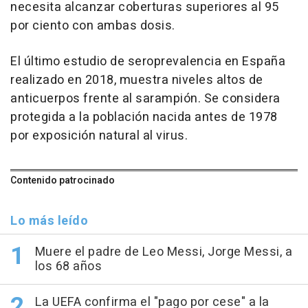
necesita alcanzar coberturas superiores al 95
por ciento con ambas dosis.
El último estudio de seroprevalencia en España
realizado en 2018, muestra niveles altos de
anticuerpos frente al sarampión. Se considera
protegida a la población nacida antes de 1978
por exposición natural al virus.
Contenido patrocinado
Lo más leído
Muere el padre de Leo Messi, Jorge Messi, a
los 68 años
La UEFA confirma el "pago por cese" a la