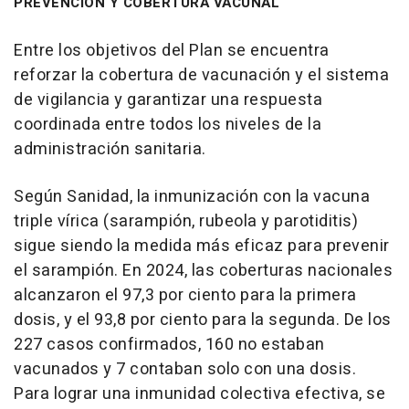
PREVENCIÓN Y COBERTURA VACUNAL
Entre los objetivos del Plan se encuentra
reforzar la cobertura de vacunación y el sistema
de vigilancia y garantizar una respuesta
coordinada entre todos los niveles de la
administración sanitaria.
Según Sanidad, la inmunización con la vacuna
triple vírica (sarampión, rubeola y parotiditis)
sigue siendo la medida más eficaz para prevenir
el sarampión. En 2024, las coberturas nacionales
alcanzaron el 97,3 por ciento para la primera
dosis, y el 93,8 por ciento para la segunda. De los
227 casos confirmados, 160 no estaban
vacunados y 7 contaban solo con una dosis.
Para lograr una inmunidad colectiva efectiva, se