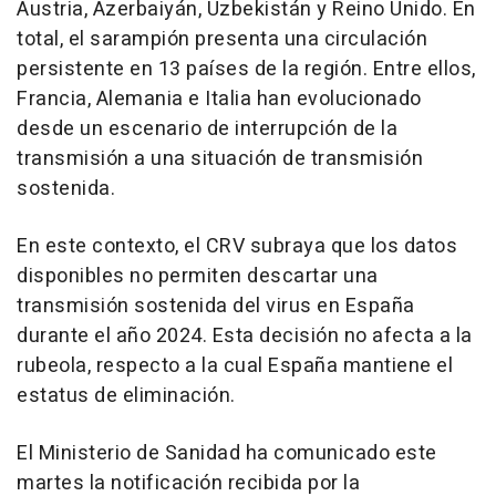
Austria, Azerbaiyán, Uzbekistán y Reino Unido. En
total, el sarampión presenta una circulación
persistente en 13 países de la región. Entre ellos,
Francia, Alemania e Italia han evolucionado
desde un escenario de interrupción de la
transmisión a una situación de transmisión
sostenida.
En este contexto, el CRV subraya que los datos
disponibles no permiten descartar una
transmisión sostenida del virus en España
durante el año 2024. Esta decisión no afecta a la
rubeola, respecto a la cual España mantiene el
estatus de eliminación.
El Ministerio de Sanidad ha comunicado este
martes la notificación recibida por la