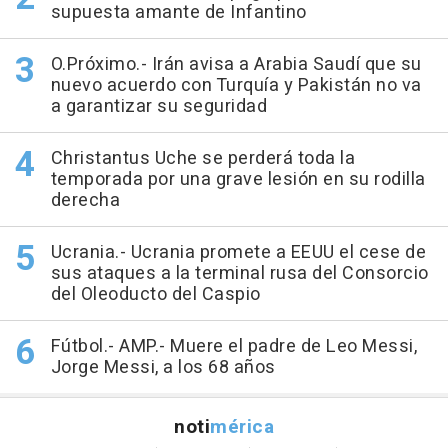
supuesta amante de Infantino
O.Próximo.- Irán avisa a Arabia Saudí que su
nuevo acuerdo con Turquía y Pakistán no va
a garantizar su seguridad
Christantus Uche se perderá toda la
temporada por una grave lesión en su rodilla
derecha
Ucrania.- Ucrania promete a EEUU el cese de
sus ataques a la terminal rusa del Consorcio
del Oleoducto del Caspio
Fútbol.- AMP.- Muere el padre de Leo Messi,
Jorge Messi, a los 68 años
noti
mérica