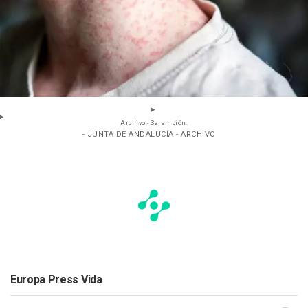
Archivo - Sarampión.
- JUNTA DE ANDALUCÍA - ARCHIVO
Europa Press Vida