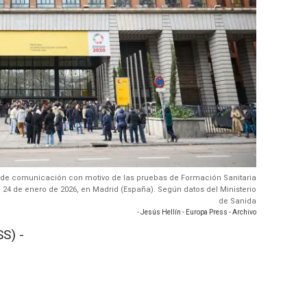
os de comunicación con motivo de las pruebas de Formación Sanitaria
 a 24 de enero de 2026, en Madrid (España). Según datos del Ministerio
de Sanida
- Jesús Hellín - Europa Press - Archivo
S) -