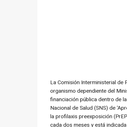
La Comisión Interministerial de
organismo dependiente del Minis
financiación pública dentro de l
Nacional de Salud (SNS) de 'Apr
la profilaxis preexposición (PrEP
cada dos meses y está indicada 