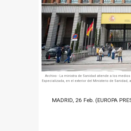
Archivo - La ministra de Sanidad atiende a los medi
Especializada, en el exterior del Ministerio de Sanidad,
MADRID, 26 Feb. (EUROPA PRES