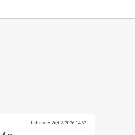
Publicado 26/02/2026 14:52