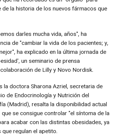
de la historia de los nuevos fármacos que
emos darles mucha vida, años", ha
cia de "cambiar la vida de los pacientes; y,
or", ha explicado en la última jornada de
besidad', un seminario de prensa
colaboración de Lilly y Novo Nordisk.
 la doctora Sharona Azriel, secretaria de
io de Endocrinología y Nutrición del
ía (Madrid), resalta la disponibilidad actual
 que se consigue controlar "el síntoma de la
ara acabar con las distintas obesidades, ya
 que regulan el apetito.