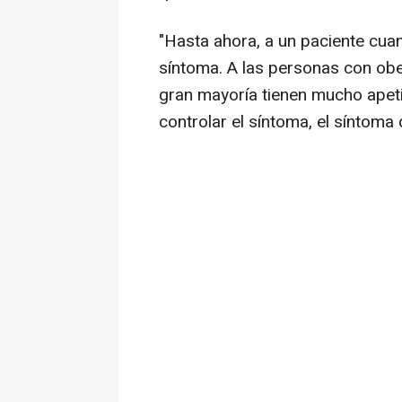
"Hasta ahora, a un paciente cuan
síntoma. A las personas con obe
gran mayoría tienen mucho ape
controlar el síntoma, el síntoma