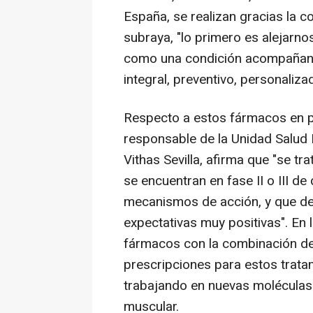
España, se realizan gracias la c
subraya, "lo primero es alejarn
como una condición acompañan
integral, preventivo, personaliz
Respecto a estos fármacos en pr
responsable de la Unidad Salud 
Vithas Sevilla, afirma que "se 
se encuentran en fase II o III de
mecanismos de acción, y que de
expectativas muy positivas". En
fármacos con la combinación de
prescripciones para estos trat
trabajando en nuevas moléculas 
muscular.