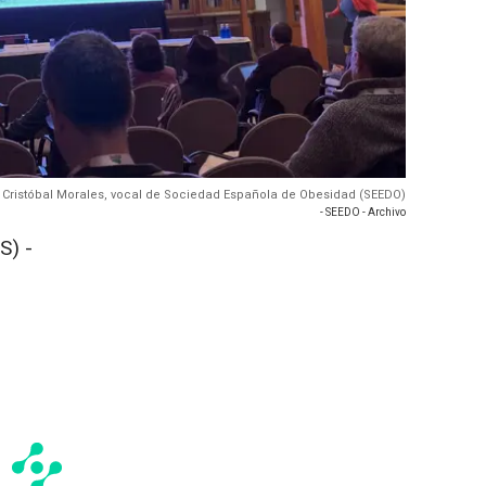
- Cristóbal Morales, vocal de Sociedad Española de Obesidad (SEEDO)
- SEEDO - Archivo
S) -