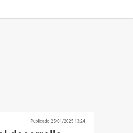
Publicado 25/01/2025 13:24