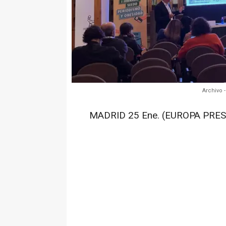
Archivo 
MADRID 25 Ene. (EUROPA PRES