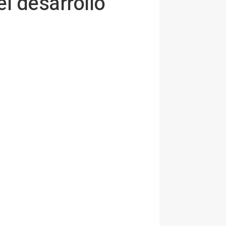
el desarrollo