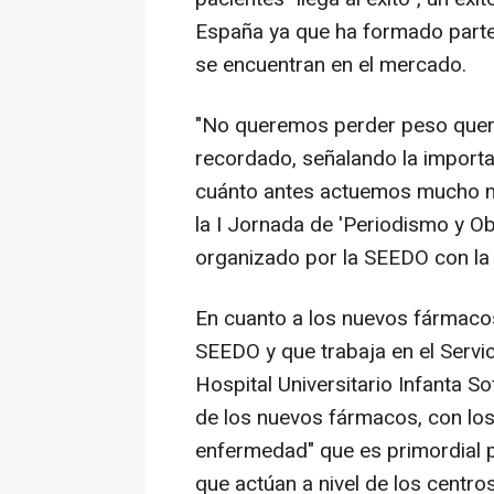
España ya que ha formado parte 
se encuentran en el mercado.
"No queremos perder peso quer
recordado, señalando la importan
cuánto antes actuemos mucho mej
la I Jornada de 'Periodismo y O
organizado por la SEEDO con la 
En cuanto a los nuevos fármacos
SEEDO y que trabaja en el Servic
Hospital Universitario Infanta Sof
de los nuevos fármacos, con los
enfermedad" que es primordial p
que actúan a nivel de los centros