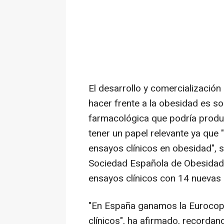
El desarrollo y comercializaci
hacer frente a la obesidad es sol
farmacológica que podría prod
tener un papel relevante ya que "
ensayos clínicos en obesidad", s
Sociedad Española de Obesidad 
ensayos clínicos con 14 nuevas
"En España ganamos la Eurocop
clínicos", ha afirmado, recordan