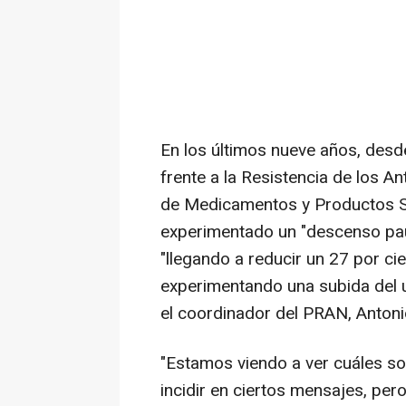
En los últimos nueve años, desd
frente a la Resistencia de los A
de Medicamentos y Productos S
experimentado un "descenso paula
"llegando a reducir un 27 por cie
experimentando una subida del 
el coordinador del PRAN, Anton
"Estamos viendo a ver cuáles so
incidir en ciertos mensajes, pero