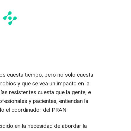
nos cuesta tiempo, pero no solo cuesta
crobios y que se vea un impacto en la
ías resistentes cuesta que la gente, e
ofesionales y pacientes, entiendan la
ido el coordinador del PRAN.
ncidido en la necesidad de abordar la