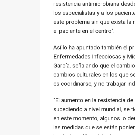
resistencia antimicrobiana desde
los especialistas y a los pacie
este problema sin que exista la 
el paciente en el centro".
Así lo ha apuntado también el p
Enfermedades Infecciosas y Micr
García, señalando que el cambio
cambios culturales en los que s
es coordinarse, y no trabajar ind
"El aumento en la resistencia de
sucediendo a nivel mundial, se 
en este momento, algunos lo de
las medidas que se están ponien