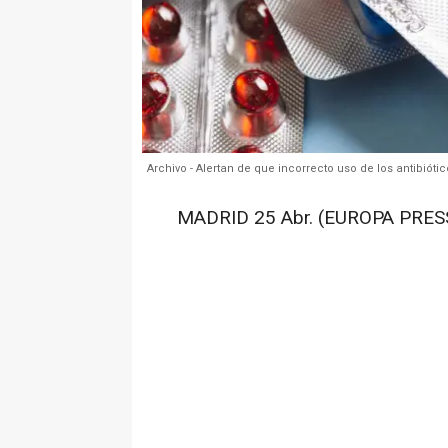
Archivo - Alertan de que incorrecto uso de los antibió
MADRID 25 Abr. (EUROPA PRESS