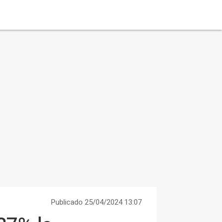
Publicado 25/04/2024 13:07