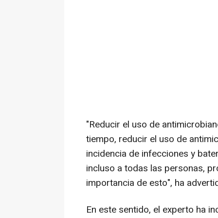
"Reducir el uso de antimicrobia
tiempo, reducir el uso de antimi
incidencia de infecciones y bater
incluso a todas las personas, pr
importancia de esto", ha advert
En este sentido, el experto ha i