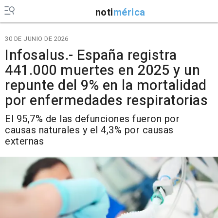
noti
mérica
30 DE JUNIO DE 2026
Infosalus.- España registra
441.000 muertes en 2025 y un
repunte del 9% en la mortalidad
por enfermedades respiratorias
El 95,7% de las defunciones fueron por
causas naturales y el 4,3% por causas
externas