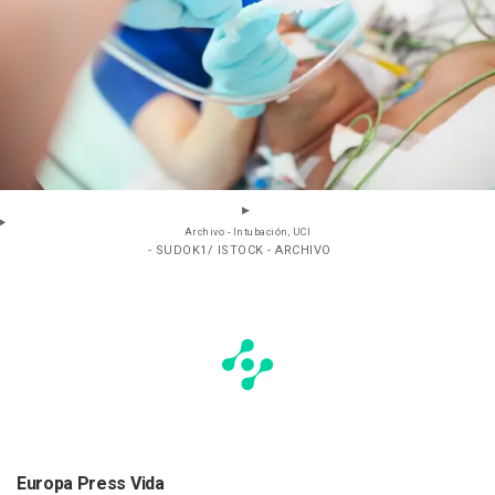
Archivo - Intubación, UCI
- SUDOK1/ ISTOCK - ARCHIVO
Europa Press Vida