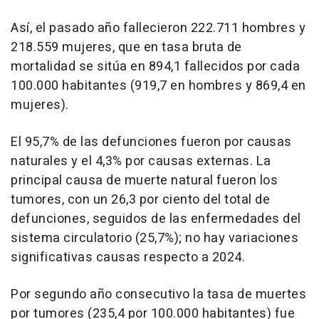
Así, el pasado año fallecieron 222.711 hombres y
218.559 mujeres, que en tasa bruta de
mortalidad se sitúa en 894,1 fallecidos por cada
100.000 habitantes (919,7 en hombres y 869,4 en
mujeres).
El 95,7% de las defunciones fueron por causas
naturales y el 4,3% por causas externas. La
principal causa de muerte natural fueron los
tumores, con un 26,3 por ciento del total de
defunciones, seguidos de las enfermedades del
sistema circulatorio (25,7%); no hay variaciones
significativas causas respecto a 2024.
Por segundo año consecutivo la tasa de muertes
por tumores (235,4 por 100.000 habitantes) fue