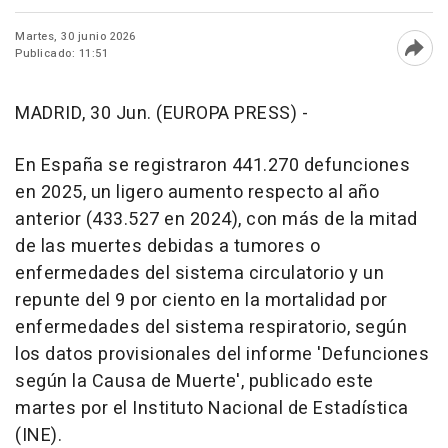
Martes, 30 junio 2026
Publicado: 11:51
Abri
MADRID, 30 Jun. (EUROPA PRESS) -
En España se registraron 441.270 defunciones
en 2025, un ligero aumento respecto al año
anterior (433.527 en 2024), con más de la mitad
de las muertes debidas a tumores o
enfermedades del sistema circulatorio y un
repunte del 9 por ciento en la mortalidad por
enfermedades del sistema respiratorio, según
los datos provisionales del informe 'Defunciones
según la Causa de Muerte', publicado este
martes por el Instituto Nacional de Estadística
(INE).