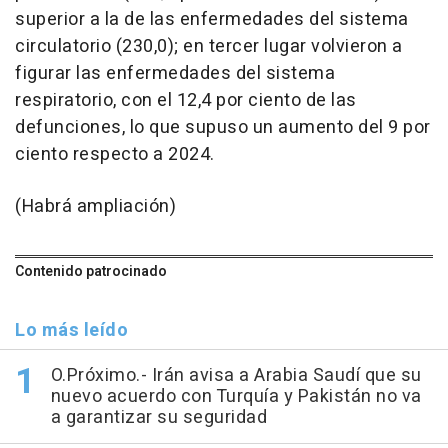
superior a la de las enfermedades del sistema
circulatorio (230,0); en tercer lugar volvieron a
figurar las enfermedades del sistema
respiratorio, con el 12,4 por ciento de las
defunciones, lo que supuso un aumento del 9 por
ciento respecto a 2024.
(Habrá ampliación)
Contenido patrocinado
Lo más leído
O.Próximo.- Irán avisa a Arabia Saudí que su
nuevo acuerdo con Turquía y Pakistán no va
a garantizar su seguridad