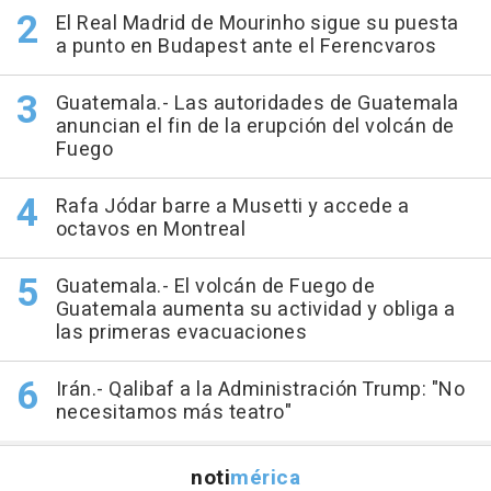
El Real Madrid de Mourinho sigue su puesta
a punto en Budapest ante el Ferencvaros
Guatemala.- Las autoridades de Guatemala
anuncian el fin de la erupción del volcán de
Fuego
Rafa Jódar barre a Musetti y accede a
octavos en Montreal
Guatemala.- El volcán de Fuego de
Guatemala aumenta su actividad y obliga a
las primeras evacuaciones
Irán.- Qalibaf a la Administración Trump: "No
necesitamos más teatro"
noti
mérica