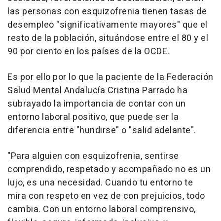
las personas con esquizofrenia tienen tasas de
desempleo "significativamente mayores" que el
resto de la población, situándose entre el 80 y el
90 por ciento en los países de la OCDE.
Es por ello por lo que la paciente de la Federación
Salud Mental Andalucía Cristina Parrado ha
subrayado la importancia de contar con un
entorno laboral positivo, que puede ser la
diferencia entre "hundirse" o "salid adelante".
"Para alguien con esquizofrenia, sentirse
comprendido, respetado y acompañado no es un
lujo, es una necesidad. Cuando tu entorno te
mira con respeto en vez de con prejuicios, todo
cambia. Con un entorno laboral comprensivo,