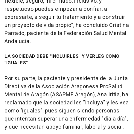
flexible, seguro, informado, inclusivo, y
respetuoso puedes empezar a confiar, a
expresarte, a seguir tu tratamiento y a construir
un proyecto de vida propio", ha concluido Cristina
Parrado, paciente de la Federación Salud Mental
Andalucía.
LA SOCIEDAD DEBE "INCLUIRLES" Y VERLES COMO
"IGUALES"
Por su parte, la paciente y presidenta de la Junta
Directiva de la Asociación Aragonesa ProSalud
Mental de Aragón (ASAPME Aragón), Ana Iritia, ha
reclamado que la sociedad les "incluya" y les vea
como "iguales", pues siguen siendo personas
que intentan superar una enfermedad "día a día",
y que necesitan apoyo familiar, laboral y social.