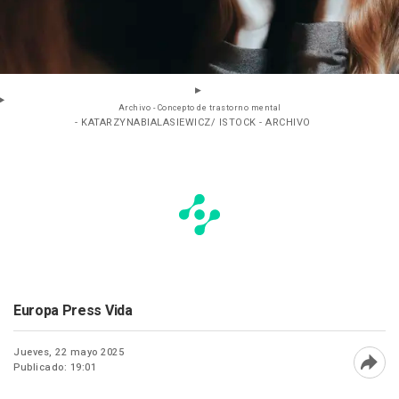
Archivo - Concepto de trastorno mental
- KATARZYNABIALASIEWICZ/ ISTOCK - ARCHIVO
Europa Press Vida
Jueves, 22 mayo 2025
Publicado: 19:01
Abri