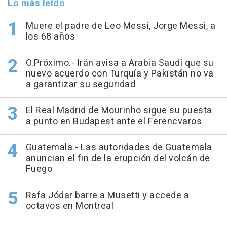
Lo más leído
Muere el padre de Leo Messi, Jorge Messi, a
los 68 años
O.Próximo.- Irán avisa a Arabia Saudí que su
nuevo acuerdo con Turquía y Pakistán no va
a garantizar su seguridad
El Real Madrid de Mourinho sigue su puesta
a punto en Budapest ante el Ferencvaros
Guatemala.- Las autoridades de Guatemala
anuncian el fin de la erupción del volcán de
Fuego
Rafa Jódar barre a Musetti y accede a
octavos en Montreal