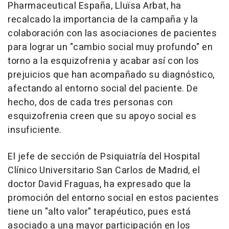
Pharmaceutical España, Lluïsa Arbat, ha
recalcado la importancia de la campaña y la
colaboración con las asociaciones de pacientes
para lograr un "cambio social muy profundo" en
torno a la esquizofrenia y acabar así con los
prejuicios que han acompañado su diagnóstico,
afectando al entorno social del paciente. De
hecho, dos de cada tres personas con
esquizofrenia creen que su apoyo social es
insuficiente.
El jefe de sección de Psiquiatría del Hospital
Clínico Universitario San Carlos de Madrid, el
doctor David Fraguas, ha expresado que la
promoción del entorno social en estos pacientes
tiene un "alto valor" terapéutico, pues está
asociado a una mayor participación en los