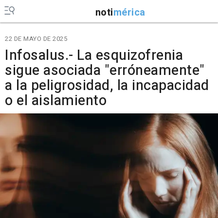
noti
mérica
22 DE MAYO DE 2025
Infosalus.- La esquizofrenia
sigue asociada "erróneamente"
a la peligrosidad, la incapacidad
o el aislamiento