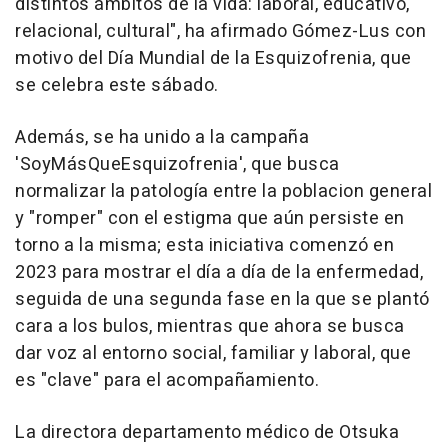
distintos ámbitos de la vida: laboral, educativo,
relacional, cultural", ha afirmado Gómez-Lus con
motivo del Día Mundial de la Esquizofrenia, que
se celebra este sábado.
Además, se ha unido a la campaña
'SoyMásQueEsquizofrenia', que busca
normalizar la patología entre la poblacion general
y "romper" con el estigma que aún persiste en
torno a la misma; esta iniciativa comenzó en
2023 para mostrar el día a día de la enfermedad,
seguida de una segunda fase en la que se plantó
cara a los bulos, mientras que ahora se busca
dar voz al entorno social, familiar y laboral, que
es "clave" para el acompañamiento.
La directora departamento médico de Otsuka