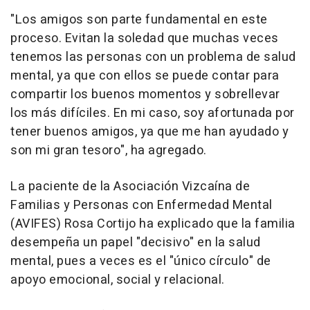
"Los amigos son parte fundamental en este
proceso. Evitan la soledad que muchas veces
tenemos las personas con un problema de salud
mental, ya que con ellos se puede contar para
compartir los buenos momentos y sobrellevar
los más difíciles. En mi caso, soy afortunada por
tener buenos amigos, ya que me han ayudado y
son mi gran tesoro", ha agregado.
La paciente de la Asociación Vizcaína de
Familias y Personas con Enfermedad Mental
(AVIFES) Rosa Cortijo ha explicado que la familia
desempeña un papel "decisivo" en la salud
mental, pues a veces es el "único círculo" de
apoyo emocional, social y relacional.