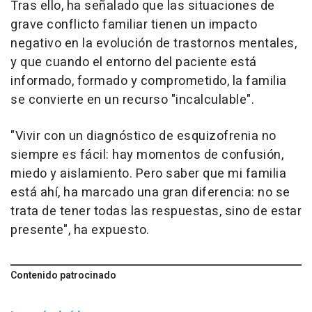
Tras ello, ha señalado que las situaciones de
grave conflicto familiar tienen un impacto
negativo en la evolución de trastornos mentales,
y que cuando el entorno del paciente está
informado, formado y comprometido, la familia
se convierte en un recurso "incalculable".
"Vivir con un diagnóstico de esquizofrenia no
siempre es fácil: hay momentos de confusión,
miedo y aislamiento. Pero saber que mi familia
está ahí, ha marcado una gran diferencia: no se
trata de tener todas las respuestas, sino de estar
presente", ha expuesto.
Contenido patrocinado