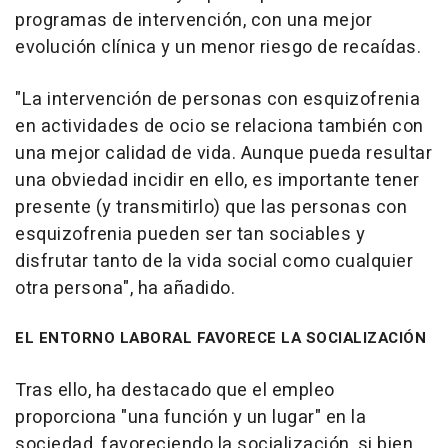
programas de intervención, con una mejor
evolución clínica y un menor riesgo de recaídas.
"La intervención de personas con esquizofrenia
en actividades de ocio se relaciona también con
una mejor calidad de vida. Aunque pueda resultar
una obviedad incidir en ello, es importante tener
presente (y transmitirlo) que las personas con
esquizofrenia pueden ser tan sociables y
disfrutar tanto de la vida social como cualquier
otra persona", ha añadido.
EL ENTORNO LABORAL FAVORECE LA SOCIALIZACIÓN
Tras ello, ha destacado que el empleo
proporciona "una función y un lugar" en la
sociedad, favoreciendo la socialización, si bien