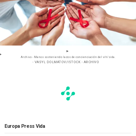
Archivo - Manos sosteniendo lazos de concienciación del vih/sida.
- VASYL DOLMATOV/ISTOCK - ARCHIVO
Europa Press Vida