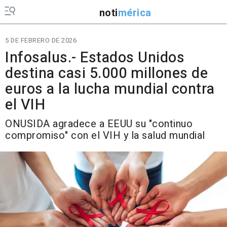
noti
mérica
5 DE FEBRERO DE 2026
Infosalus.- Estados Unidos
destina casi 5.000 millones de
euros a la lucha mundial contra
el VIH
ONUSIDA agradece a EEUU su "continuo
compromiso" con el VIH y la salud mundial