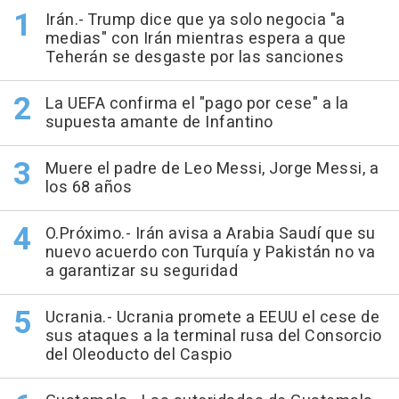
Irán.- Trump dice que ya solo negocia "a
medias" con Irán mientras espera a que
Teherán se desgaste por las sanciones
La UEFA confirma el "pago por cese" a la
supuesta amante de Infantino
Muere el padre de Leo Messi, Jorge Messi, a
los 68 años
O.Próximo.- Irán avisa a Arabia Saudí que su
nuevo acuerdo con Turquía y Pakistán no va
a garantizar su seguridad
Ucrania.- Ucrania promete a EEUU el cese de
sus ataques a la terminal rusa del Consorcio
del Oleoducto del Caspio