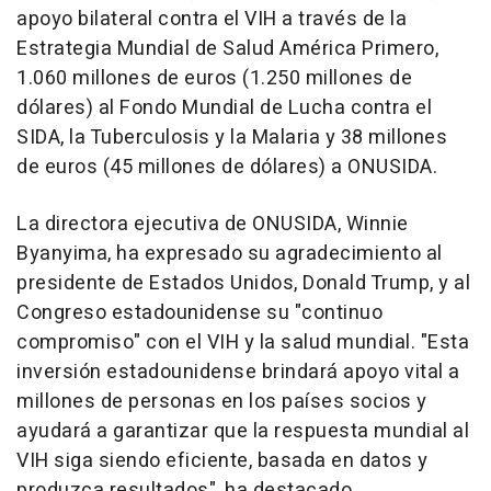
apoyo bilateral contra el VIH a través de la
Estrategia Mundial de Salud América Primero,
1.060 millones de euros (1.250 millones de
dólares) al Fondo Mundial de Lucha contra el
SIDA, la Tuberculosis y la Malaria y 38 millones
de euros (45 millones de dólares) a ONUSIDA.
La directora ejecutiva de ONUSIDA, Winnie
Byanyima, ha expresado su agradecimiento al
presidente de Estados Unidos, Donald Trump, y al
Congreso estadounidense su "continuo
compromiso" con el VIH y la salud mundial. "Esta
inversión estadounidense brindará apoyo vital a
millones de personas en los países socios y
ayudará a garantizar que la respuesta mundial al
VIH siga siendo eficiente, basada en datos y
produzca resultados", ha destacado.