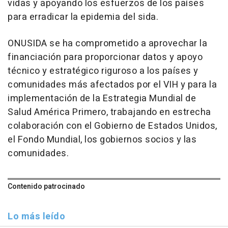
vidas y apoyando los esfuerzos de los países
para erradicar la epidemia del sida.
ONUSIDA se ha comprometido a aprovechar la
financiación para proporcionar datos y apoyo
técnico y estratégico riguroso a los países y
comunidades más afectados por el VIH y para la
implementación de la Estrategia Mundial de
Salud América Primero, trabajando en estrecha
colaboración con el Gobierno de Estados Unidos,
el Fondo Mundial, los gobiernos socios y las
comunidades.
Contenido patrocinado
Lo más leído