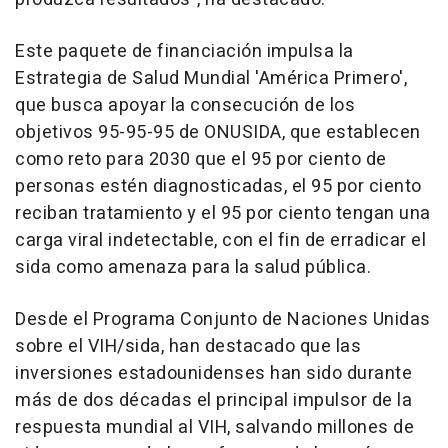
Este paquete de financiación impulsa la
Estrategia de Salud Mundial 'América Primero',
que busca apoyar la consecución de los
objetivos 95-95-95 de ONUSIDA, que establecen
como reto para 2030 que el 95 por ciento de
personas estén diagnosticadas, el 95 por ciento
reciban tratamiento y el 95 por ciento tengan una
carga viral indetectable, con el fin de erradicar el
sida como amenaza para la salud pública.
Desde el Programa Conjunto de Naciones Unidas
sobre el VIH/sida, han destacado que las
inversiones estadounidenses han sido durante
más de dos décadas el principal impulsor de la
respuesta mundial al VIH, salvando millones de