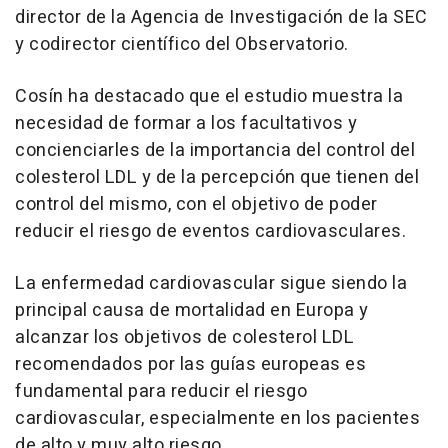
director de la Agencia de Investigación de la SEC
y codirector científico del Observatorio.
Cosín ha destacado que el estudio muestra la
necesidad de formar a los facultativos y
concienciarles de la importancia del control del
colesterol LDL y de la percepción que tienen del
control del mismo, con el objetivo de poder
reducir el riesgo de eventos cardiovasculares.
La enfermedad cardiovascular sigue siendo la
principal causa de mortalidad en Europa y
alcanzar los objetivos de colesterol LDL
recomendados por las guías europeas es
fundamental para reducir el riesgo
cardiovascular, especialmente en los pacientes
de alto y muy alto riesgo.