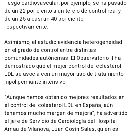
riesgo cardiovascular, por ejemplo, se ha pasado
de un 22 por ciento a un tercio de control real y
de un 25 a casi un 40 por ciento,
respectivamente.
Asimismo, el estudio evidencia heterogeneidad
en el grado de control entre distintas
comunidades autónomas. El Observatorio II ha
demostrado que el mejor control del colesterol
LDL se asocia con un mayor uso de tratamiento
hipolipemiante intensivo.
"Aunque hemos obtenido mejores resultados en
el control del colesterol LDL en España, aún
tenemos mucho margen de mejora", ha advertido
el jefe de Servicio de Cardiología del Hospital
Arnau de Vilanova, Juan Cosín Sales, quien es