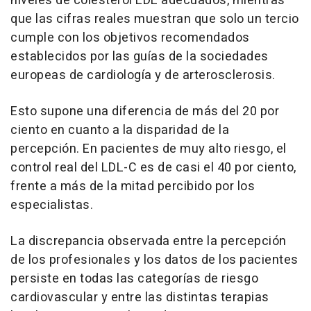
niveles de colesterol LDL adecuados, mientras
que las cifras reales muestran que solo un tercio
cumple con los objetivos recomendados
establecidos por las guías de la sociedades
europeas de cardiología y de arterosclerosis.
Esto supone una diferencia de más del 20 por
ciento en cuanto a la disparidad de la
percepción. En pacientes de muy alto riesgo, el
control real del LDL-C es de casi el 40 por ciento,
frente a más de la mitad percibido por los
especialistas.
La discrepancia observada entre la percepción
de los profesionales y los datos de los pacientes
persiste en todas las categorías de riesgo
cardiovascular y entre las distintas terapias