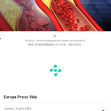
Archivo - Arteria bloqueada por placas de colesterol.
- RASI BHADRAMANI/ISTOCK - ARCHIVO
Europa Press Vida
Jueves, 9 julio 2026