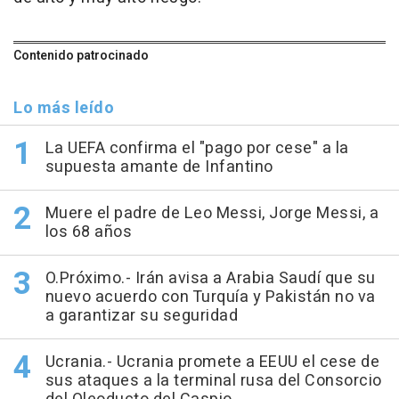
Contenido patrocinado
Lo más leído
La UEFA confirma el "pago por cese" a la
supuesta amante de Infantino
Muere el padre de Leo Messi, Jorge Messi, a
los 68 años
O.Próximo.- Irán avisa a Arabia Saudí que su
nuevo acuerdo con Turquía y Pakistán no va
a garantizar su seguridad
Ucrania.- Ucrania promete a EEUU el cese de
sus ataques a la terminal rusa del Consorcio