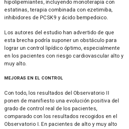
hipolipemiantes, incluyendo monoterapia con
estatinas, terapia combinada con ezetimiba,
inhibidores de PCSK9 y ácido bempedoico.
Los autores del estudio han advertido de que
esta brecha podría suponer un obstáculo para
lograr un control lipídico óptimo, especialmente
en los pacientes con riesgo cardiovascular alto y
muy alto.
MEJORAS EN EL CONTROL
Con todo, los resultados del Observatorio II
ponen de manifiesto una evolución positiva del
grado de control real de los pacientes,
comparado con los resultados recogidos en el
Observatorio I. En pacientes de alto y muy alto