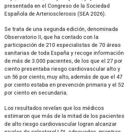
presentada en el Congreso de la Sociedad
Española de Arteriosclerosis (SEA 2026).
Se trata de una segunda edición, denominada
Observatorio II, que ha contado con la
participación de 210 especialistas de 70 áreas
sanitarias de toda España y recoge información
de más de 3.000 pacientes, de los que el 27 por
ciento presentaba riesgo cardiovascular alto y
un 56 por ciento, muy alto, además de que el 47
por ciento estaba en prevención primaria y el 52
por ciento en secundaria.
Los resultados revelan que los médicos
estimaron que más de la mitad de los pacientes
de alto riesgo cardiovascular logran alcanzar