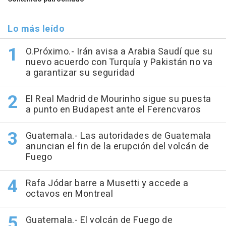
Lo más leído
O.Próximo.- Irán avisa a Arabia Saudí que su
nuevo acuerdo con Turquía y Pakistán no va
a garantizar su seguridad
El Real Madrid de Mourinho sigue su puesta
a punto en Budapest ante el Ferencvaros
Guatemala.- Las autoridades de Guatemala
anuncian el fin de la erupción del volcán de
Fuego
Rafa Jódar barre a Musetti y accede a
octavos en Montreal
Guatemala.- El volcán de Fuego de