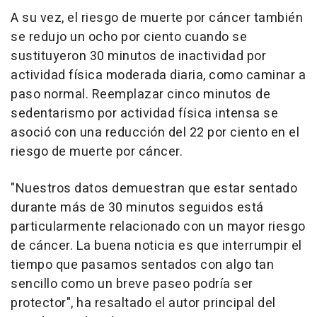
A su vez, el riesgo de muerte por cáncer también
se redujo un ocho por ciento cuando se
sustituyeron 30 minutos de inactividad por
actividad física moderada diaria, como caminar a
paso normal. Reemplazar cinco minutos de
sedentarismo por actividad física intensa se
asoció con una reducción del 22 por ciento en el
riesgo de muerte por cáncer.
"Nuestros datos demuestran que estar sentado
durante más de 30 minutos seguidos está
particularmente relacionado con un mayor riesgo
de cáncer. La buena noticia es que interrumpir el
tiempo que pasamos sentados con algo tan
sencillo como un breve paseo podría ser
protector", ha resaltado el autor principal del