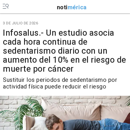
noti
mérica
3 DE JULIO DE 2026
Infosalus.- Un estudio asocia
cada hora continua de
sedentarismo diario con un
aumento del 10% en el riesgo de
muerte por cáncer
Sustituir los periodos de sedentarismo por
actividad física puede reducir el riesgo