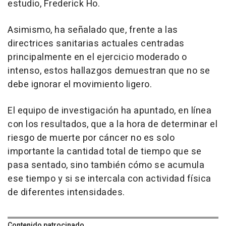
estudio, Frederick Ho.
Asimismo, ha señalado que, frente a las
directrices sanitarias actuales centradas
principalmente en el ejercicio moderado o
intenso, estos hallazgos demuestran que no se
debe ignorar el movimiento ligero.
El equipo de investigación ha apuntado, en línea
con los resultados, que a la hora de determinar el
riesgo de muerte por cáncer no es solo
importante la cantidad total de tiempo que se
pasa sentado, sino también cómo se acumula
ese tiempo y si se intercala con actividad física
de diferentes intensidades.
Contenido patrocinado