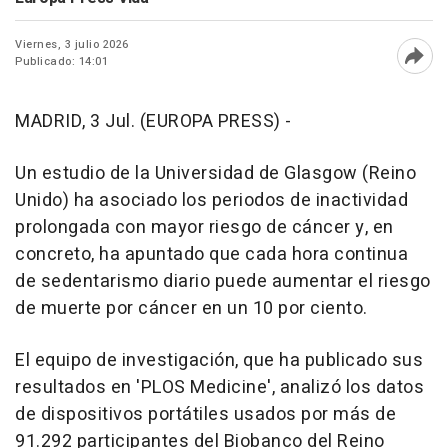
Viernes, 3 julio 2026
Publicado: 14:01
Abri
MADRID, 3 Jul. (EUROPA PRESS) -
Un estudio de la Universidad de Glasgow (Reino
Unido) ha asociado los periodos de inactividad
prolongada con mayor riesgo de cáncer y, en
concreto, ha apuntado que cada hora continua
de sedentarismo diario puede aumentar el riesgo
de muerte por cáncer en un 10 por ciento.
El equipo de investigación, que ha publicado sus
resultados en 'PLOS Medicine', analizó los datos
de dispositivos portátiles usados por más de
91.292 participantes del Biobanco del Reino