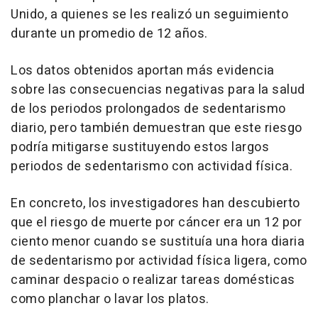
Unido, a quienes se les realizó un seguimiento
durante un promedio de 12 años.
Los datos obtenidos aportan más evidencia
sobre las consecuencias negativas para la salud
de los periodos prolongados de sedentarismo
diario, pero también demuestran que este riesgo
podría mitigarse sustituyendo estos largos
periodos de sedentarismo con actividad física.
En concreto, los investigadores han descubierto
que el riesgo de muerte por cáncer era un 12 por
ciento menor cuando se sustituía una hora diaria
de sedentarismo por actividad física ligera, como
caminar despacio o realizar tareas domésticas
como planchar o lavar los platos.