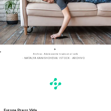
Archivo - Adolescente tirado en el sofá
- NATALYA KANISHCHEVA/ ISTOCK - ARCHIVO
Europa Press Vida