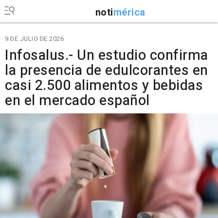
noti
mérica
9 DE JULIO DE 2026
Infosalus.- Un estudio confirma
la presencia de edulcorantes en
casi 2.500 alimentos y bebidas
en el mercado español