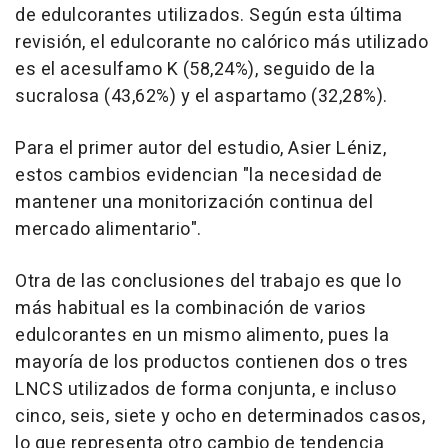
de edulcorantes utilizados. Según esta última
revisión, el edulcorante no calórico más utilizado
es el acesulfamo K (58,24%), seguido de la
sucralosa (43,62%) y el aspartamo (32,28%).
Para el primer autor del estudio, Asier Léniz,
estos cambios evidencian "la necesidad de
mantener una monitorización continua del
mercado alimentario".
Otra de las conclusiones del trabajo es que lo
más habitual es la combinación de varios
edulcorantes en un mismo alimento, pues la
mayoría de los productos contienen dos o tres
LNCS utilizados de forma conjunta, e incluso
cinco, seis, siete y ocho en determinados casos,
lo que representa otro cambio de tendencia