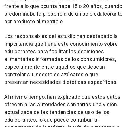
frente a lo que ocurría hace 15 o 20 años, cuando
predominaba la presencia de un solo edulcorante
por producto alimenticio.
Los responsables del estudio han destacado la
importancia que tiene este conocimiento sobre
edulcorantes para facilitar las decisiones
alimentarias informadas de los consumidores,
especialmente entre aquellos que desean
controlar su ingesta de azúcares o que
presentan necesidades dietéticas específicas.
Al mismo tiempo, han explicado que estos datos
ofrecen a las autoridades sanitarias una visión
actualizada de las tendencias de uso de los
edulcorantes, lo que puede contribuir al