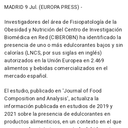
MADRID 9 Jul. (EUROPA PRESS) -
Investigadores del área de Fisiopatología de la
Obesidad y Nutrición del Centro de Investigación
Biomédica en Red (CIBEROBN) ha identificado la
presencia de uno o más edulcorantes bajos y sin
calorías (LNCS, por sus siglas en inglés)
autorizados en la Unión Europea en 2.469
alimentos y bebidas comercializados en el
mercado español.
El estudio, publicado en 'Journal of Food
Composition and Analysis', actualiza la
información publicada en estudios de 2019 y
2021 sobre la presencia de edulcorantes en
productos alimenticios, en un contexto en el que