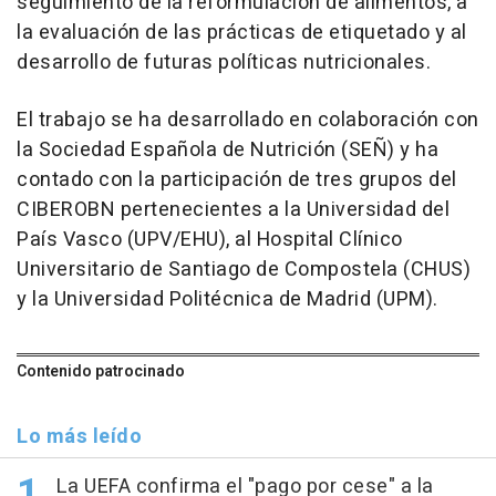
seguimiento de la reformulación de alimentos, a
la evaluación de las prácticas de etiquetado y al
desarrollo de futuras políticas nutricionales.
El trabajo se ha desarrollado en colaboración con
la Sociedad Española de Nutrición (SEÑ) y ha
contado con la participación de tres grupos del
CIBEROBN pertenecientes a la Universidad del
País Vasco (UPV/EHU), al Hospital Clínico
Universitario de Santiago de Compostela (CHUS)
y la Universidad Politécnica de Madrid (UPM).
Contenido patrocinado
Lo más leído
La UEFA confirma el "pago por cese" a la