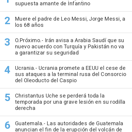
supuesta amante de Infantino
Muere el padre de Leo Messi, Jorge Messi, a
los 68 años
O.Próximo.- Irán avisa a Arabia Saudí que su
nuevo acuerdo con Turquía y Pakistán no va
a garantizar su seguridad
Ucrania.- Ucrania promete a EEUU el cese de
sus ataques a la terminal rusa del Consorcio
del Oleoducto del Caspio
Christantus Uche se perderá toda la
temporada por una grave lesión en su rodilla
derecha
Guatemala.- Las autoridades de Guatemala
anuncian el fin de la erupción del volcán de