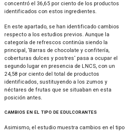
concentró el 36,65 por ciento de los productos
identificados con estos ingredientes.
En este apartado, se han identificado cambios
respecto a los estudios previos. Aunque la
categoría de refrescos continúa siendo la
principal, 'Barras de chocolate y confitería,
coberturas dulces y postres' pasa a ocupar el
segundo lugar en presencia de LNCS, con un
24,58 por ciento del total de productos
identificados, sustituyendo a los zumos y
néctares de frutas que se situaban en esta
posición antes.
CAMBIOS EN EL TIPO DE EDULCORANTES
Asimismo, el estudio muestra cambios en el tipo