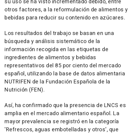
su uso se ha visto incrementado debido, entre
otros factores, a la reformulación de alimentos y
bebidas para reducir su contenido en azúcares.
Los resultados del trabajo se basan en una
búsqueda y análisis sistemático de la
información recogida en las etiquetas de
ingredientes de alimentos y bebidas
representativos del 85 por ciento del mercado
español, utilizando la base de datos alimentaria
NUTRIFEN de la Fundación Española de la
Nutrición (FEN).
Así, ha confirmado que la presencia de LNCS es
amplia en el mercado alimentario español. La
mayor prevalencia se registró en la categoría
'Refrescos, aguas embotelladas y otros', que