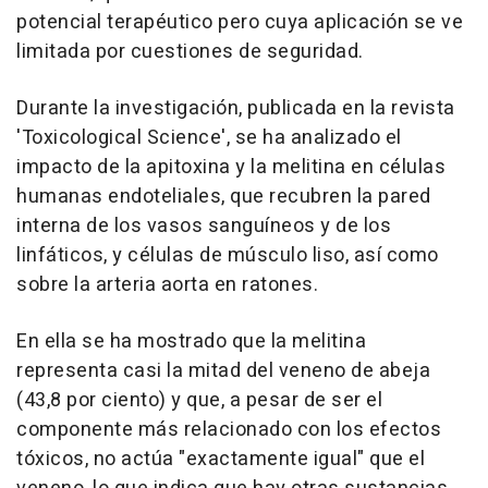
potencial terapéutico pero cuya aplicación se ve
limitada por cuestiones de seguridad.
Durante la investigación, publicada en la revista
'Toxicological Science', se ha analizado el
impacto de la apitoxina y la melitina en células
humanas endoteliales, que recubren la pared
interna de los vasos sanguíneos y de los
linfáticos, y células de músculo liso, así como
sobre la arteria aorta en ratones.
En ella se ha mostrado que la melitina
representa casi la mitad del veneno de abeja
(43,8 por ciento) y que, a pesar de ser el
componente más relacionado con los efectos
tóxicos, no actúa "exactamente igual" que el