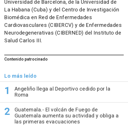
Universidad de Barcelona, de la Universidad de
La Habana (Cuba) y del Centro de Investigación
Biomédica en Red de Enfermedades
Cardiovasculares (CIBERCV) y de Enfermedades
Neurodegenerativas (CIBERNED) del Instituto de
Salud Carlos III.
Contenido patrocinado
Lo más leído
Angeliño llega al Deportivo cedido por la
Roma
Guatemala.- El volcán de Fuego de
Guatemala aumenta su actividad y obliga a
las primeras evacuaciones