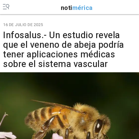
noti
mérica
16 DE JULIO DE 2025
Infosalus.- Un estudio revela
que el veneno de abeja podría
tener aplicaciones médicas
sobre el sistema vascular