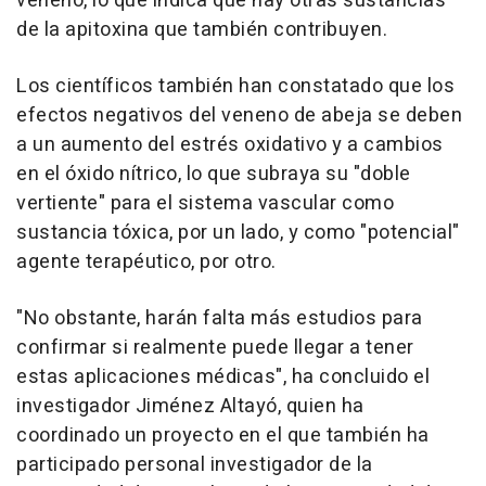
veneno, lo que indica que hay otras sustancias
de la apitoxina que también contribuyen.
Los científicos también han constatado que los
efectos negativos del veneno de abeja se deben
a un aumento del estrés oxidativo y a cambios
en el óxido nítrico, lo que subraya su "doble
vertiente" para el sistema vascular como
sustancia tóxica, por un lado, y como "potencial"
agente terapéutico, por otro.
"No obstante, harán falta más estudios para
confirmar si realmente puede llegar a tener
estas aplicaciones médicas", ha concluido el
investigador Jiménez Altayó, quien ha
coordinado un proyecto en el que también ha
participado personal investigador de la