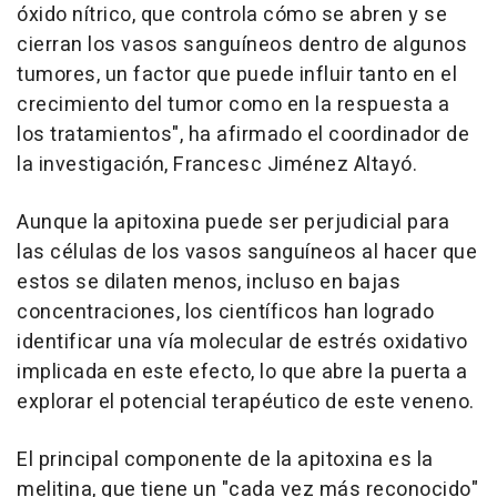
óxido nítrico, que controla cómo se abren y se
cierran los vasos sanguíneos dentro de algunos
tumores, un factor que puede influir tanto en el
crecimiento del tumor como en la respuesta a
los tratamientos", ha afirmado el coordinador de
la investigación, Francesc Jiménez Altayó.
Aunque la apitoxina puede ser perjudicial para
las células de los vasos sanguíneos al hacer que
estos se dilaten menos, incluso en bajas
concentraciones, los científicos han logrado
identificar una vía molecular de estrés oxidativo
implicada en este efecto, lo que abre la puerta a
explorar el potencial terapéutico de este veneno.
El principal componente de la apitoxina es la
melitina, que tiene un "cada vez más reconocido"