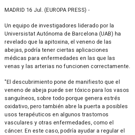
MADRID 16 Jul. (EUROPA PRESS) -
Un equipo de investigadores liderado por la
Universistat Autónoma de Barcelona (UAB) ha
revelado que la apitoxina, el veneno de las
abejas, podría tener ciertas aplicaciones
médicas para enfermedades en las que las
venas y las arterias no funcionen correctamente.
"El descubrimiento pone de manifiesto que el
veneno de abeja puede ser tóxico para los vasos
sanguíneos, sobre todo porque genera estrés
oxidativo, pero también abre la puerta a posibles
usos terapéuticos en algunos trastornos
vasculares y otras enfermedades, como el
cáncer. En este caso, podría ayudar a regular el