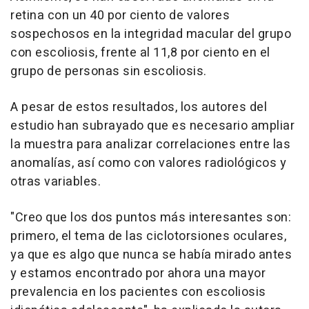
retina con un 40 por ciento de valores
sospechosos en la integridad macular del grupo
con escoliosis, frente al 11,8 por ciento en el
grupo de personas sin escoliosis.
A pesar de estos resultados, los autores del
estudio han subrayado que es necesario ampliar
la muestra para analizar correlaciones entre las
anomalías, así como con valores radiológicos y
otras variables.
"Creo que los dos puntos más interesantes son:
primero, el tema de las ciclotorsiones oculares,
ya que es algo que nunca se había mirado antes
y estamos encontrado por ahora una mayor
prevalencia en los pacientes con escoliosis