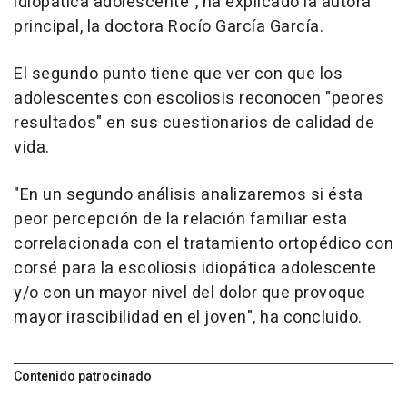
idiopática adolescente", ha explicado la autora
principal, la doctora Rocío García García.
El segundo punto tiene que ver con que los
adolescentes con escoliosis reconocen "peores
resultados" en sus cuestionarios de calidad de
vida.
"En un segundo análisis analizaremos si ésta
peor percepción de la relación familiar esta
correlacionada con el tratamiento ortopédico con
corsé para la escoliosis idiopática adolescente
y/o con un mayor nivel del dolor que provoque
mayor irascibilidad en el joven", ha concluido.
Contenido patrocinado