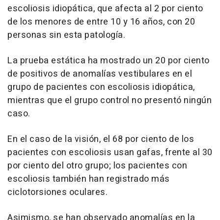
escoliosis idiopática, que afecta al 2 por ciento
de los menores de entre 10 y 16 años, con 20
personas sin esta patología.
La prueba estática ha mostrado un 20 por ciento
de positivos de anomalías vestibulares en el
grupo de pacientes con escoliosis idiopática,
mientras que el grupo control no presentó ningún
caso.
En el caso de la visión, el 68 por ciento de los
pacientes con escoliosis usan gafas, frente al 30
por ciento del otro grupo; los pacientes con
escoliosis también han registrado más
ciclotorsiones oculares.
Asimismo, se han observado anomalías en la