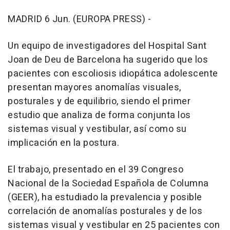
MADRID 6 Jun. (EUROPA PRESS) -
Un equipo de investigadores del Hospital Sant
Joan de Deu de Barcelona ha sugerido que los
pacientes con escoliosis idiopática adolescente
presentan mayores anomalías visuales,
posturales y de equilibrio, siendo el primer
estudio que analiza de forma conjunta los
sistemas visual y vestibular, así como su
implicación en la postura.
El trabajo, presentado en el 39 Congreso
Nacional de la Sociedad Española de Columna
(GEER), ha estudiado la prevalencia y posible
correlación de anomalías posturales y de los
sistemas visual y vestibular en 25 pacientes con