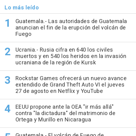
Lo más leído
Guatemala.- Las autoridades de Guatemala
anuncian el fin de la erupción del volcán de
Fuego
Ucrania.- Rusia cifra en 640 los civiles
muertos y en 540 los heridos en la invasión
ucraniana de la región de Kursk
Rockstar Games ofrecerá un nuevo avance
extendido de Grand Theft Auto VI el jueves
27 de agosto en Netflix y YouTube
EEUU propone ante la OEA "ir más allá"
contra "la dictadura" del matrimonio de
Ortega y Murillo en Nicaragua
Guatemala.- El volcán de Fuego de