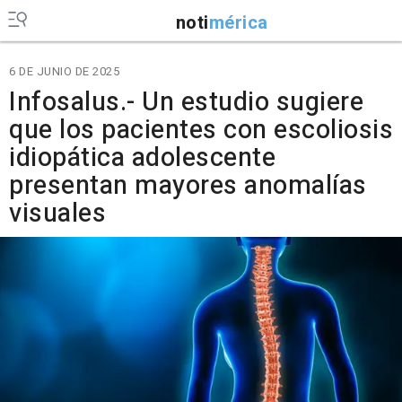
noti
mérica
6 DE JUNIO DE 2025
Infosalus.- Un estudio sugiere
que los pacientes con escoliosis
idiopática adolescente
presentan mayores anomalías
visuales