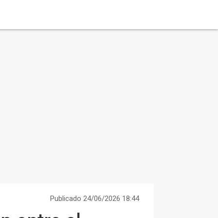
Publicado 24/06/2026 18:44