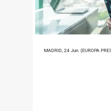
MADRID, 24 Jun. (EUROPA PRES