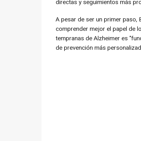
directas y seguimientos más pro
A pesar de ser un primer paso,
comprender mejor el papel de lo
tempranas de Alzheimer es "fun
de prevención más personalizad