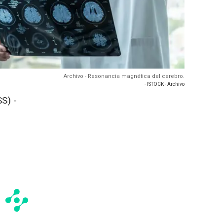
Archivo - Resonancia magnética del cerebro.
- ISTOCK - Archivo
S) -