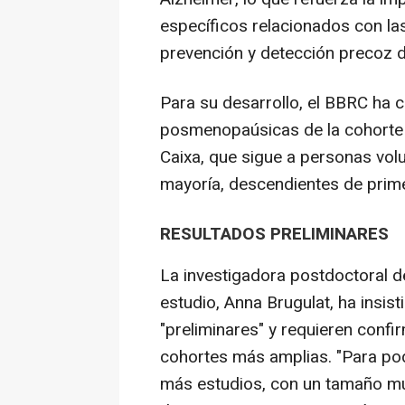
específicos relacionados con las
prevención y detección precoz 
Para su desarrollo, el BBRC ha
posmenopaúsicas de la cohorte 
Caixa, que sigue a personas volun
mayoría, descendientes de prim
RESULTADOS PRELIMINARES
La investigadora postdoctoral d
estudio, Anna Brugulat, ha insis
"preliminares" y requieren confir
cohortes más amplias. "Para po
más estudios, con un tamaño m